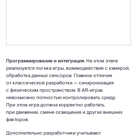
Программирование и интеграция.
На этом этапе
реализуется логика игры, взаимодействие с камерой,
обработка данных сенсоров. Главное отличие
от классической разработки — синхронизация
с физическим пространством. В AR-играх
невозможно полностью контролировать среду.
При этом игра должна корректно работать
при движении, смене освещения и других внешних
факторов.
Дополнительно разработчики учитывают