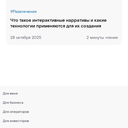
#
Развлечения
Что такое интерактивные нарративы и какие
технологии применяются для их создания
28 октября 2025
2 минуты чтения
Для меня
Для бизнеса
Для операторов
Для инвесторов