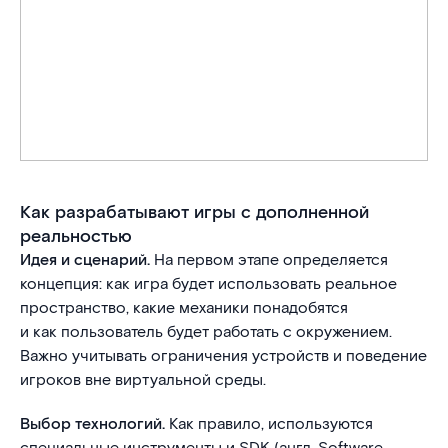
Как разрабатывают игры с дополненной
реальностью
Идея и сценарий.
На первом этапе определяется
концепция: как игра будет использовать реальное
пространство, какие механики понадобятся
и как пользователь будет работать с окружением.
Важно учитывать ограничения устройств и поведение
игроков вне виртуальной среды.
Выбор технологий.
Как правило, используются