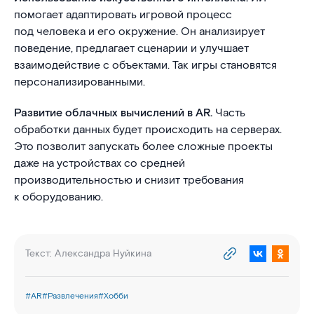
помогает адаптировать игровой процесс
под человека и его окружение. Он анализирует
поведение, предлагает сценарии и улучшает
взаимодействие с объектами. Так игры становятся
персонализированными.
Развитие облачных вычислений в AR.
Часть
обработки данных будет происходить на серверах.
Это позволит запускать более сложные проекты
даже на устройствах со средней
производительностью и снизит требования
к оборудованию.
Текст:
Александра Нуйкина
#
AR
#
Развлечения
#
Хобби