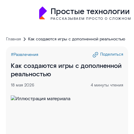
Простые технологии
РАССКАЗЫВАЕМ ПРОСТО О СЛОЖНОМ
Главная
Как создаются игры с дополненной реальностью
Поделиться
#Развлечения
Как создаются игры с дополненной
реальностью
18 мая 2026
4 минуты чтения