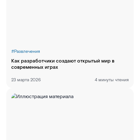
#
Развлечения
Как разработчики создают открытый мир в
современных играх
23 марта 2026
4 минуты чтения