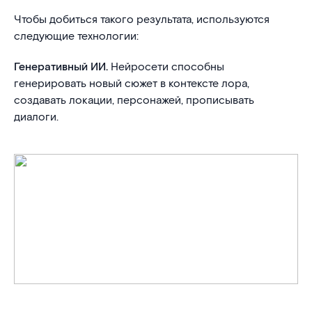
Чтобы добиться такого результата, используются
следующие технологии:
Генеративный ИИ.
Нейросети способны
генерировать новый сюжет в контексте лора,
создавать локации, персонажей, прописывать
диалоги.