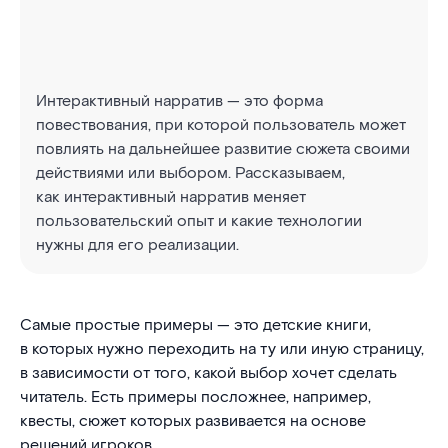
Интерактивный нарратив — это форма
повествования, при которой пользователь может
повлиять на дальнейшее развитие сюжета своими
действиями или выбором. Рассказываем,
как интерактивный нарратив меняет
пользовательский опыт и какие технологии
нужны для его реализации.
Самые простые примеры — это детские книги,
в которых нужно переходить на ту или иную страницу,
в зависимости от того, какой выбор хочет сделать
читатель. Есть примеры посложнее, например,
квесты, сюжет которых развивается на основе
решений игроков.