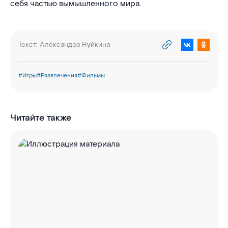
себя частью вымышленного мира.
Текст:
Александра Нуйкина
#
Игры
#
Развлечения
#
Фильмы
Читайте также