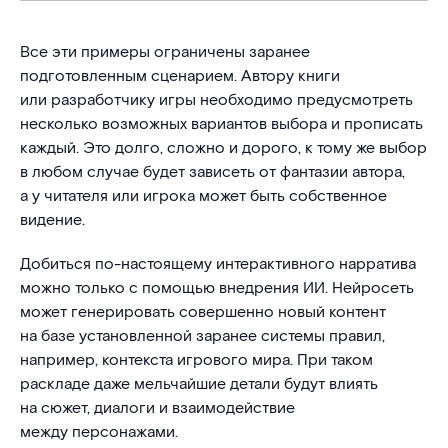
Все эти примеры ограничены заранее
подготовленным сценарием. Автору книги
или разработчику игры необходимо предусмотреть
несколько возможных вариантов выбора и прописать
каждый. Это долго, сложно и дорого, к тому же выбор
в любом случае будет зависеть от фантазии автора,
а у читателя или игрока может быть собственное
видение.
Добиться по-настоящему интерактивного нарратива
можно только с помощью внедрения ИИ. Нейросеть
может генерировать совершенно новый контент
на базе установленной заранее системы правил,
например, контекста игрового мира. При таком
раскладе даже мельчайшие детали будут влиять
на сюжет, диалоги и взаимодействие
между персонажами.