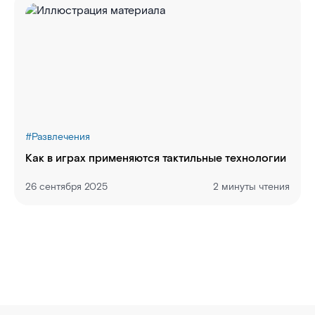
#
Развлечения
Как в играх применяются тактильные технологии
26 сентября 2025
2 минуты чтения