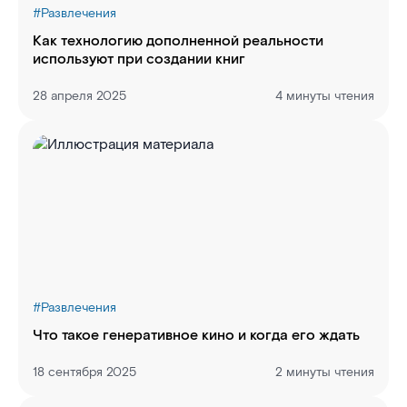
#
Развлечения
Как технологию дополненной реальности
используют при создании книг
28 апреля 2025
4 минуты чтения
#
Развлечения
Что такое генеративное кино и когда его ждать
18 сентября 2025
2 минуты чтения