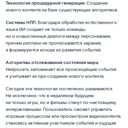
Технология процедурной генерации.
Создание
нового контента на базе существующих алгоритмов.
Системы НЛП.
Благодаря обработке естественного
языка ИИ создает не только команды,
но и осмысленные диалоги между персонажами,
причем реплики не прописываются заранее,
а формируются исходя из развития событий.
Алгоритмы отслеживания состояния мира
.
Нейросеть запоминает все происходящие события
и учитывает их при создании нового контента.
Сегодня эти технологии постепенно развиваются.
Не исключено, что в недалеком будущем
не только игры, но и фильмы станут по-настоящему
интерактивными. Пользователь сможет управлять
игровым процессом или просмотром видеоконтента,
становясь активным участником событий и ощущая