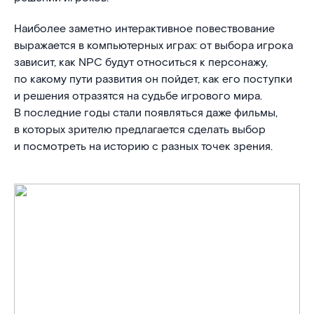
Наиболее заметно интерактивное повествование
выражается в компьютерных играх: от выбора игрока
зависит, как NPC будут относиться к персонажу,
по какому пути развития он пойдет, как его поступки
и решения отразятся на судьбе игрового мира.
В последние годы стали появляться даже фильмы,
в которых зрителю предлагается сделать выбор
и посмотреть на историю с разных точек зрения.