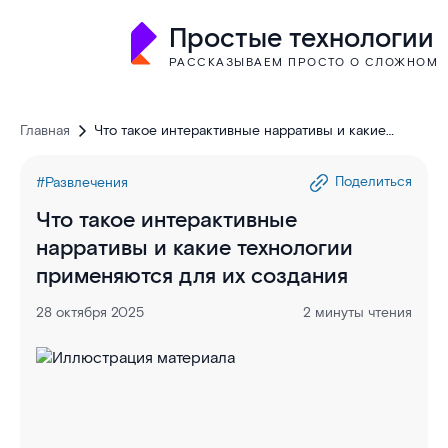
Простые технологии
РАССКАЗЫВАЕМ ПРОСТО О СЛОЖНОМ
Главная
Что такое интерактивные нарративы и какие
технологии применяются для их создания
Поделиться
#Развлечения
Что такое интерактивные
нарративы и какие технологии
применяются для их создания
28 октября 2025
2 минуты чтения