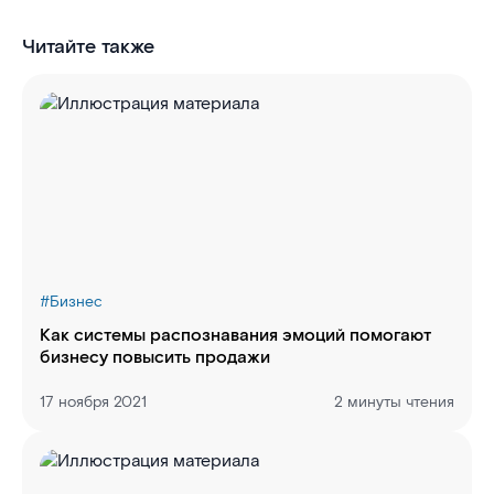
Читайте также
#
Бизнес
Как системы распознавания эмоций помогают
бизнесу повысить продажи
17 ноября 2021
2 минуты чтения