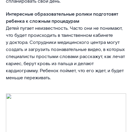
спланировать свой день.
Интересные образовательные ролики подготовят
ребенка к сложным процедурам
Детей пугает неизвестность. Часто они не понимают,
что будет происходить в таинственном кабинете
у доктора. Сотрудники медицинского центра могут
создать и загрузить познавательные видео, в которых
специалисты простыми словами расскажут, как лечат
кариес, берут кровь из пальца и делают
кардиограмму. Ребенок поймет, что его ждет, и будет
меньше переживать.