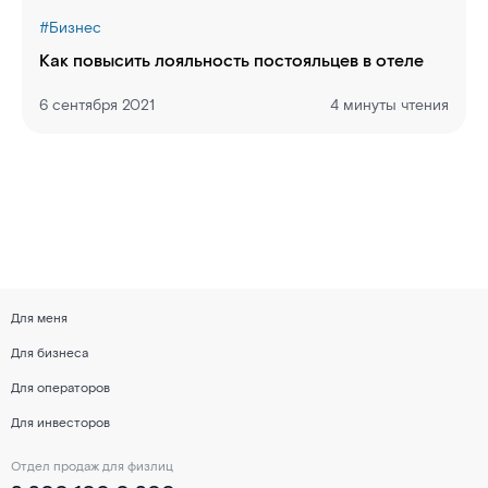
#
Бизнес
Как повысить лояльность постояльцев в отеле
6 сентября 2021
4 минуты чтения
Для меня
Для бизнеса
Для операторов
Для инвесторов
Отдел продаж для физлиц