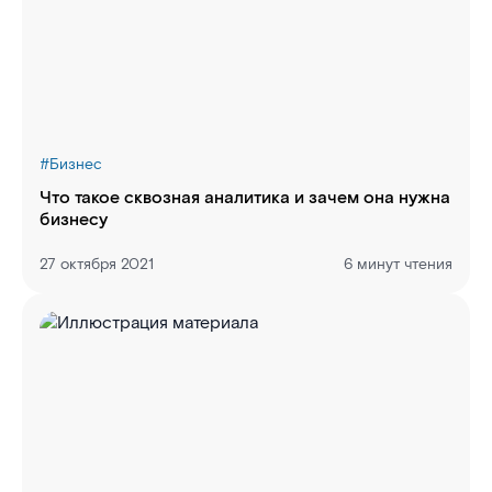
#
Бизнес
Что такое сквозная аналитика и зачем она нужна
бизнесу
27 октября 2021
6 минут чтения