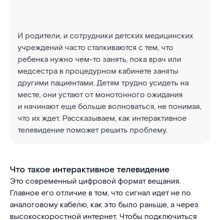
И родители, и сотрудники детских медицинских
учреждений часто сталкиваются с тем, что
ребенка нужно чем-то занять, пока врач или
медсестра в процедурном кабинете заняты
другими пациентами. Детям трудно усидеть на
месте, они устают от монотонного ожидания
и начинают еще больше волноваться, не понимая,
что их ждет. Рассказываем, как интерактивное
телевидение поможет решить проблему.
Что такое интерактивное телевидение
Это современный цифровой формат вещания.
Главное его отличие в том, что сигнал идет не по
аналоговому кабелю, как это было раньше, а через
высокоскоростной интернет. Чтобы подключиться