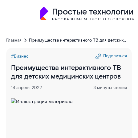
Простые технологии
РАССКАЗЫВАЕМ ПРОСТО О СЛОЖНОМ
Главная
Преимущества интерактивного ТВ для детских
медицинских центров
Поделиться
#Бизнес
Преимущества интерактивного ТВ
для детских медицинских центров
14 апреля 2022
3 минуты чтения