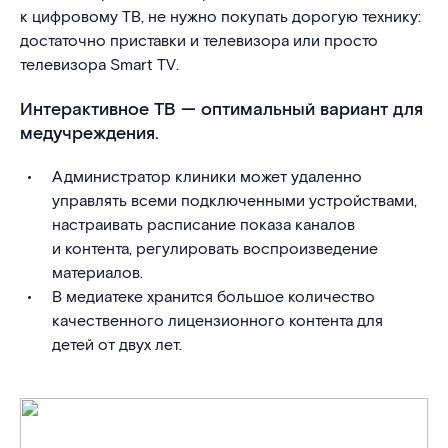
к цифровому ТВ, не нужно покупать дорогую технику:
достаточно приставки и телевизора или просто
телевизора Smart TV.
Интерактивное ТВ — оптимальный вариант для
медучреждения.
Администратор клиники может удаленно
управлять всеми подключенными устройствами,
настраивать расписание показа каналов
и контента, регулировать воспроизведение
материалов.
В медиатеке хранится большое количество
качественного лицензионного контента для
детей от двух лет.