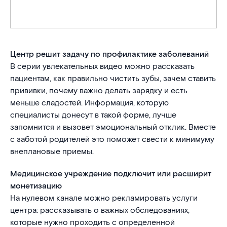
Центр решит задачу по профилактике заболеваний
В серии увлекательных видео можно рассказать
пациентам, как правильно чистить зубы, зачем ставить
прививки, почему важно делать зарядку и есть
меньше сладостей. Информация, которую
специалисты донесут в такой форме, лучше
запомнится и вызовет эмоциональный отклик. Вместе
с заботой родителей это поможет свести к минимуму
внеплановые приемы.
Медицинское учреждение подключит или расширит
монетизацию
На нулевом канале можно рекламировать услуги
центра: рассказывать о важных обследованиях,
которые нужно проходить с определенной