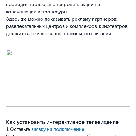
периодичностью, анонсировать акции на
консультации и процедуры.
Здесь же можно показывать рекламу партнеров:
развлекательных центров и комплексов, кинотеатров,
детских кафе и доставок правильного питания.
Как установить интерактивное телевидение
1.
Оставьте
заявку на подключение
.