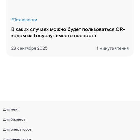
#
Технологии
В каких случаях можно будет пользоваться QR-
кодом из Госуслуг вместо паспорта
23 сентября 2025
1 минута чтения
Для меня
Для бизнеса
Для операторов
Для инвесторов