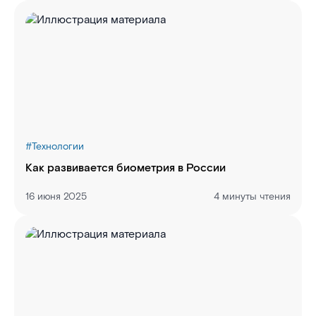
#
Технологии
Как развивается биометрия в России
16 июня 2025
4 минуты чтения