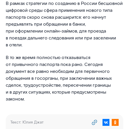
В рамках стратегии по созданию в России бесшовной
цифровой среды сфера применения нового типа
паспорта скоро снова расширится: его начнут
предъявлять при обращении в банки,
при оформлении онлайн-займов, для проезда
в поездах дальнего следования или при заселении
в отели.
В то же время полностью отказываться
от привычного паспорта пока рано. Сегодня
документ все равно необходим для первичного
обращения в госорганы, при заключении важных
сделок, трудоустройстве, пересечении границы
и в других ситуациях, которые предусмотрены
законом.
Текст:
Юлия Джат