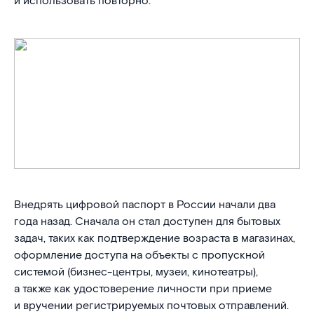
и использовать повторно.
Внедрять цифровой паспорт в России начали два
года назад. Сначала он стал доступен для бытовых
задач, таких как подтверждение возраста в магазинах,
оформление доступа на объекты с пропускной
системой (бизнес-центры, музеи, кинотеатры),
а также как удостоверение личности при приеме
и вручении регистрируемых почтовых отправлений.