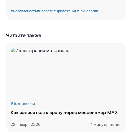
#
Безопасность
#
Новости
#
Приложения
#
Технологии
Читайте также
#
Технологии
Как записаться к врачу через мессенджер MAX
22 января 2026
1 минута чтения