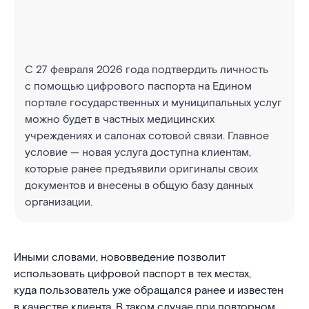
С 27 февраля 2026 года подтвердить личность
с помощью цифрового паспорта на Едином
портале государственных и муниципальных услуг
можно будет в частных медицинских
учреждениях и салонах сотовой связи. Главное
условие — новая услуга доступна клиентам,
которые ранее предъявили оригиналы своих
документов и внесены в общую базу данных
организации.
Иными словами, нововведение позволит
использовать цифровой паспорт в тех местах,
куда пользователь уже обращался ранее и известен
в качестве клиента. В таком случае при повторном