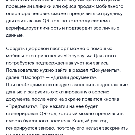
посещении клиники или офиса продаж мобильного
оператора человек сможет предъявить сотруднику
для считывания QR-код, по которому система
верифицирует личность и подтвердит все личные
данные.
Создать цифровой паспорт можно с помощью
мобильного приложения «Госуслуги». Для этого
потребуется подтвержденная учетная запись.
Пользователю нужно зайти в раздел «Документы»,
далее «Паспорт» — «Детали документа».
При необходимости следует заполнить недостающие
данные и загрузить отсканированную версию
документа, после чего на экране появится кнопка
«Предъявить». При нажатии на нее будет
сгенерирован QR-код, который можно предъявлять
вместо бумажного носителя. Каждый раз код
генерируется заново, поэтому его нельзя заскринить