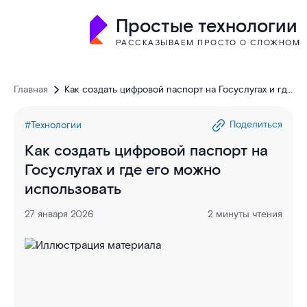
Простые технологии
РАССКАЗЫВАЕМ ПРОСТО О СЛОЖНОМ
Главная
Как создать цифровой паспорт на Госуслугах и где
его можно использовать
Поделиться
#Технологии
Как создать цифровой паспорт на
Госуслугах и где его можно
использовать
27 января 2026
2 минуты чтения