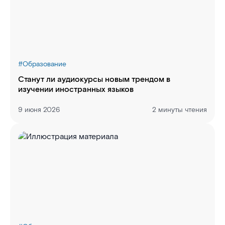
#
Образование
Станут ли аудиокурсы новым трендом в
изучении иностранных языков
9 июня 2026
2 минуты чтения