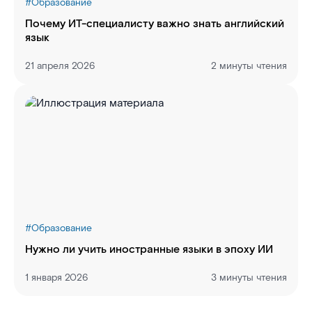
#
Образование
Почему ИТ-специалисту важно знать английский
язык
21 апреля 2026
2 минуты чтения
#
Образование
Нужно ли учить иностранные языки в эпоху ИИ
1 января 2026
3 минуты чтения