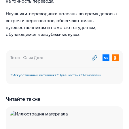
на точность перевода.
Наушники-переводчики полезны во время деловых
встреч и переговоров, облегчают жизнь
путешественникам и помогают студентам,
обучающимся в зарубежных вузах.
Текст:
Юлия Джат
#
Искусственный интеллект
#
Путешествия
#
Технологии
Читайте также