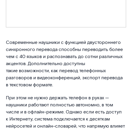
Современные наушники с функцией двустороннего
синхронного перевода способны переводить более
чем с 40 языков и распознавать до сотни различных
акцентов. Дополнительно доступны
такие возможности, как перевод телефонных
разговоров и видеоконференций, экспорт перевода
в текстовом формате.
При этом не нужно держать телефон в руках —
наушники работают полностью автономно, в том
числе и в офлайн-режиме. Однако если есть доступ
к Интернету, система подключается к десяткам
нейросетей и онлайн-словарей, что напрямую влияет