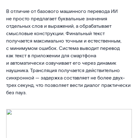
В отличие от базового машинного перевода ИИ
не просто предлагает буквальные значения
отдельных слов и выражений, а обрабатывает
смысловые конструкции. Финальный текст
получается максимально точным и естественным,
с минимумом ошибок. Система выводит перевод
как текст в приложении для смартфона
и автоматически озвучивает его через динамик
наушника. Трансляция получается действительно
синхронной — задержка составляет не более двух-
трех секунд, что позволяет вести диалог практически
без пауз.