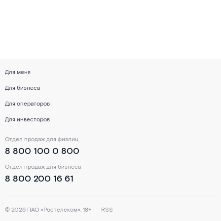
Для меня
Для бизнеса
Для операторов
Для инвесторов
Отдел продаж для физлиц
8 800 100 0 800
Отдел продаж для бизнеса
8 800 200 16 61
©
2026
ПАО «Ростелеком». 18+
RSS