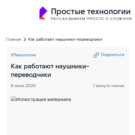
Простые технологии
РАССКАЗЫВАЕМ ПРОСТО О СЛОЖНОМ
Главная
Как работают наушники-переводчики
Поделиться
#Технологии
Как работают наушники-
переводчики
8 июля 2026
1 минута чтения