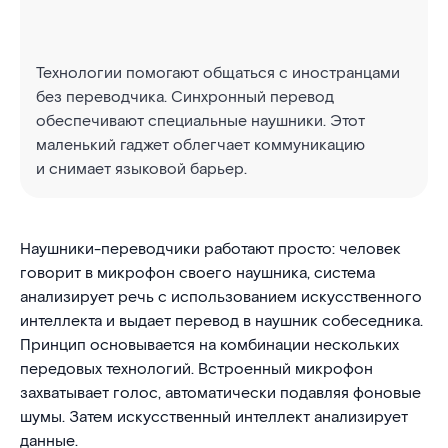
Технологии помогают общаться с иностранцами
без переводчика. Синхронный перевод
обеспечивают специальные наушники. Этот
маленький гаджет облегчает коммуникацию
и снимает языковой барьер.
Наушники-переводчики работают просто: человек
говорит в микрофон своего наушника, система
анализирует речь с использованием искусственного
интеллекта и выдает перевод в наушник собеседника.
Принцип основывается на комбинации нескольких
передовых технологий. Встроенный микрофон
захватывает голос, автоматически подавляя фоновые
шумы. Затем искусственный интеллект анализирует
данные.