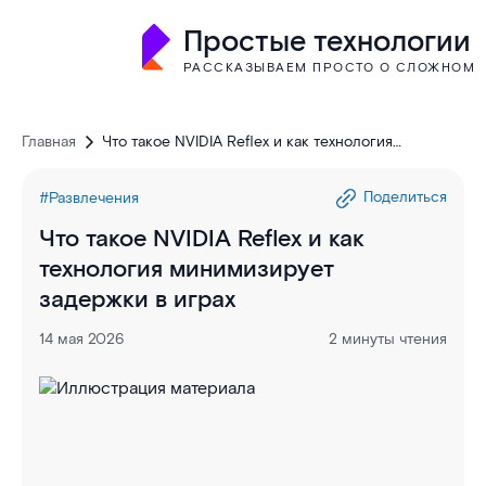
Простые технологии
РАССКАЗЫВАЕМ ПРОСТО О СЛОЖНОМ
Главная
Что такое NVIDIA Reflex и как технология
минимизирует задержки в играх
Поделиться
#Развлечения
Что такое NVIDIA Reflex и как
технология минимизирует
задержки в играх
14 мая 2026
2 минуты чтения