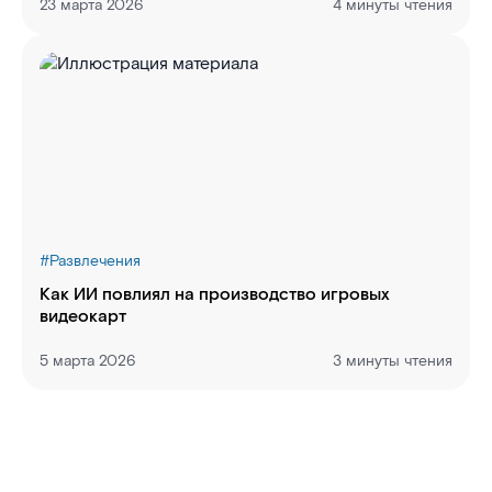
23 марта 2026
4 минуты чтения
#
Развлечения
Как ИИ повлиял на производство игровых
видеокарт
5 марта 2026
3 минуты чтения