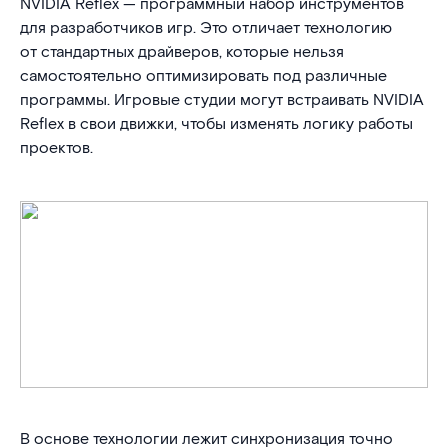
NVIDIA Reflex — программный набор инструментов
для разработчиков игр. Это отличает технологию
от стандартных драйверов, которые нельзя
самостоятельно оптимизировать под различные
программы. Игровые студии могут встраивать NVIDIA
Reflex в свои движки, чтобы изменять логику работы
проектов.
В основе технологии лежит синхронизация точно