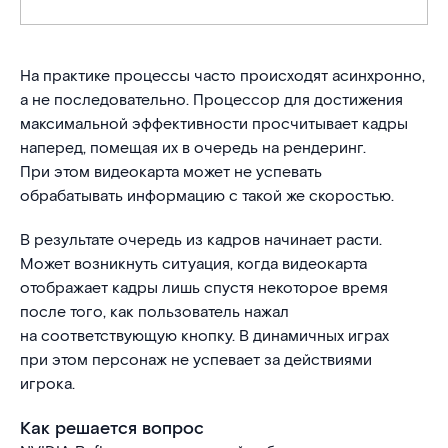
На практике процессы часто происходят асинхронно,
а не последовательно. Процессор для достижения
максимальной эффективности просчитывает кадры
наперед, помещая их в очередь на рендеринг.
При этом видеокарта может не успевать
обрабатывать информацию с такой же скоростью.
В результате очередь из кадров начинает расти.
Может возникнуть ситуация, когда видеокарта
отображает кадры лишь спустя некоторое время
после того, как пользователь нажал
на соответствующую кнопку. В динамичных играх
при этом персонаж не успевает за действиями
игрока.
Как решается вопрос