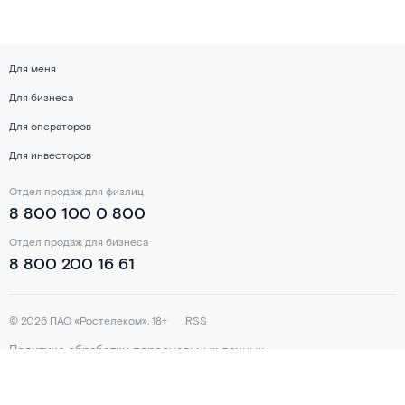
Для меня
Для бизнеса
Для операторов
Для инвесторов
Отдел продаж для физлиц
8 800 100 0 800
Отдел продаж для бизнеса
8 800 200 16 61
©
2026
ПАО «Ростелеком». 18+
RSS
Политика обработки персональных данных