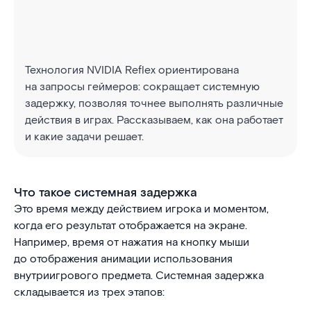
Технология NVIDIA Reflex ориентирована
на запросы геймеров: сокращает системную
задержку, позволяя точнее выполнять различные
действия в играх. Рассказываем, как она работает
и какие задачи решает.
Что такое системная задержка
Это время между действием игрока и моментом,
когда его результат отображается на экране.
Например, время от нажатия на кнопку мыши
до отображения анимации использования
внутриигрового предмета. Системная задержка
складывается из трех этапов: