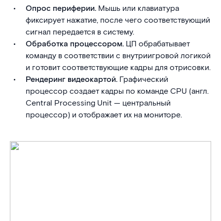
Опрос периферии.
Мышь или клавиатура
фиксирует нажатие, после чего соответствующий
сигнал передается в систему.
Обработка процессором.
ЦП обрабатывает
команду в соответствии с внутриигровой логикой
и готовит соответствующие кадры для отрисовки.
Рендеринг видеокартой.
Графический
процессор создает кадры по команде CPU (англ.
Central Processing Unit — центральный
процессор) и отображает их на мониторе.