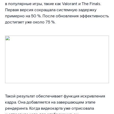
в популярные игры, такие как Valorant и The Finals.
Первая версия сокращала системную задержку
примерно на 50 %. После обновления эффективность
достигает уже около 75 %.
Такой результат обеспечивает функция искривления
кадра. Она добавляется на завершающем этапе
рендеринга. Когда видеокарта уже отрисовала