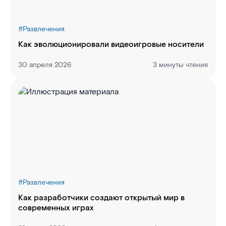
#
Развлечения
Как эволюционировали видеоигровые носители
30 апреля 2026
3 минуты чтения
#
Развлечения
Как разработчики создают открытый мир в
современных играх