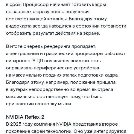
в срок. Процессор начинает готовить кадры
не заранее, а сразу после получения
соответствующей команды. Благодаря этому
видеокарта всегда находится в состоянии готовности
отобразить результат действия на экране.
В итоге очередь рендеринга пропадает,
а центральный и графический процессоры работают
синхронно. У ЦП появляется возможность
опрашивать периферические устройства
на максимально поздних этапах подготовки кадра.
Благодаря этому, например, положение прицела
в шутерах непосредственно во время выстрела
максимально соответствует тому, что было
при нажатии на кнопку мыши.
NVIDIA Reflex 2
В 2025 году компания NVIDIA представила второе
поколение своей технологии. Оно уже интегрируется