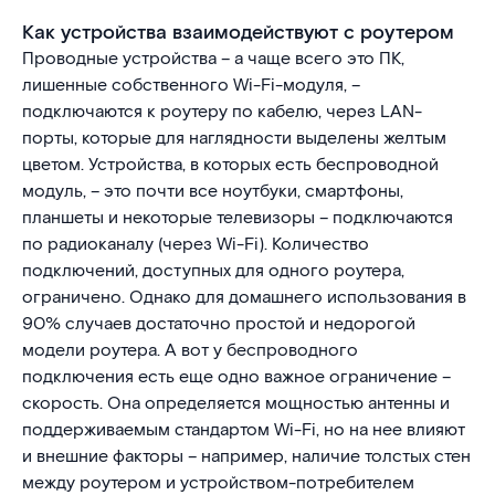
Как устройства взаимодействуют с роутером
Проводные устройства – а чаще всего это ПК,
лишенные собственного Wi-Fi-модуля, –
подключаются к роутеру по кабелю, через LAN-
порты, которые для наглядности выделены желтым
цветом. Устройства, в которых есть беспроводной
модуль, – это почти все ноутбуки, смартфоны,
планшеты и некоторые телевизоры – подключаются
по радиоканалу (через Wi-Fi). Количество
подключений, доступных для одного роутера,
ограничено. Однако для домашнего использования в
90% случаев достаточно простой и недорогой
модели роутера. А вот у беспроводного
подключения есть еще одно важное ограничение –
скорость. Она определяется мощностью антенны и
поддерживаемым стандартом Wi-Fi, но на нее влияют
и внешние факторы – например, наличие толстых стен
между роутером и устройством-потребителем