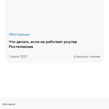
#
Инструкции
Что делать, если не работает роутер
Ростелекома
1 июля 2021
4 минуты чтения
Для меня