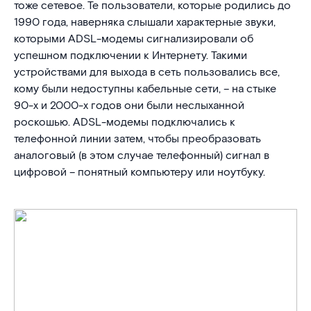
тоже сетевое. Те пользователи, которые родились до
1990 года, наверняка слышали характерные звуки,
которыми ADSL-модемы сигнализировали об
успешном подключении к Интернету. Такими
устройствами для выхода в сеть пользовались все,
кому были недоступны кабельные сети, – на стыке
90-х и 2000-х годов они были неслыханной
роскошью. ADSL-модемы подключались к
телефонной линии затем, чтобы преобразовать
аналоговый (в этом случае телефонный) сигнал в
цифровой – понятный компьютеру или ноутбуку.