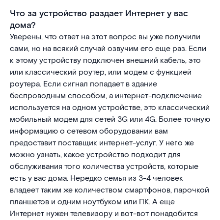
Что за устройство раздает Интернет у вас
дома?
Уверены, что ответ на этот вопрос вы уже получили
сами, но на всякий случай озвучим его еще раз. Если
к этому устройству подключен внешний кабель, это
или классический роутер, или модем с функцией
роутера. Если сигнал попадает в здание
беспроводным способом, а интернет-подключение
используется на одном устройстве, это классический
мобильный модем для сетей 3G или 4G. Более точную
информацию о сетевом оборудовании вам
предоставит поставщик интернет-услуг. У него же
можно узнать, какое устройство подходит для
обслуживания того количества устройств, которые
есть у вас дома. Нередко семья из 3-4 человек
владеет таким же количеством смартфонов, парочкой
планшетов и одним ноутбуком или ПК. А еще
Интернет нужен телевизору и вот-вот понадобится