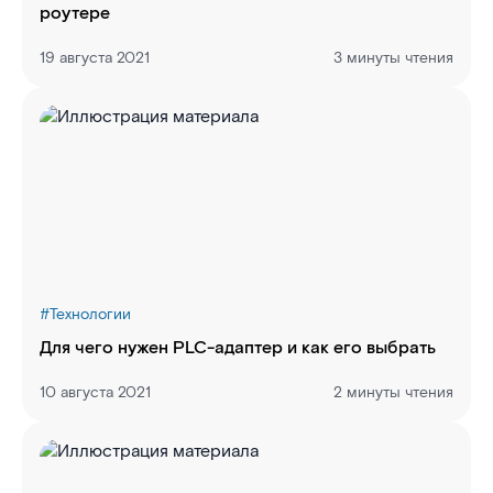
роутере
19 августа 2021
3 минуты чтения
#
Технологии
Для чего нужен PLC-адаптер и как его выбрать
10 августа 2021
2 минуты чтения