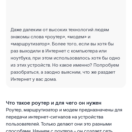
Даже далеким от высоких технологий людям
знакомы слова «роутер», «модем» и
«маршрутизатор». Более того, если вы хотя бы
раз выходили в Интернет с компьютера или
ноутбука, при этом использовалось хотя бы одно
из этих устройств. Но какое именно? Попробуем
разобраться, а заодно выясним, что же раздает
Интернет у вас дома.
Что такое роутер и для чего он нужен
Роутер, маршрутизатор и модем предназначены для
передачи интернет-сигналов на устройства
пользователей. Только делают они это разными
способами. Начнем с роутера – он создает сеть,