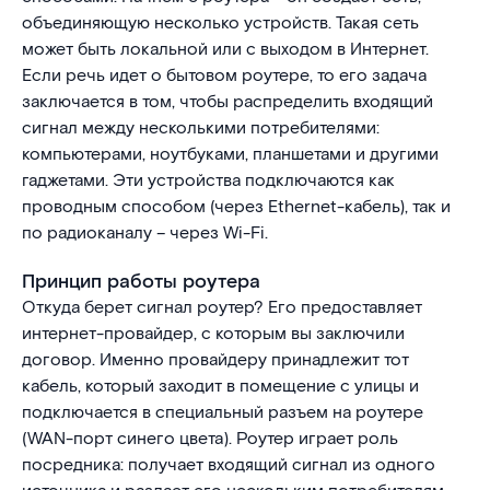
объединяющую несколько устройств. Такая сеть
может быть локальной или с выходом в Интернет.
Если речь идет о бытовом роутере, то его задача
заключается в том, чтобы распределить входящий
сигнал между несколькими потребителями:
компьютерами, ноутбуками, планшетами и другими
гаджетами. Эти устройства подключаются как
проводным способом (через Ethernet-кабель), так и
по радиоканалу – через Wi-Fi.
Принцип работы роутера
Откуда берет сигнал роутер? Его предоставляет
интернет-провайдер, с которым вы заключили
договор. Именно провайдеру принадлежит тот
кабель, который заходит в помещение с улицы и
подключается в специальный разъем на роутере
(WAN-порт синего цвета). Роутер играет роль
посредника: получает входящий сигнал из одного