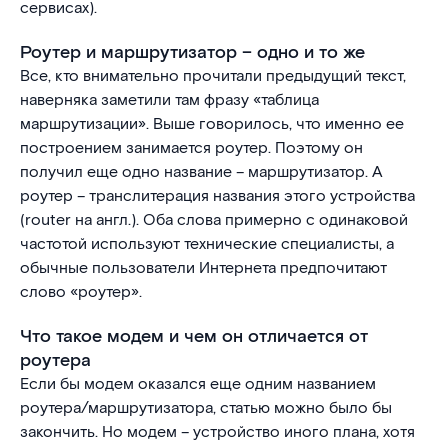
сервисах).
Роутер и маршрутизатор – одно и то же
Все, кто внимательно прочитали предыдущий текст,
наверняка заметили там фразу «таблица
маршрутизации». Выше говорилось, что именно ее
построением занимается роутер. Поэтому он
получил еще одно название – маршрутизатор. А
роутер – транслитерация названия этого устройства
(router на англ.). Оба слова примерно с одинаковой
частотой используют технические специалисты, а
обычные пользователи Интернета предпочитают
слово «роутер».
Что такое модем и чем он отличается от
роутера
Если бы модем оказался еще одним названием
роутера/маршрутизатора, статью можно было бы
закончить. Но модем – устройство иного плана, хотя