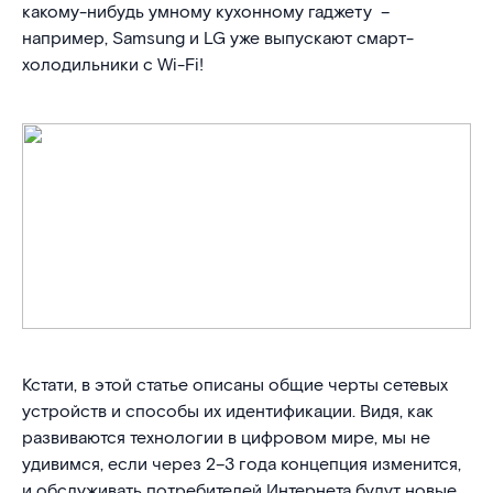
какому-нибудь умному кухонному гаджету –
например, Samsung и LG уже выпускают смарт-
холодильники с Wi-Fi!
Кстати, в этой статье описаны общие черты сетевых
устройств и способы их идентификации. Видя, как
развиваются технологии в цифровом мире, мы не
удивимся, если через 2–3 года концепция изменится,
и обслуживать потребителей Интернета будут новые