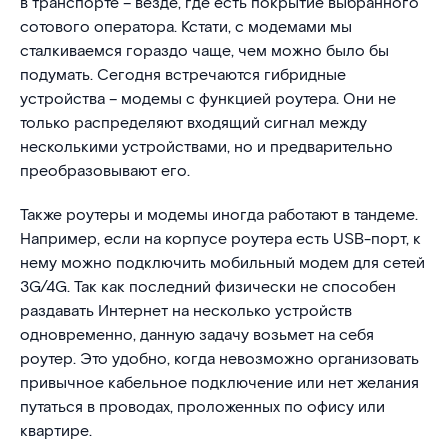
в транспорте – везде, где есть покрытие выбранного
сотового оператора. Кстати, с модемами мы
сталкиваемся гораздо чаще, чем можно было бы
подумать. Сегодня встречаются гибридные
устройства – модемы с функцией роутера. Они не
только распределяют входящий сигнал между
несколькими устройствами, но и предварительно
преобразовывают его.
Также роутеры и модемы иногда работают в тандеме.
Например, если на корпусе роутера есть USB-порт, к
нему можно подключить мобильный модем для сетей
3G/4G. Так как последний физически не способен
раздавать Интернет на несколько устройств
одновременно, данную задачу возьмет на себя
роутер. Это удобно, когда невозможно организовать
привычное кабельное подключение или нет желания
путаться в проводах, проложенных по офису или
квартире.