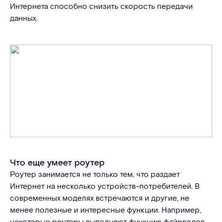
Интернета способно снизить скорость передачи
данных.
Что еще умеет роутер
Роутер занимается не только тем, что раздает
Интернет на несколько устройств-потребителей. В
современных моделях встречаются и другие, не
менее полезные и интересные функции. Например,