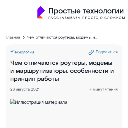
Простые технологии
РАССКАЗЫВАЕМ ПРОСТО О СЛОЖНОМ
Главная
Чем отличаются роутеры, модемы и
маршрутизаторы: особенности и принцип работы
Поделиться
#Технологии
Чем отличаются роутеры, модемы
и маршрутизаторы: особенности и
принцип работы
26 августа 2021
7 минут чтения