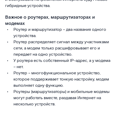
гибридные устройства.
Важное о роутерах, маршрутизаторах и
модемах
Роутер и маршрутизатор – два названия одного
устройства.
Роутер распределяет сигнал между участниками
сети, а модем только расшифровывает его и
передает на одно устройство.
У роутера есть собственный IP-адрес, а у модема
– нет.
Роутер – многофункциональное устройство,
которое поддерживает тонкую настройку, модем
выполняет одну функцию.
Роутеры (маршрутизаторы) и мобильные модемы
могут работать вместе, раздавая Интернет на
несколько устройств.