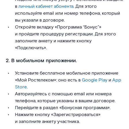
в
личный кабинет абонента
. Для этого
используйте email или номер телефона, который
вы указали в договоре.
Откройте вкладку «Программа “Бонус”»
и пройдите процедуру регистрации. Для этого
заполните анкету и нажмите кнопку
«Подключить».
2. В мобильном приложении.
Установите бесплатное мобильное приложение
«Мой Ростелеком»: оно есть в
Google Play
и
App
Store
.
Авторизуйтесь с помощью email или номера
телефона, которые указаны в вашем договоре.
Перейдите в раздел «Бонусная программа».
Нажмите кнопку «Зарегистрироваться»
и заполните анкету участника.