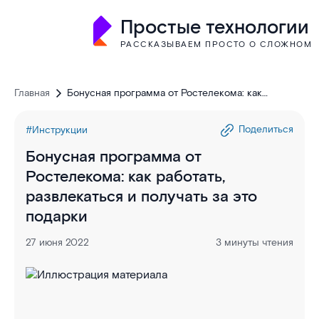
Простые технологии
РАССКАЗЫВАЕМ ПРОСТО О СЛОЖНОМ
Главная
Бонусная программа от Ростелекома: как
работать, развлекаться и получать за это подарки
Поделиться
#Инструкции
Бонусная программа от
Ростелекома: как работать,
развлекаться и получать за это
подарки
27 июня 2022
3 минуты чтения