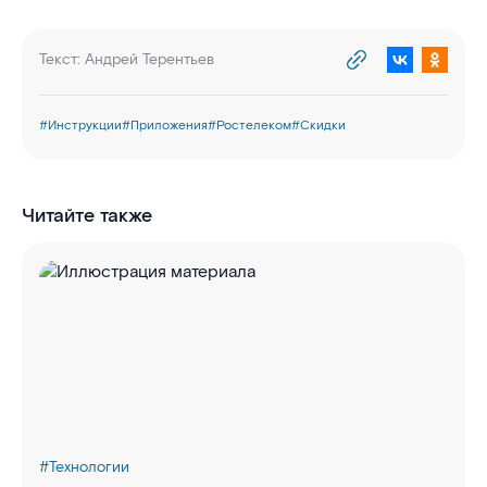
Текст:
Андрей Терентьев
#
Инструкции
#
Приложения
#
Ростелеком
#
Скидки
Читайте также
#
Технологии