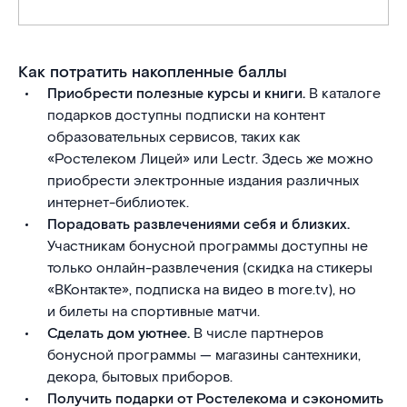
Как потратить накопленные баллы
Приобрести полезные курсы и книги.
В каталоге
подарков доступны подписки на контент
образовательных сервисов, таких как
«Ростелеком Лицей» или Lectr. Здесь же можно
приобрести электронные издания различных
интернет-библиотек.
Порадовать развлечениями себя и близких.
Участникам бонусной программы доступны не
только онлайн-развлечения (скидка на стикеры
«ВКонтакте», подписка на видео в more.tv), но
и билеты на спортивные матчи.
Сделать дом уютнее.
В числе партнеров
бонусной программы — магазины сантехники,
декора, бытовых приборов.
Получить подарки от Ростелекома и сэкономить