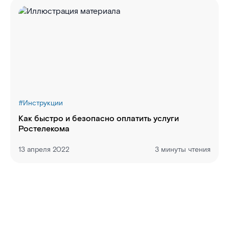
#
Инструкции
Как быстро и безопасно оплатить услуги
Ростелекома
13 апреля 2022
3 минуты чтения