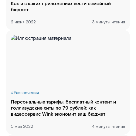
Как и в каких приложениях вести семейный
бюджет
2 июня 2022
3 минуты чтения
#
Развлечения
Персональные тарифы, бесплатный контент и
голливудские хиты по 79 рублей: как
видеосервис Wink экономит ваш бюджет
5 мая 2022
4 минуты чтения