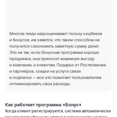
Многие люди недооценивают пользу кэшбеков
и бонусов, им кажется, что таким способом не
получится сэкономить заметную сумму денег.
Это не так: если бонусная программа хорошо
продумана, она приносит взаимную выгоду
и компании, и клиентам. Подарки от Ростелекома
и партнеров, скидки на услуги связи
и подписки — все это помогает пользователям
оптимизировать свои расходы.
Как работает программа «Бонус»
Когда клиент регистрируется, система автоматически