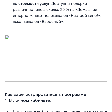
на стоимости услуг.
Доступны подарки
различных типов: скидка 25 % на «Домашний
интернет», пакет телеканалов «Настрой кино!»,
пакет каналов «Взрослый».
Как зарегистрироваться в программе
1. В личном кабинете.
Подключите любую услугу Ростелекома и зайдите