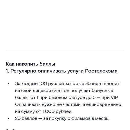
Как накопить баллы
1. Регулярно оплачивать услуги Ростелекома.
За каждые 100 рублей, которые абонент вносит
на свой лицевой счет, он получает бонусные
баллы: от 1 при базовом статусе до 5 — при VIP.
Оплачивать нужно не частями, а единовременно,
на сумму от 1 000 рублей.
20 баллов — за покупку 5 фильмов в месяц.