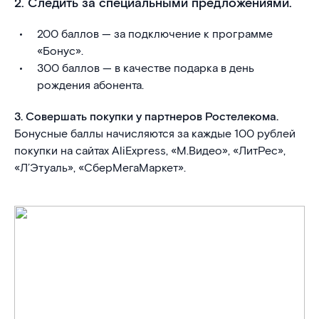
2. Следить за специальными предложениями.
200 баллов — за подключение к программе
«Бонус».
300 баллов — в качестве подарка в день
рождения абонента.
3. Совершать покупки у партнеров Ростелекома.
Бонусные баллы начисляются за каждые 100 рублей
покупки на сайтах AliExpress, «М.Видео», «ЛитРес»,
«Л’Этуаль», «СберМегаМаркет».