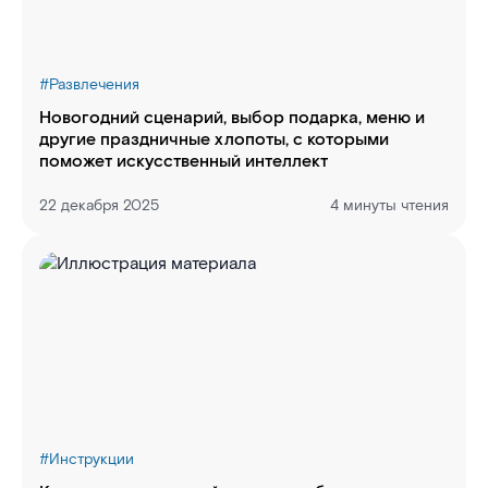
#
Развлечения
Новогодний сценарий, выбор подарка, меню и
другие праздничные хлопоты, с которыми
поможет искусственный интеллект
22 декабря 2025
4 минуты чтения
#
Инструкции