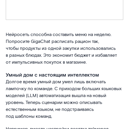
Нейросеть способна составить меню на неделю.
Попросите GigaChat расписать рацион так,
чтобы продукты из одной закупки использовались
в разных блюдах. Это экономит бюджет и избавляет
от импульсивных покупок в магазине.
Умный дом с настоящим интеллектом
Долгое время умный дом умел лишь включать
лампочку по команде. С приходом больших языковых
моделей (LLM) автоматизация вышла на новый
уровень. Теперь сценарии можно описывать
естественным языком, не подстраиваясь
под шаблоны команд.