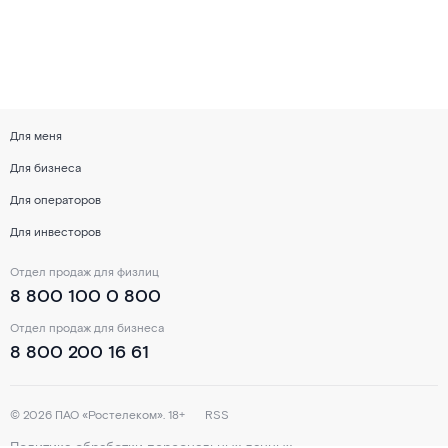
Для меня
Для бизнеса
Для операторов
Для инвесторов
Отдел продаж для физлиц
8 800 100 0 800
Отдел продаж для бизнеса
8 800 200 16 61
©
2026
ПАО «Ростелеком». 18+
RSS