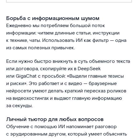
Борьба с информационным шумом
Ежедневно мы потребляем большой поток
информации: читаем длинные статьи, инструкции
к технике, чаты. Использовать ИИ как фильтр — одна
из самых полезных привычек.
Если нужно быстро вникнуть в суть объемного текста
или договора, скопируйте их в DeepSeek
или GigaChat с просьбой: «Выдели главные тезисы
и риски». Это работает и с видео — браузерные
нейросети умеют делать краткий пересказ роликов
на видеохостингах и выдают главную информацию
за секунды.
Личный тьютор для любых вопросов
Обучение с помощью ИИ напоминает разговор
с эрудированным другом, который умеет объяснять