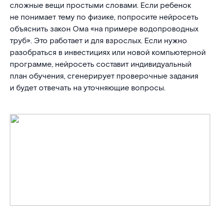
сложные вещи простыми словами. Если ребенок
не понимает тему по физике, попросите нейросеть
объяснить закон Ома «на примере водопроводных
труб». Это работает и для взрослых. Если нужно
разобраться в инвестициях или новой компьютерной
программе, нейросеть составит индивидуальный
план обучения, сгенерирует проверочные задания
и будет отвечать на уточняющие вопросы.