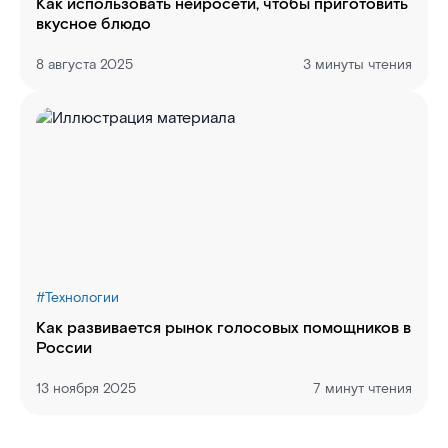
Как использовать нейросети, чтобы приготовить
вкусное блюдо
8 августа 2025
3 минуты чтения
#
Технологии
Как развивается рынок голосовых помощников в
России
13 ноября 2025
7 минут чтения