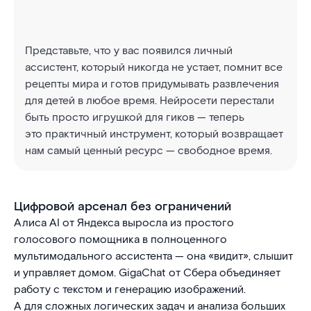
Представьте, что у вас появился личный
ассистент, который никогда не устает, помнит все
рецепты мира и готов придумывать развлечения
для детей в любое время. Нейросети перестали
быть просто игрушкой для гиков — теперь
это практичный инструмент, который возвращает
нам самый ценный ресурс — свободное время.
Цифровой арсенал без ограничений
Алиса AI от Яндекса выросла из простого
голосового помощника в полноценного
мультимодального ассистента — она «видит», слышит
и управляет домом. GigaChat от Сбера объединяет
работу с текстом и генерацию изображений.
А для сложных логических задач и анализа больших