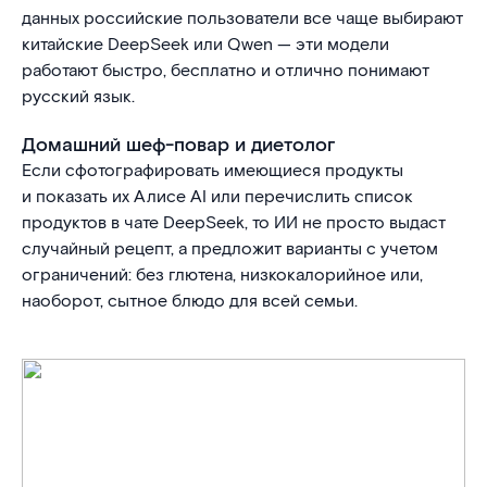
данных российские пользователи все чаще выбирают
китайские DeepSeek или Qwen — эти модели
работают быстро, бесплатно и отлично понимают
русский язык.
Домашний шеф-повар и диетолог
Если сфотографировать имеющиеся продукты
и показать их Алисе AI или перечислить список
продуктов в чате DeepSeek, то ИИ не просто выдаст
случайный рецепт, а предложит варианты с учетом
ограничений: без глютена, низкокалорийное или,
наоборот, сытное блюдо для всей семьи.