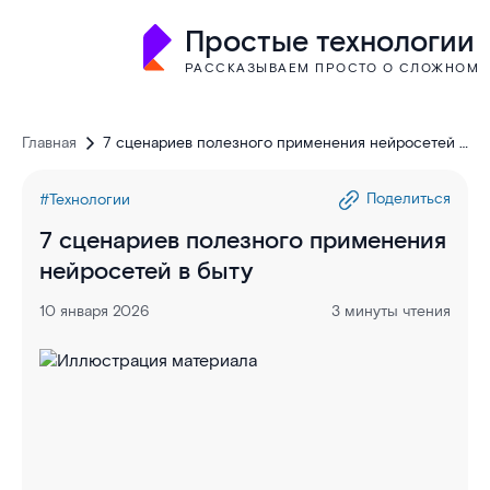
Простые технологии
РАССКАЗЫВАЕМ ПРОСТО О СЛОЖНОМ
Главная
7 сценариев полезного применения нейросетей в
быту
Поделиться
#Технологии
7 сценариев полезного применения
нейросетей в быту
10 января 2026
3 минуты чтения