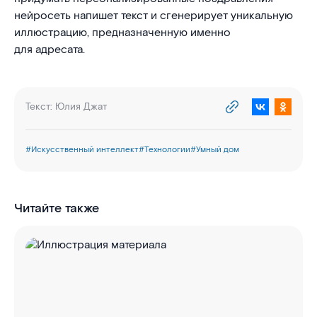
нейросеть напишет текст и сгенерирует уникальную
иллюстрацию, предназначенную именно
для адресата.
Текст:
Юлия Джат
#
Искусственный интеллект
#
Технологии
#
Умный дом
Читайте также