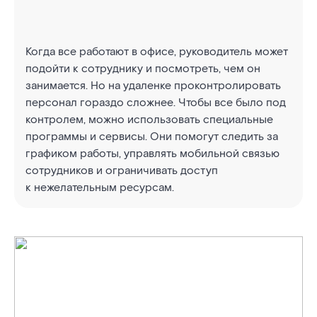
Когда все работают в офисе, руководитель может
подойти к сотруднику и посмотреть, чем он
занимается. Но на удаленке проконтролировать
персонал гораздо сложнее. Чтобы все было под
контролем, можно использовать специальные
программы и сервисы. Они помогут следить за
графиком работы, управлять мобильной связью
сотрудников и ограничивать доступ
к нежелательным ресурсам.