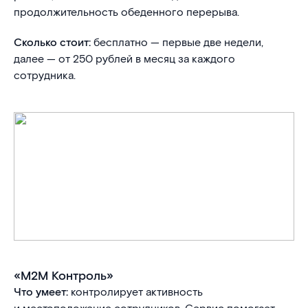
продолжительность обеденного перерыва.
Сколько стоит:
бесплатно — первые две недели,
далее — от 250 рублей в месяц за каждого
сотрудника.
«М2М Контроль»
Что умеет:
контролирует активность