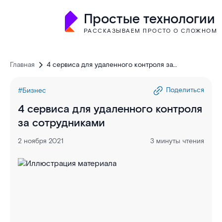
Простые технологии
РАССКАЗЫВАЕМ ПРОСТО О СЛОЖНОМ
Главная
4 сервиса для удаленного контроля за
сотрудниками
Поделиться
#Бизнес
4 сервиса для удаленного контроля
за сотрудниками
2 ноября 2021
3 минуты чтения