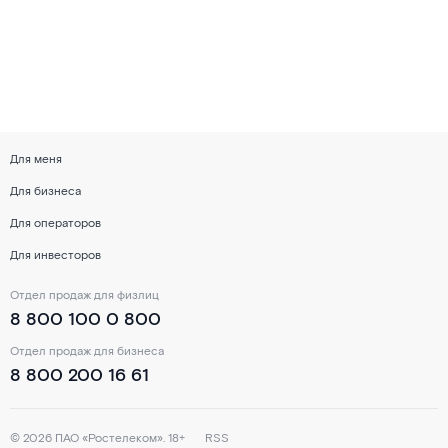
Для меня
Для бизнеса
Для операторов
Для инвесторов
Отдел продаж для физлиц
8 800 100 0 800
Отдел продаж для бизнеса
8 800 200 16 61
©
2026
ПАО «Ростелеком». 18+
RSS