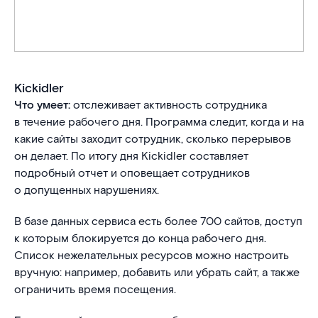
Kickidler
Что умеет:
отслеживает активность сотрудника
в течение рабочего дня. Программа следит, когда и на
какие сайты заходит сотрудник, сколько перерывов
он делает. По итогу дня Kickidler составляет
подробный отчет и оповещает сотрудников
о допущенных нарушениях.
В базе данных сервиса есть более 700 сайтов, доступ
к которым блокируется до конца рабочего дня.
Список нежелательных ресурсов можно настроить
вручную: например, добавить или убрать сайт, а также
ограничить время посещения.