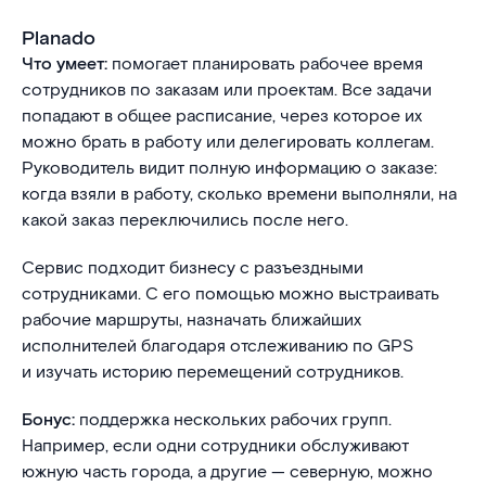
Planado
Что умеет:
помогает планировать рабочее время
сотрудников по заказам или проектам. Все задачи
попадают в общее расписание, через которое их
можно брать в работу или делегировать коллегам.
Руководитель видит полную информацию о заказе:
когда взяли в работу, сколько времени выполняли, на
какой заказ переключились после него.
Сервис подходит бизнесу с разъездными
сотрудниками. С его помощью можно выстраивать
рабочие маршруты, назначать ближайших
исполнителей благодаря отслеживанию по GPS
и изучать историю перемещений сотрудников.
Бонус:
поддержка нескольких рабочих групп.
Например, если одни сотрудники обслуживают
южную часть города, а другие — северную, можно