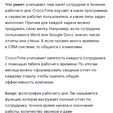
Что умеет:
учитывает, чем занят сотрудник в течение
рабочего дня. CrocoTime изучает, в каких программах
и сервисах работал пользователь и какие типы задач
выполнял. Причем для каждой задачи можно
придумать свою метку. Например, если сотрудник
пользовался Word или Google Docs, значит, писал
отчеты или статьи. А если провел много времени
в CRM-системе, то общался с клиентами.
CrocoTime учитывает занятость каждого сотрудника
с помощью табеля рабочего времени. По итогам
месяца можно сформировать сводный отчет по
каждому отделу, чтобы оценить общую
эффективность компании.
Бонус:
фотография рабочего дня. Так называется
функция, которая выгружает полный отчет по
сотруднику: точное время начала и окончания
работы, количество звонков и даже