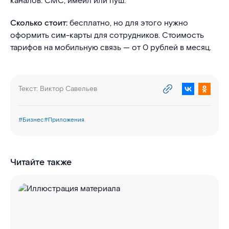
каналов: СМС, имейл или пуш.
Сколько стоит:
бесплатно, но для этого нужно
оформить сим-карты для сотрудников. Стоимость
тарифов на мобильную связь — от 0 рублей в месяц.
Текст:
Виктор Савельев
#
Бизнес
#
Приложения
Читайте также