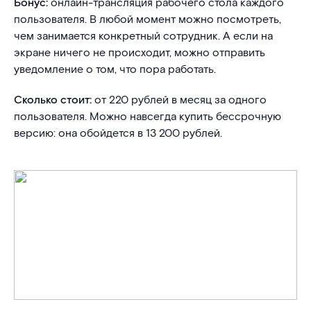
Бонус:
онлайн-трансляция рабочего стола каждого
пользователя. В любой момент можно посмотреть,
чем занимается конкретный сотрудник. А если на
экране ничего не происходит, можно отправить
уведомление о том, что пора работать.
Сколько стоит:
от 220 рублей в месяц за одного
пользователя. Можно навсегда купить бессрочную
версию: она обойдется в 13 200 рублей.