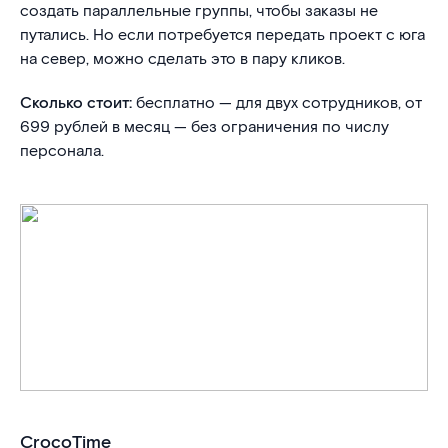
создать параллельные группы, чтобы заказы не
путались. Но если потребуется передать проект с юга
на север, можно сделать это в пару кликов.
Сколько стоит:
бесплатно — для двух сотрудников, от
699 рублей в месяц — без ограничения по числу
персонала.
CrocoTime