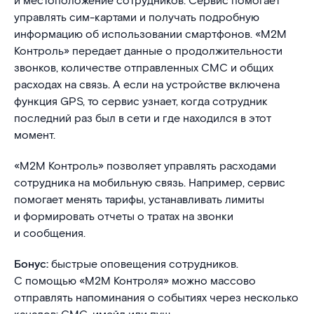
и местоположение сотрудников. Сервис помогает
управлять сим-картами и получать подробную
информацию об использовании смартфонов. «М2М
Контроль» передает данные о продолжительности
звонков, количестве отправленных СМС и общих
расходах на связь. А если на устройстве включена
функция GPS, то сервис узнает, когда сотрудник
последний раз был в сети и где находился в этот
момент.
«М2М Контроль» позволяет управлять расходами
сотрудника на мобильную связь. Например, сервис
помогает менять тарифы, устанавливать лимиты
и формировать отчеты о тратах на звонки
и сообщения.
Бонус:
быстрые оповещения сотрудников.
С помощью «М2М Контроля» можно массово
отправлять напоминания о событиях через несколько