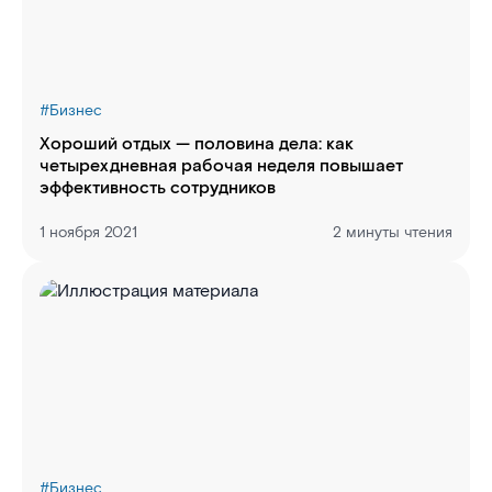
#
Бизнес
Хороший отдых — половина дела: как
четырехдневная рабочая неделя повышает
эффективность сотрудников
1 ноября 2021
2 минуты чтения
#
Бизнес