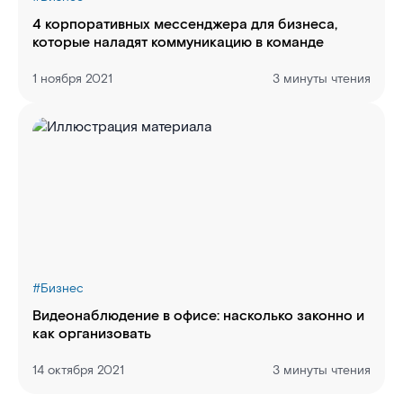
4 корпоративных мессенджера для бизнеса,
которые наладят коммуникацию в команде
1 ноября 2021
3 минуты чтения
#
Бизнес
Видеонаблюдение в офисе: насколько законно и
как организовать
14 октября 2021
3 минуты чтения