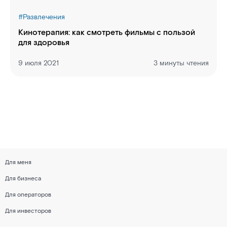
#
Развлечения
Кинотерапия: как смотреть фильмы с пользой
для здоровья
9 июля 2021
3 минуты чтения
Для меня
Для бизнеса
Для операторов
Для инвесторов