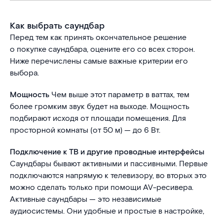
Как выбрать саундбар
Перед тем как принять окончательное решение
о покупке саундбара, оцените его со всех сторон.
Ниже перечислены самые важные критерии его
выбора.
Мощность
Чем выше этот параметр в ваттах, тем
более громким звук будет на выходе. Мощность
подбирают исходя от площади помещения. Для
просторной комнаты (от 50 м) — до 6 Вт.
Подключение к ТВ и другие проводные интерфейсы
Саундбары бывают активными и пассивными. Первые
подключаются напрямую к телевизору, во вторых это
можно сделать только при помощи AV-ресивера.
Активные саундбары — это независимые
аудиосистемы. Они удобные и простые в настройке,