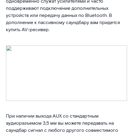
одновременно служат усилителями и часто
поддерживают подключение дополнительных
устройств или передачу данных по Bluetooth. В
дополнение к пассивному саундбару вам придется
купить AV-ресивер.
При наличии выхода AUX со стандартным
аудиоразъемом 3,5 мм вы можете передавать на
саундбар сигнал с любого другого совместимого