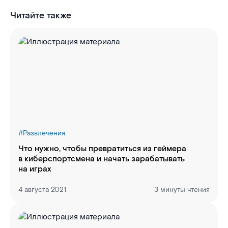
Читайте также
#
Развлечения
Что нужно, чтобы превратиться из геймера
в киберспортсмена и начать зарабатывать
на играх
4 августа 2021
3 минуты чтения