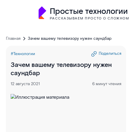
Простые технологии
РАССКАЗЫВАЕМ ПРОСТО О СЛОЖНОМ
Главная
Зачем вашему телевизору нужен саундбар
Поделиться
#Технологии
Зачем вашему телевизору нужен
саундбар
12 августа 2021
6 минут чтения