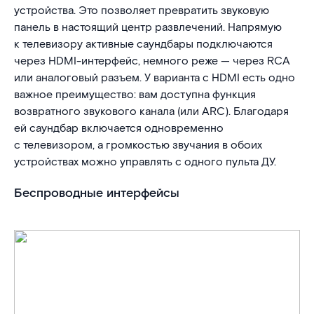
устройства. Это позволяет превратить звуковую
панель в настоящий центр развлечений. Напрямую
к телевизору активные саундбары подключаются
через HDMI-интерфейс, немного реже — через RCA
или аналоговый разъем. У варианта с HDMI есть одно
важное преимущество: вам доступна функция
возвратного звукового канала (или ARC). Благодаря
ей саундбар включается одновременно
с телевизором, а громкостью звучания в обоих
устройствах можно управлять с одного пульта ДУ.
Беспроводные интерфейсы