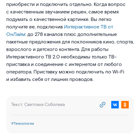
приобрести и подключить отдельно. Когда вопрос
с качественным звучанием решен, самое время
подумать о качественной картинке. Вы легко
получите ее, подключив
Интерактивное ТВ от
ОнЛайм
: до 278 каналов плюс дополнительные
пакетные предложения для поклонников кино, спорта,
взрослого и детского контента. Для работы
Интерактивного ТВ 2.0 необходимы только ТВ-
приставка и соединение с интернетом от любого
оператора. Приставку можно подключить по Wi-Fi
и избавить себя от лишних проводов.
Текст:
Светлана Соболева
#
Технологии