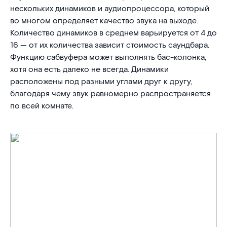
нескольких динамиков и аудиопроцессора, который
во многом определяет качество звука на выходе.
Количество динамиков в среднем варьируется от 4 до
16 — от их количества зависит стоимость саундбара.
Функцию сабвуфера может выполнять бас-колонка,
хотя она есть далеко не всегда. Динамики
расположены под разными углами друг к другу,
благодаря чему звук равномерно распространяется
по всей комнате.