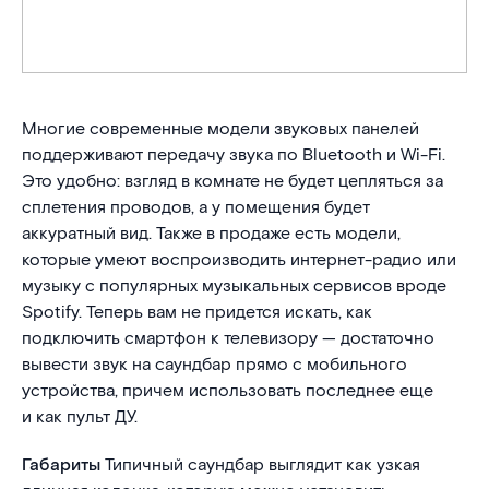
Многие современные модели звуковых панелей
поддерживают передачу звука по Bluetooth и Wi-Fi.
Это удобно: взгляд в комнате не будет цепляться за
сплетения проводов, а у помещения будет
аккуратный вид. Также в продаже есть модели,
которые умеют воспроизводить интернет-радио или
музыку с популярных музыкальных сервисов вроде
Spotify. Теперь вам не придется искать, как
подключить смартфон к телевизору — достаточно
вывести звук на саундбар прямо с мобильного
устройства, причем использовать последнее еще
и как пульт ДУ.
Габариты
Типичный саундбар выглядит как узкая