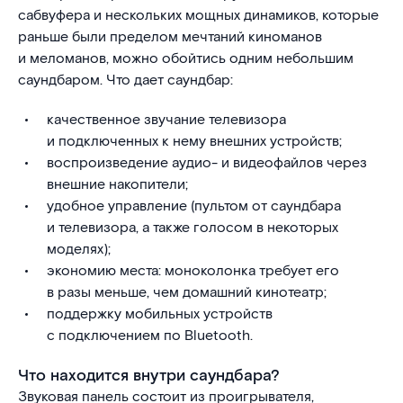
сабвуфера и нескольких мощных динамиков, которые
раньше были пределом мечтаний киноманов
и меломанов, можно обойтись одним небольшим
саундбаром. Что дает саундбар:
качественное звучание телевизора
и подключенных к нему внешних устройств;
воспроизведение аудио- и видеофайлов через
внешние накопители;
удобное управление (пультом от саундбара
и телевизора, а также голосом в некоторых
моделях);
экономию места: моноколонка требует его
в разы меньше, чем домашний кинотеатр;
поддержку мобильных устройств
с подключением по Bluetooth.
Что находится внутри саундбара?
Звуковая панель состоит из проигрывателя,