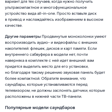
вариант для тех случаев, когда нужно получить
ультракомпактное и многофункциональное
устройство вида all-in-one. Просто вставьте диск
в привод и наслаждайтесь изображением в высоком
качестве.
Другие параметры
Продвинутые моноколонки умеют
воспроизводить аудио- и видеофайлы с внешних
накопителей: флешек, дисков и карт памяти. Если
внутреннего сабвуфера в модели нет, почти
наверняка в комплекте с ней идет внешний: вам
придется выделить место для его установки,
но благодаря такому решению звуковая панель будет
более компактной. Обратите внимание, что
саундбары, которые устанавливаются перед
телевизором, не должны заслонять датчики, которые
расположены в нижней части ТВ-панели.
Популярные модели саундбаров