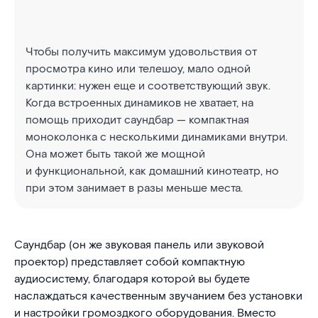
Чтобы получить максимум удовольствия от
просмотра кино или телешоу, мало одной
картинки: нужен еще и соответствующий звук.
Когда встроенных динамиков не хватает, на
помощь приходит саундбар — компактная
моноколонка с несколькими динамиками внутри.
Она может быть такой же мощной
и функциональной, как домашний кинотеатр, но
при этом занимает в разы меньше места.
Саундбар (он же звуковая панель или звуковой
проектор) представляет собой компактную
аудиосистему, благодаря которой вы будете
наслаждаться качественным звучанием без установки
и настройки громоздкого оборудования. Вместо