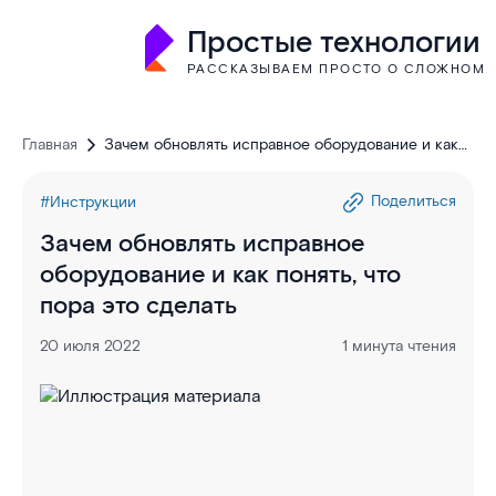
Простые технологии
РАССКАЗЫВАЕМ ПРОСТО О СЛОЖНОМ
Главная
Зачем обновлять исправное оборудование и как
понять, что пора это сделать
Поделиться
#Инструкции
Зачем обновлять исправное
оборудование и как понять, что
пора это сделать
20 июля 2022
1 минута чтения