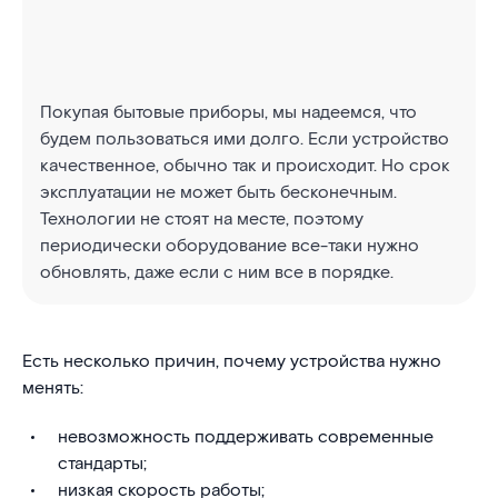
Покупая бытовые приборы, мы надеемся, что
будем пользоваться ими долго. Если устройство
качественное, обычно так и происходит. Но срок
эксплуатации не может быть бесконечным.
Технологии не стоят на месте, поэтому
периодически оборудование все-таки нужно
обновлять, даже если с ним все в порядке.
Есть несколько причин, почему устройства нужно
менять:
невозможность поддерживать современные
стандарты;
низкая скорость работы;