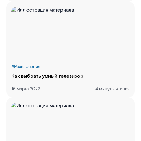
#
Развлечения
Как выбрать умный телевизор
16 марта 2022
4 минуты чтения