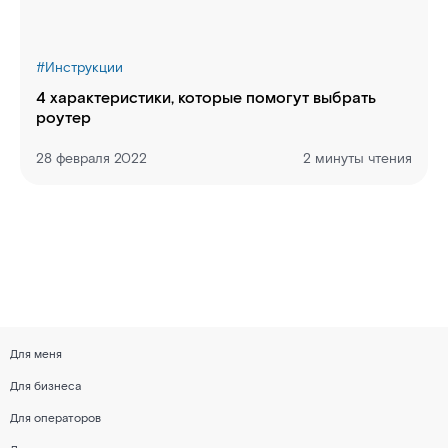
#
Инструкции
4 характеристики, которые помогут выбрать
роутер
28 февраля 2022
2 минуты чтения
Для меня
Для бизнеса
Для операторов