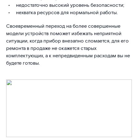
недостаточно высокий уровень безопасности;
нехватка ресурсов для нормальной работы.
Своевременный переход на более совершенные
модели устройств поможет избежать неприятной
ситуации, когда прибор внезапно сломается, для его
ремонта в продаже не окажется старых
комплектующих, а к непредвиденным расходам вы не
будете готовы.