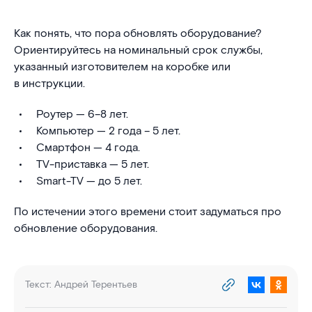
Как понять, что пора обновлять оборудование?
Ориентируйтесь на номинальный срок службы,
указанный изготовителем на коробке или
в инструкции.
Роутер — 6–8 лет.
Компьютер — 2 года – 5 лет.
Смартфон — 4 года.
TV-приставка — 5 лет.
Smart-TV — до 5 лет.
По истечении этого времени стоит задуматься про
обновление оборудования.
Текст:
Андрей Терентьев