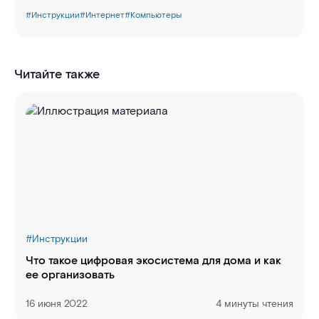
#
Инструкции
#
Интернет
#
Компьютеры
Читайте также
#
Инструкции
Что такое цифровая экосистема для дома и как
ее организовать
16 июня 2022
4 минуты чтения