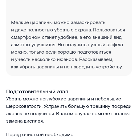
Мелкие царапины можно замаскировать
и даже полностью убрать с экрана. Пользоваться
смартфоном станет удобнее, а его внешний вид
заметно улучшится. Но получить нужный эффект
можно, только если хорошо подготовиться
и учесть несколько нюансов. Рассказываем,
как убрать царапины и не навредить устройству.
Подготовительный этап
Убрать можно неглубокие царапины и небольшие
шероховатости. Устранить большую трещину посреди
экрана не получится. В таком случае поможет полная
замена дисплея.
Перед очисткой необходимо: