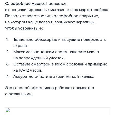
Олеофобное масло.
Продается
в специализированных магазинах и на маркетплейсах.
Позволяет восстановить олеофобное покрытие,
на котором чаще всего и возникают царапины.
Чтобы устранить их:
Тщательно обезжирьте и высушите поверхность
экрана.
Максимально тонким слоем нанесите масло
на поврежденный участок.
Оставьте смартфон в таком состоянии примерно
на 10–12 часов.
Аккуратно очистите экран мягкой тканью.
Этот способ эффективно работает совместно
с остальными.