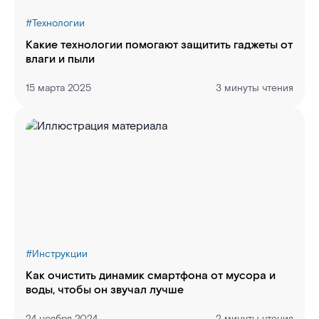
#
Технологии
Какие технологии помогают защитить гаджеты от
влаги и пыли
15 марта 2025
3 минуты чтения
#
Инструкции
Как очистить динамик смартфона от мусора и
воды, чтобы он звучал лучше