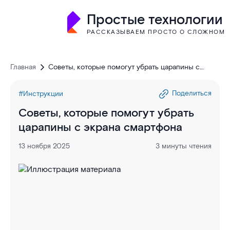
Простые технологии
РАССКАЗЫВАЕМ ПРОСТО О СЛОЖНОМ
Главная
Советы, которые помогут убрать царапины с
экрана смартфона
Поделиться
#Инструкции
Советы, которые помогут убрать
царапины с экрана смартфона
13 ноября 2025
3 минуты чтения