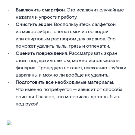
Выключить смартфон
. Это исключит случайные
нажатия и упростит работу.
Очистить экран
. Воспользуйтесь салфеткой
из микрофибры, слегка смочив ее водой
или спиртовым раствором для экранов. Это
поможет удалить пыль, грязь и отпечатки.
Оценить повреждения
. Рассматривать экран
стоит под ярким светом, можно использовать
фонарик. Процедура покажет, насколько глубоки
царапины и можно ли вообще их удалить.
Подготовить все необходимые материалы
.
Что именно потребуется — зависит от способа
очистки. Главное, что материалы должны быть
под рукой.