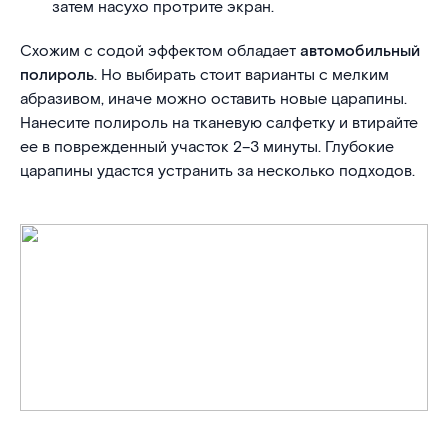
затем насухо протрите экран.
Схожим с содой эффектом обладает
автомобильный
полироль
. Но выбирать стоит варианты с мелким
абразивом, иначе можно оставить новые царапины.
Нанесите полироль на тканевую салфетку и втирайте
ее в поврежденный участок 2–3 минуты. Глубокие
царапины удастся устранить за несколько подходов.