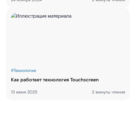
24 ноября 2024
2 минуты чтения
#
Технологии
Как работает технология Touchscreen
13 июня 2025
2 минуты чтения