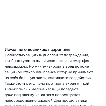
Из-за чего возникают царапины
Полностью защитить дисплей от повреждений,
как бы аккуратно вы ни использовали смартфон,
невозможно. Но минимизировать вред поможет
защитное стекло или пленка, которые принимают
на себя большую часть негативного воздействия.
Также стоит регулярно протирать экран мягкой
тканью: пыль и мелкие частицы попадают
даже под пленку, из-за чего повреждается
непосредственно дисплей. Для профилактики