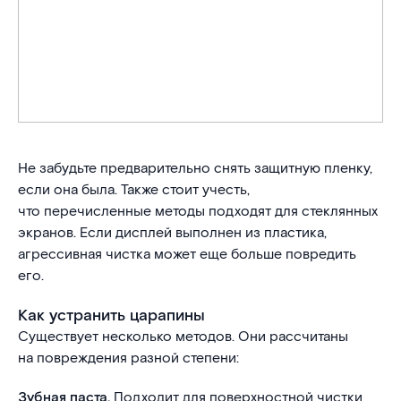
Не забудьте предварительно снять защитную пленку,
если она была. Также стоит учесть,
что перечисленные методы подходят для стеклянных
экранов. Если дисплей выполнен из пластика,
агрессивная чистка может еще больше повредить
его.
Как устранить царапины
Существует несколько методов. Они рассчитаны
на повреждения разной степени:
Зубная паста.
Подходит для поверхностной чистки