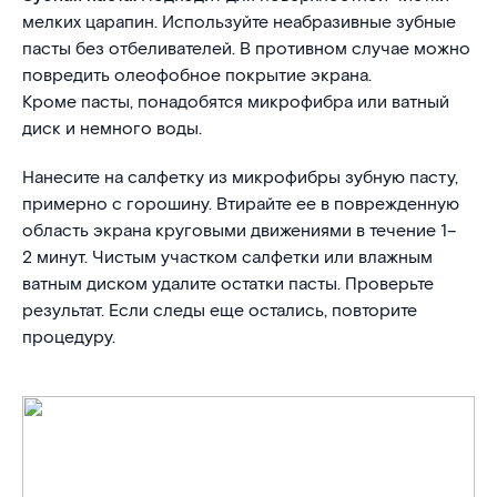
мелких царапин. Используйте неабразивные зубные
пасты без отбеливателей. В противном случае можно
повредить олеофобное покрытие экрана.
Кроме пасты, понадобятся микрофибра или ватный
диск и немного воды.
Нанесите на салфетку из микрофибры зубную пасту,
примерно с горошину. Втирайте ее в поврежденную
область экрана круговыми движениями в течение 1–
2 минут. Чистым участком салфетки или влажным
ватным диском удалите остатки пасты. Проверьте
результат. Если следы еще остались, повторите
процедуру.