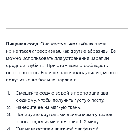
Пищевая сода
. Она жестче, чем зубная паста,
но не такая агрессивная, как другие абразивы. Ее
можно использовать для устранения царапин
средней глубины. При этом важно соблюдать
осторожность. Если не рассчитать усилие, можно
получить еще больше царапин:
Смешайте соду с водой в пропорции два
к одному, чтобы получить густую пасту.
Нанесите ее на мягкую ткань.
Полируйте круговыми движениями участок
с повреждениями в течение 1–2 минут.
Снимите остатки влажной салфеткой,