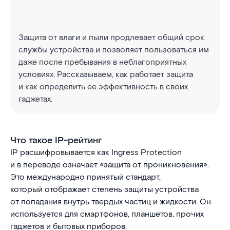
Защита от влаги и пыли продлевает общий срок
службы устройства и позволяет пользоваться им
даже после пребывания в неблагоприятных
условиях. Рассказываем, как работает защита
и как определить ее эффективность в своих
гаджетах.
Что такое IP-рейтинг
IP расшифровывается как Ingress Protection
и в переводе означает «защита от проникновения».
Это международно принятый стандарт,
который отображает степень защиты устройства
от попадания внутрь твердых частиц и жидкости. Он
используется для смартфонов, планшетов, прочих
гаджетов и бытовых приборов.