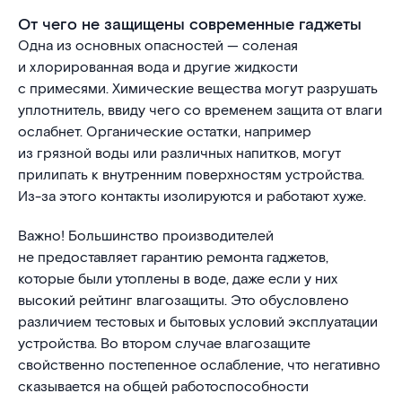
От чего не защищены современные гаджеты
Одна из основных опасностей — соленая
и хлорированная вода и другие жидкости
с примесями. Химические вещества могут разрушать
уплотнитель, ввиду чего со временем защита от влаги
ослабнет. Органические остатки, например
из грязной воды или различных напитков, могут
прилипать к внутренним поверхностям устройства.
Из-за этого контакты изолируются и работают хуже.
Важно! Большинство производителей
не предоставляет гарантию ремонта гаджетов,
которые были утоплены в воде, даже если у них
высокий рейтинг влагозащиты. Это обусловлено
различием тестовых и бытовых условий эксплуатации
устройства. Во втором случае влагозащите
свойственно постепенное ослабление, что негативно
сказывается на общей работоспособности