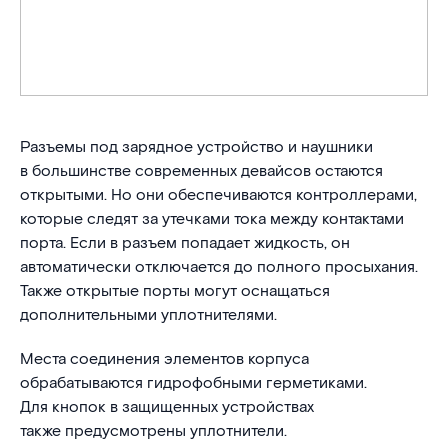
Разъемы под зарядное устройство и наушники
в большинстве современных девайсов остаются
открытыми. Но они обеспечиваются контроллерами,
которые следят за утечками тока между контактами
порта. Если в разъем попадает жидкость, он
автоматически отключается до полного просыхания.
Также открытые порты могут оснащаться
дополнительными уплотнителями.
Места соединения элементов корпуса
обрабатываются гидрофобными герметиками.
Для кнопок в защищенных устройствах
также предусмотрены уплотнители.