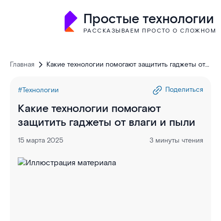
Простые технологии
РАССКАЗЫВАЕМ ПРОСТО О СЛОЖНОМ
Главная
Какие технологии помогают защитить гаджеты от
влаги и пыли
Поделиться
#Технологии
Какие технологии помогают
защитить гаджеты от влаги и пыли
15 марта 2025
3 минуты чтения