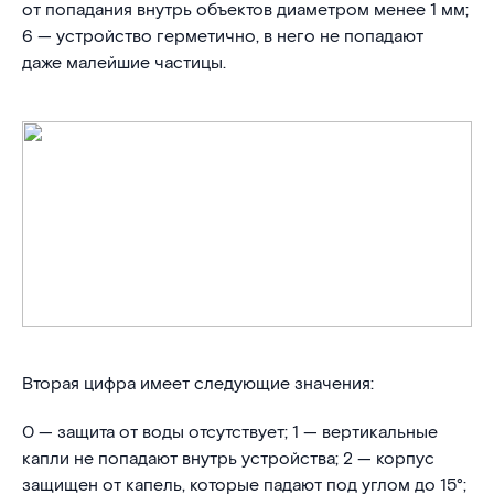
от попадания внутрь объектов диаметром менее 1 мм;
6 — устройство герметично, в него не попадают
даже малейшие частицы.
Вторая цифра имеет следующие значения:
0 — защита от воды отсутствует; 1 — вертикальные
капли не попадают внутрь устройства; 2 — корпус
защищен от капель, которые падают под углом до 15°;