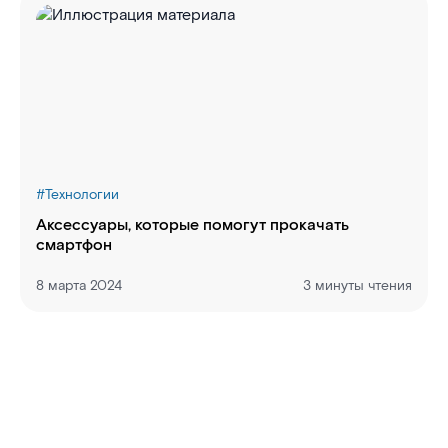
#
Технологии
Аксессуары, которые помогут прокачать
смартфон
8 марта 2024
3 минуты чтения