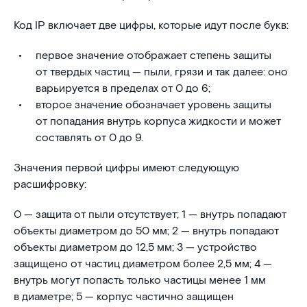
Код IP включает две цифры, которые идут после букв:
первое значение отображает степень защиты
от твердых частиц — пыли, грязи и так далее: оно
варьируется в пределах от 0 до 6;
второе значение обозначает уровень защиты
от попадания внутрь корпуса жидкости и может
составлять от 0 до 9.
Значения первой цифры имеют следующую
расшифровку:
0 — защита от пыли отсутствует; 1 — внутрь попадают
объекты диаметром до 50 мм; 2 — внутрь попадают
объекты диаметром до 12,5 мм; 3 — устройство
защищено от частиц диаметром более 2,5 мм; 4 —
внутрь могут попасть только частицы менее 1 мм
в диаметре; 5 — корпус частично защищен