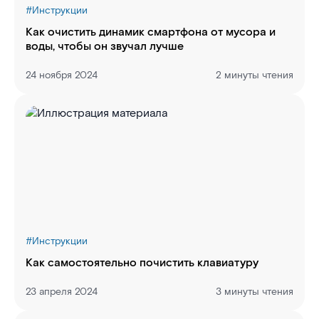
#
Инструкции
Как очистить динамик смартфона от мусора и
воды, чтобы он звучал лучше
24 ноября 2024
2 минуты чтения
#
Инструкции
Как самостоятельно почистить клавиатуру
23 апреля 2024
3 минуты чтения