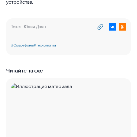
устройства.
Текст:
Юлия Джат
#
Смартфоны
#
Технологии
Читайте также