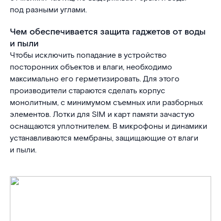
под разными углами.
Чем обеспечивается защита гаджетов от воды
и пыли
Чтобы исключить попадание в устройство
посторонних объектов и влаги, необходимо
максимально его герметизировать. Для этого
производители стараются сделать корпус
монолитным, с минимумом съемных или разборных
элементов. Лотки для SIM и карт памяти зачастую
оснащаются уплотнителем. В микрофоны и динамики
устанавливаются мембраны, защищающие от влаги
и пыли.