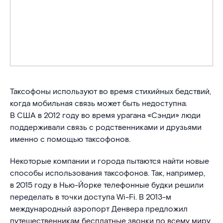
Таксофоны используют во время стихийных бедствий,
когда мобильная связь может быть недоступна.
В США в 2012 году во время урагана «Сэнди» люди
поддерживали связь с родственниками и друзьями
именно с помощью таксофонов.
Некоторые компании и города пытаются найти новые
способы использования таксофонов. Так, например,
в 2015 году в Нью-Йорке телефонные будки решили
переделать в точки доступа Wi-Fi. В 2013-м
международный аэропорт Денвера предложил
путешественникам бесплатные звонки по всему миру.