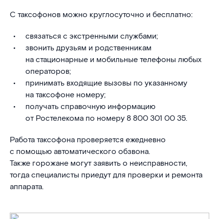
С таксофонов можно круглосуточно и бесплатно:
связаться с экстренными службами;
звонить друзьям и родственникам
на стационарные и мобильные телефоны любых
операторов;
принимать входящие вызовы по указанному
на таксофоне номеру;
получать справочную информацию
от Ростелекома по номеру 8 800 301 00 35.
Работа таксофона проверяется ежедневно
с помощью автоматического обзвона.
Также горожане могут заявить о неисправности,
тогда специалисты приедут для проверки и ремонта
аппарата.