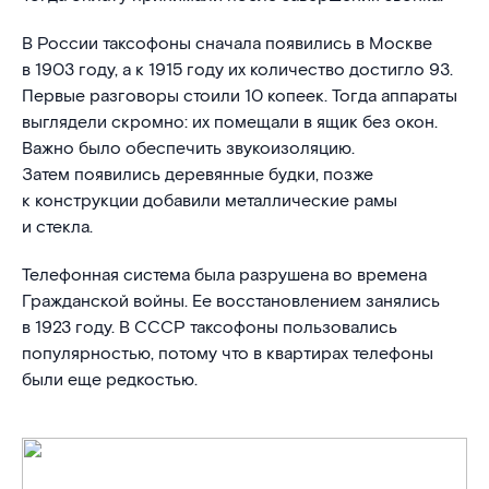
В России таксофоны сначала появились в Москве
в 1903 году, а к 1915 году их количество достигло 93.
Первые разговоры стоили 10 копеек. Тогда аппараты
выглядели скромно: их помещали в ящик без окон.
Важно было обеспечить звукоизоляцию.
Затем появились деревянные будки, позже
к конструкции добавили металлические рамы
и стекла.
Телефонная система была разрушена во времена
Гражданской войны. Ее восстановлением занялись
в 1923 году. В СССР таксофоны пользовались
популярностью, потому что в квартирах телефоны
были еще редкостью.