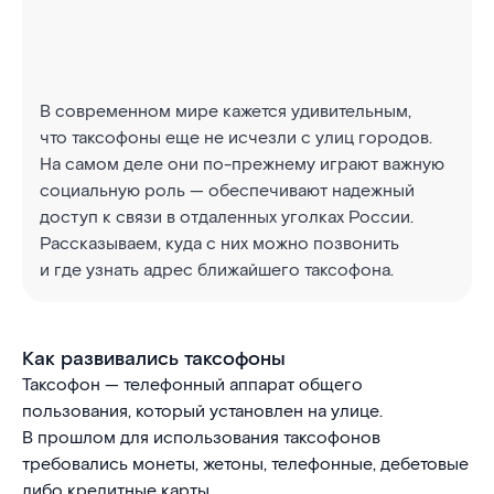
В современном мире кажется удивительным,
что таксофоны еще не исчезли с улиц городов.
На самом деле они по-прежнему играют важную
социальную роль — обеспечивают надежный
доступ к связи в отдаленных уголках России.
Рассказываем, куда с них можно позвонить
и где узнать адрес ближайшего таксофона.
Как развивались таксофоны
Таксофон — телефонный аппарат общего
пользования, который установлен на улице.
В прошлом для использования таксофонов
требовались монеты, жетоны, телефонные, дебетовые
либо кредитные карты.