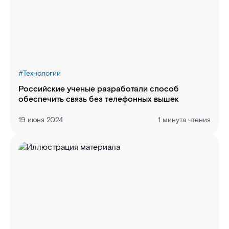
#
Технологии
Российские ученые разработали способ
обеспечить связь без телефонных вышек
19 июня 2024
1 минута чтения