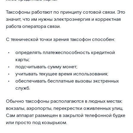
Таксофоны работают по принципу сотовой связи. Это
значит, что им нужны электроэнергия и корректная
работа оператора связи.
С технической точки зрения таксофон способен:
определять платежеспособность кредитной
карты;
подсчитывать сумму монет;
учитывать текущее время использования;
обеспечивать бесплатные вызовы экстренных
служб.
Обычно таксофоны располагаются в людных местах:
вокзалы, аэропорты, перекрестки оживленных улиц.
Сам аппарат размещен в закрытой телефонной будке
или просто под козырьком.