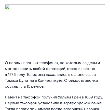
О первых платных телефонах, по которым за деньги
мог позвонить любой желающий, стало известно
в 1878 году. Телефоны находились в салоне связи
Томаса Дулитла в Коннектикуте. Стоимость звонка
составляла 15 центов.
Патент на таксофон получил Уильям Грей в 1889 году.
Первый таксофон установили в Хартфордском банке.
Тогда оплату принимали после завершения звонка.