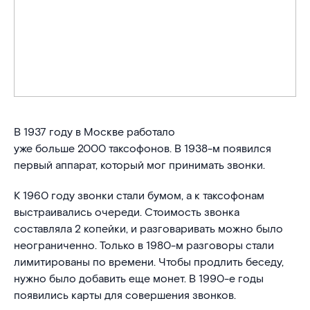
В 1937 году в Москве работало
уже больше 2000 таксофонов. В 1938-м появился
первый аппарат, который мог принимать звонки.
К 1960 году звонки стали бумом, а к таксофонам
выстраивались очереди. Стоимость звонка
составляла 2 копейки, и разговаривать можно было
неограниченно. Только в 1980-м разговоры стали
лимитированы по времени. Чтобы продлить беседу,
нужно было добавить еще монет. В 1990-е годы
появились карты для совершения звонков.