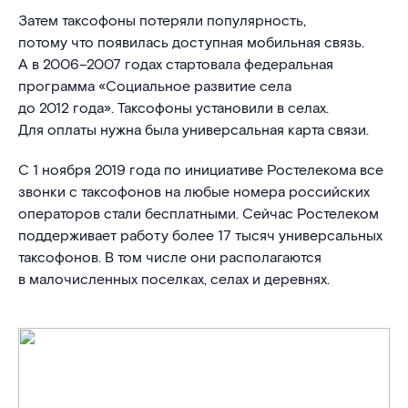
Затем таксофоны потеряли популярность,
потому что появилась доступная мобильная связь.
А в 2006–2007 годах стартовала федеральная
программа «Социальное развитие села
до 2012 года». Таксофоны установили в селах.
Для оплаты нужна была универсальная карта связи.
С 1 ноября 2019 года по инициативе Ростелекома все
звонки с таксофонов на любые номера российских
операторов стали бесплатными. Сейчас Ростелеком
поддерживает работу более 17 тысяч универсальных
таксофонов. В том числе они располагаются
в малочисленных поселках, селах и деревнях.