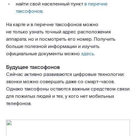
найти свой населенный пункт
в перечне
таксофонов
.
На карте и в перечне таксофонов можно
не только узнать точный адрес расположения
аппарата, но и посмотреть его номер. Получить
больше полезной информации и изучить
официальные документы можно
здесь
.
Будущее таксофонов
Сейчас активно развиваются цифровые технологии:
звонки можно совершать даже со смарт-часов.
Однако таксофоны остаются важным средством связи
для пожилых людей и тех, у кого нет мобильных
телефонов.