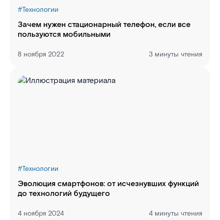
#
Технологии
Зачем нужен стационарный телефон, если все
пользуются мобильными
8 ноября 2022
3 минуты чтения
#
Технологии
Эволюция смартфонов: от исчезнувших функций
до технологий будущего
4 ноября 2024
4 минуты чтения