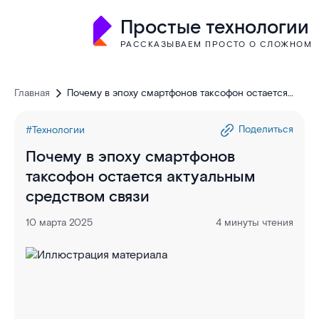
Простые технологии
РАССКАЗЫВАЕМ ПРОСТО О СЛОЖНОМ
Главная
Почему в эпоху смартфонов таксофон остается
актуальным средством связи
Поделиться
#Технологии
Почему в эпоху смартфонов
таксофон остается актуальным
средством связи
10 марта 2025
4 минуты чтения