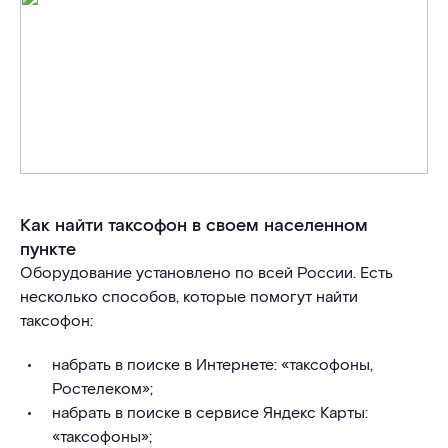
Как найти таксофон в своем населенном
пункте
Оборудование установлено по всей России. Есть
несколько способов, которые помогут найти
таксофон:
набрать в поиске в Интернете: «таксофоны,
Ростелеком»;
набрать в поиске в сервисе Яндекс Карты:
«таксофоны»;