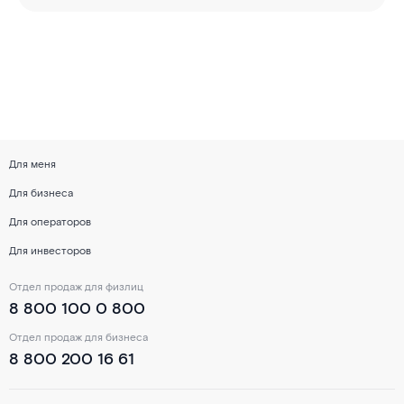
Для меня
Для бизнеса
Для операторов
Для инвесторов
Отдел продаж для физлиц
8 800 100 0 800
Отдел продаж для бизнеса
8 800 200 16 61