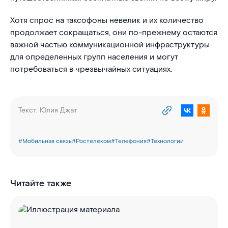
Хотя спрос на таксофоны невелик и их количество
продолжает сокращаться, они по-прежнему остаются
важной частью коммуникационной инфраструктуры
для определенных групп населения и могут
потребоваться в чрезвычайных ситуациях.
Текст:
Юлия Джат
#
Мобильная связь
#
Ростелеком
#
Телефония
#
Технологии
Читайте также