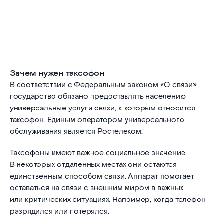
Зачем нужен таксофон
В соответствии с Федеральным законом «О связи»
государство обязано предоставлять населению
универсальные услуги связи, к которым относится
таксофон. Единым оператором универсального
обслуживания является Ростелеком.
Таксофоны имеют важное социальное значение.
В некоторых отдаленных местах они остаются
единственным способом связи. Аппарат помогает
оставаться на связи с внешним миром в важных
или критических ситуациях. Например, когда телефон
разрядился или потерялся.