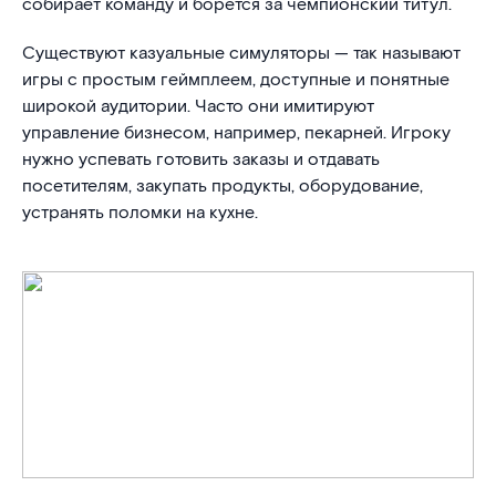
собирает команду и борется за чемпионский титул.
Существуют казуальные симуляторы — так называют
игры с простым геймплеем, доступные и понятные
широкой аудитории. Часто они имитируют
управление бизнесом, например, пекарней. Игроку
нужно успевать готовить заказы и отдавать
посетителям, закупать продукты, оборудование,
устранять поломки на кухне.