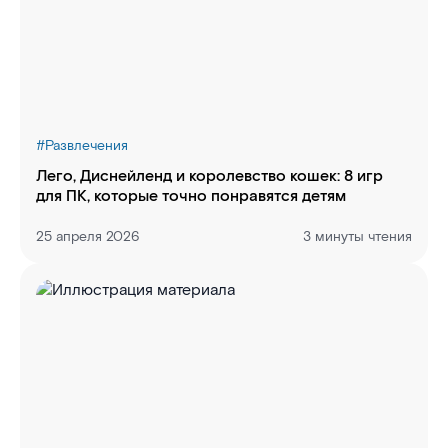
#
Развлечения
Лего, Диснейленд и королевство кошек: 8 игр
для ПК, которые точно понравятся детям
25 апреля 2026
3 минуты чтения