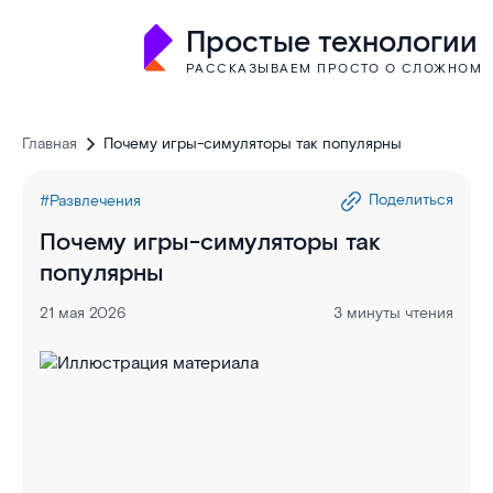
Простые технологии
РАССКАЗЫВАЕМ ПРОСТО О СЛОЖНОМ
Главная
Почему игры-симуляторы так популярны
Поделиться
#Развлечения
Почему игры-симуляторы так
популярны
21 мая 2026
3 минуты чтения