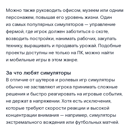
Можно также руководить офисом, музеем или одним
персонажем, повышая его уровень жизни. Один
из самых популярных симуляторов — управление
фермой, где игрок должен заботиться о скоте,
возводить постройки, нанимать рабочих, закупать
технику, выращивать и продавать урожай. Подобные
проекты доступны не только на ПК, можно найти
и мобильные игры в этом жанре.
За что любят симуляторы
В отличие от шутеров и ролевых игр симуляторы
обычно не заставляют игрока принимать сложные
решения и быстро реагировать на игровые события,
не держат в напряжении. Хотя есть исключения,
которые требуют скорости реакции и высокой
концентрации внимания — например, симуляторы
экстремального вождения или футбольных матчей.