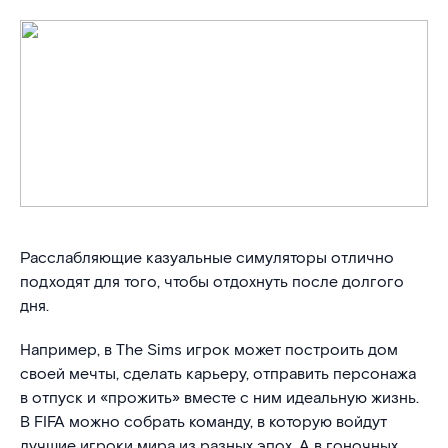
Расслабляющие казуальные симуляторы отлично
подходят для того, чтобы отдохнуть после долгого
дня.
Например, в The Sims игрок может построить дом
своей мечты, сделать карьеру, отправить персонажа
в отпуск и «прожить» вместе с ним идеальную жизнь.
В FIFA можно собрать команду, в которую войдут
лучшие игроки мира из разных эпох. А в гоночных