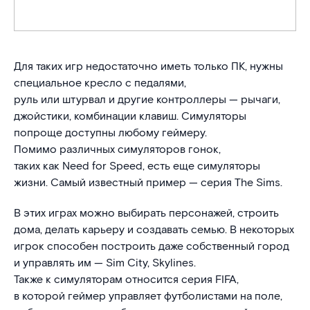
Для таких игр недостаточно иметь только ПК, нужны
специальное кресло с педалями,
руль или штурвал и другие контроллеры — рычаги,
джойстики, комбинации клавиш. Симуляторы
попроще доступны любому геймеру.
Помимо различных симуляторов гонок,
таких как Need for Speed, есть еще симуляторы
жизни. Самый известный пример — серия The Sims.
В этих играх можно выбирать персонажей, строить
дома, делать карьеру и создавать семью. В некоторых
игрок способен построить даже собственный город
и управлять им — Sim City, Skylines.
Также к симуляторам относится серия FIFA,
в которой геймер управляет футболистами на поле,