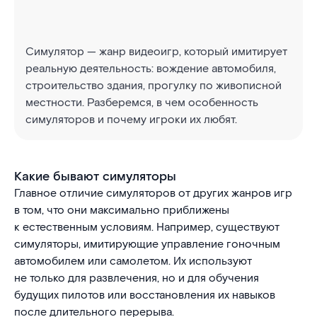
Симулятор — жанр видеоигр, который имитирует
реальную деятельность: вождение автомобиля,
строительство здания, прогулку по живописной
местности. Разберемся, в чем особенность
симуляторов и почему игроки их любят.
Какие бывают симуляторы
Главное отличие симуляторов от других жанров игр
в том, что они максимально приближены
к естественным условиям. Например, существуют
симуляторы, имитирующие управление гоночным
автомобилем или самолетом. Их используют
не только для развлечения, но и для обучения
будущих пилотов или восстановления их навыков
после длительного перерыва.