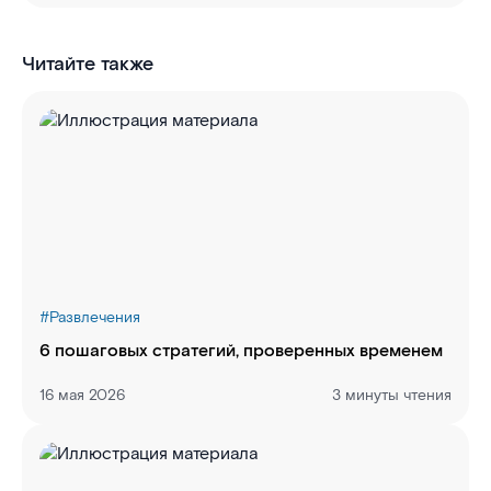
Читайте также
#
Развлечения
6 пошаговых стратегий, проверенных временем
16 мая 2026
3 минуты чтения