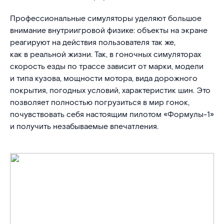
Профессиональные симуляторы уделяют большое
внимание внутриигровой физике: объекты на экране
реагируют на действия пользователя так же,
как в реальной жизни. Так, в гоночных симуляторах
скорость езды по трассе зависит от марки, модели
и типа кузова, мощности мотора, вида дорожного
покрытия, погодных условий, характеристик шин. Это
позволяет полностью погрузиться в мир гонок,
почувствовать себя настоящим пилотом «Формулы-1»
и получить незабываемые впечатления.