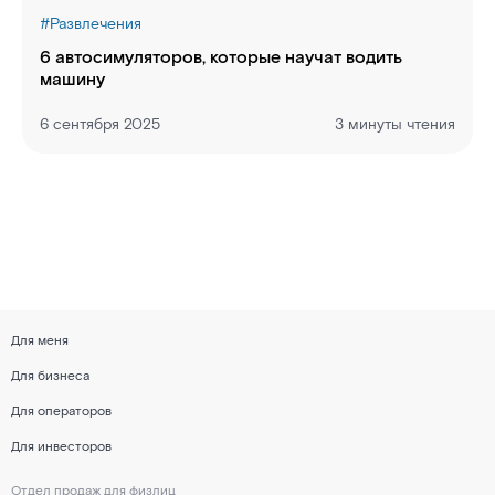
#
Развлечения
6 автосимуляторов, которые научат водить
машину
6 сентября 2025
3 минуты чтения
Для меня
Для бизнеса
Для операторов
Для инвесторов
Отдел продаж для физлиц