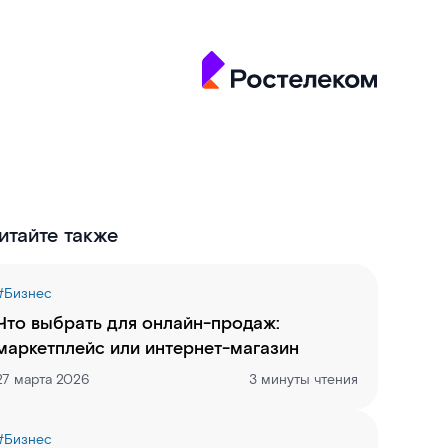
итайте также
#
Бизнес
Что выбрать для онлайн-продаж:
маркетплейс или интернет-магазин
27 марта 2026
3 минуты чтения
#
Бизнес