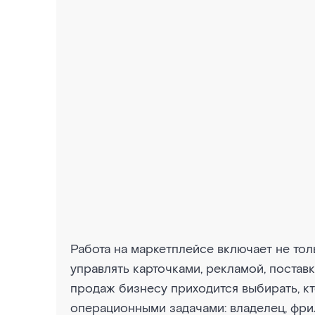
Работа на маркетплейсе включает не тол
управлять карточками, рекламой, постав
продаж бизнесу приходится выбирать, кт
операционными задачами: владелец, фри