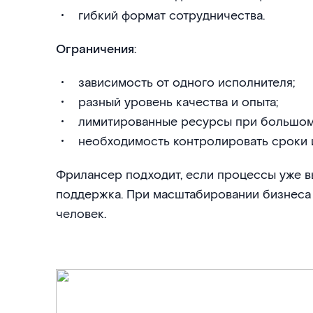
гибкий формат сотрудничества.
Ограничения
:
зависимость от одного исполнителя;
разный уровень качества и опыта;
лимитированные ресурсы при большом
необходимость контролировать сроки и
Фрилансер подходит, если процессы уже в
поддержка. При масштабировании бизнеса
человек.