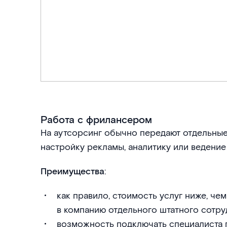
Работа с фрилансером
На аутсорсинг обычно передают отдельные
настройку рекламы, аналитику или ведение
Преимущества
:
как правило, стоимость услуг ниже, чем
в компанию отдельного штатного сотруд
возможность подключать специалиста 