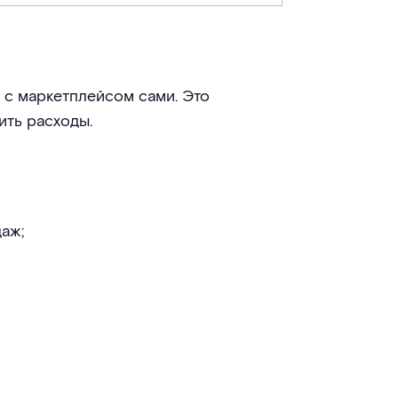
 с маркетплейсом сами. Это
ить расходы.
аж;