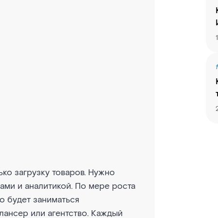
ько загрузку товаров. Нужно
ками и аналитикой. По мере роста
о будет заниматься
лансер или агентство. Каждый