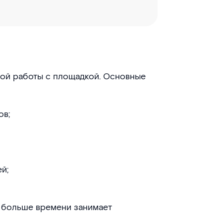
ной работы с площадкой. Основные
ов;
й;
 больше времени занимает