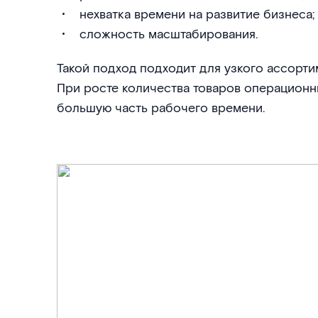
нехватка времени на развитие бизнеса;
сложность масштабирования.
Такой подход подходит для узкого ассорти
При росте количества товаров операционн
большую часть рабочего времени.