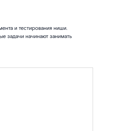
мента и тестирования ниши.
ые задачи начинают занимать