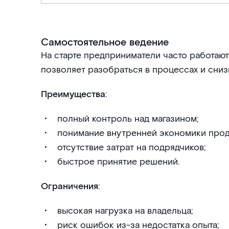
Самостоятельное ведение
На старте предприниматели часто работают
позволяет разобраться в процессах и сниз
Преимущества
:
полный контроль над магазином;
понимание внутренней экономики прод
отсутствие затрат на подрядчиков;
быстрое принятие решений.
Ограничения
:
высокая нагрузка на владельца;
риск ошибок из-за недостатка опыта;