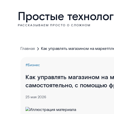
Простые техноло
РАССКАЗЫВАЕМ ПРОСТО О СЛОЖНОМ
Главная
Как управлять магазином на маркетпл
фрилансера или агентства
#Бизнес
Как управлять магазином на 
самостоятельно, с помощью ф
25 мая 2026