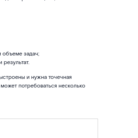
 объеме задач;
 результат.
ыстроены и нужна точечная
 может потребоваться несколько