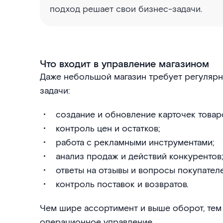
подход решает свои бизнес-задачи.
Что входит в управление магазином
Даже небольшой магазин требует регуляр
задачи:
создание и обновление карточек товар
контроль цен и остатков;
работа с рекламными инструментами;
анализ продаж и действий конкурентов;
ответы на отзывы и вопросы покупателе
контроль поставок и возвратов.
Чем шире ассортимент и выше оборот, тем
операционное управление.