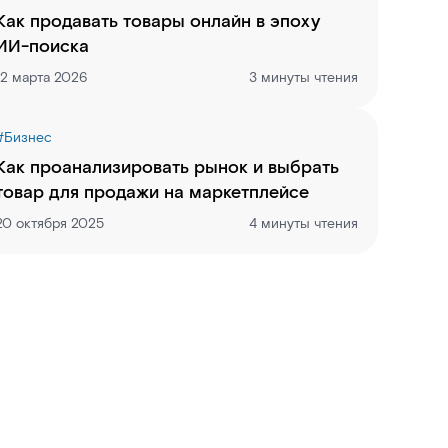
Как продавать товары онлайн в эпоху
ИИ-поиска
12 марта 2026
3 минуты чтения
#
Бизнес
Как проанализировать рынок и выбрать
товар для продажи на маркетплейсе
20 октября 2025
4 минуты чтения