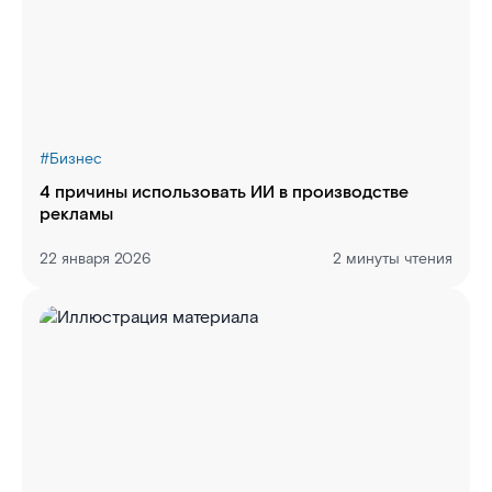
#
Бизнес
4 причины использовать ИИ в производстве
рекламы
22 января 2026
2 минуты чтения