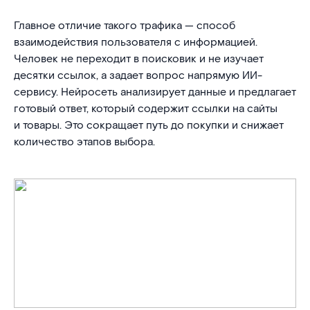
Главное отличие такого трафика — способ
взаимодействия пользователя с информацией.
Человек не переходит в поисковик и не изучает
десятки ссылок, а задает вопрос напрямую ИИ-
сервису. Нейросеть анализирует данные и предлагает
готовый ответ, который содержит ссылки на сайты
и товары. Это сокращает путь до покупки и снижает
количество этапов выбора.