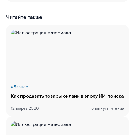
Читайте также
#
Бизнес
Как продавать товары онлайн в эпоху ИИ-поиска
12 марта 2026
3 минуты чтения