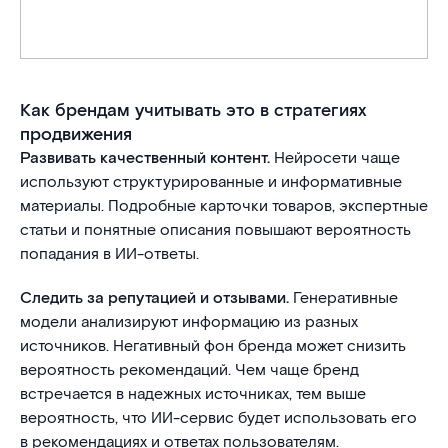
Как брендам учитывать это в стратегиях
продвижения
Развивать качественный контент.
Нейросети чаще
используют структурированные и информативные
материалы. Подробные карточки товаров, экспертные
статьи и понятные описания повышают вероятность
попадания в ИИ-ответы.
Следить за репутацией и отзывами.
Генеративные
модели анализируют информацию из разных
источников. Негативный фон бренда может снизить
вероятность рекомендаций. Чем чаще бренд
встречается в надежных источниках, тем выше
вероятность, что ИИ-сервис будет использовать его
в рекомендациях и ответах пользователям.