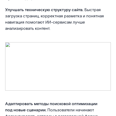
Улучшать техническую структуру сайта.
Быстрая
загрузка страниц, корректная разметка и понятная
навигация помогают ИИ-сервисам лучше
анализировать контент.
Адаптировать методы поисковой оптимизации
под новые сценарии.
Пользователи начинают