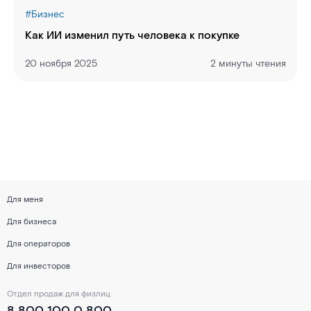
#
Бизнес
Как ИИ изменил путь человека к покупке
20 ноября 2025
2 минуты чтения
Для меня
Для бизнеса
Для операторов
Для инвесторов
Отдел продаж для физлиц
8 800 100 0 800