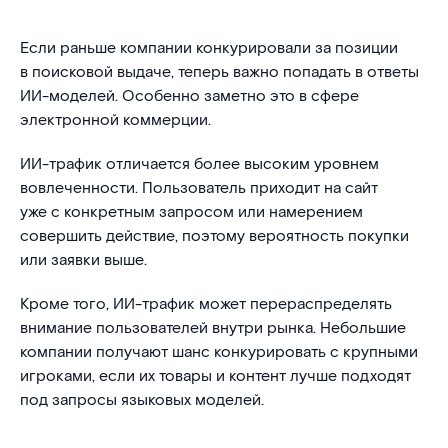
Если раньше компании конкурировали за позиции
в поисковой выдаче, теперь важно попадать в ответы
ИИ-моделей. Особенно заметно это в сфере
электронной коммерции.
ИИ-трафик отличается более высоким уровнем
вовлеченности. Пользователь приходит на сайт
уже с конкретным запросом или намерением
совершить действие, поэтому вероятность покупки
или заявки выше.
Кроме того, ИИ-трафик может перераспределять
внимание пользователей внутри рынка. Небольшие
компании получают шанс конкурировать с крупными
игроками, если их товары и контент лучше подходят
под запросы языковых моделей.