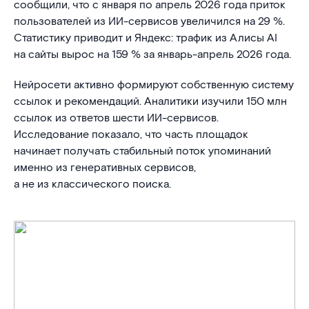
сообщили, что с января по апрель 2026 года приток
пользователей из ИИ-сервисов увеличился на 29 %.
Статистику приводит и Яндекс: трафик из Алисы AI
на сайты вырос на 159 % за январь-апрель 2026 года.
Нейросети активно формируют собственную систему
ссылок и рекомендаций. Аналитики изучили 150 млн
ссылок из ответов шести ИИ-сервисов.
Исследование показало, что часть площадок
начинает получать стабильный поток упоминаний
именно из генеративных сервисов,
а не из классического поиска.