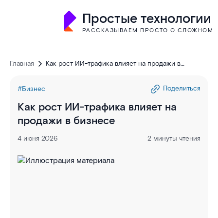
Простые технологии
РАССКАЗЫВАЕМ ПРОСТО О СЛОЖНОМ
Главная
Как рост ИИ-трафика влияет на продажи в
бизнесе
Поделиться
#Бизнес
Как рост ИИ-трафика влияет на
продажи в бизнесе
4 июня 2026
2 минуты чтения