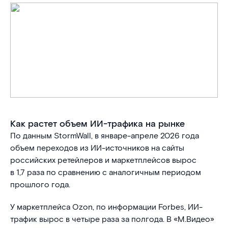
Как растет объем ИИ-трафика на рынке
По данным StormWall, в январе-апреле 2026 года
объем переходов из ИИ-источников на сайты
российских ретейлеров и маркетплейсов вырос
в 1,7 раза по сравнению с аналогичным периодом
прошлого года.
У маркетплейса Ozon, по информации Forbes, ИИ-
трафик вырос в четыре раза за полгода. В «М.Видео»