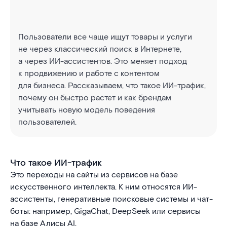
Пользователи все чаще ищут товары и услуги
не через классический поиск в Интернете,
а через ИИ-ассистентов. Это меняет подход
к продвижению и работе с контентом
для бизнеса. Рассказываем, что такое ИИ-трафик,
почему он быстро растет и как брендам
учитывать новую модель поведения
пользователей.
Что такое ИИ-трафик
Это переходы на сайты из сервисов на базе
искусственного интеллекта. К ним относятся ИИ-
ассистенты, генеративные поисковые системы и чат-
боты: например, GigaChat, DeepSeek или сервисы
на базе Алисы AI.