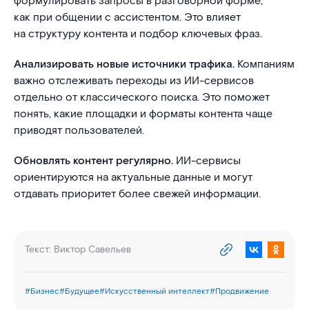
формулировать запросы в разговорной форме,
как при общении с ассистентом. Это влияет
на структуру контента и подбор ключевых фраз.
Анализировать новые источники трафика.
Компаниям
важно отслеживать переходы из ИИ-сервисов
отдельно от классического поиска. Это поможет
понять, какие площадки и форматы контента чаще
приводят пользователей.
Обновлять контент регулярно.
ИИ-сервисы
ориентируются на актуальные данные и могут
отдавать приоритет более свежей информации.
Текст:
Виктор Савельев
#
Бизнес
#
Будущее
#
Искусственный интеллект
#
Продвижение