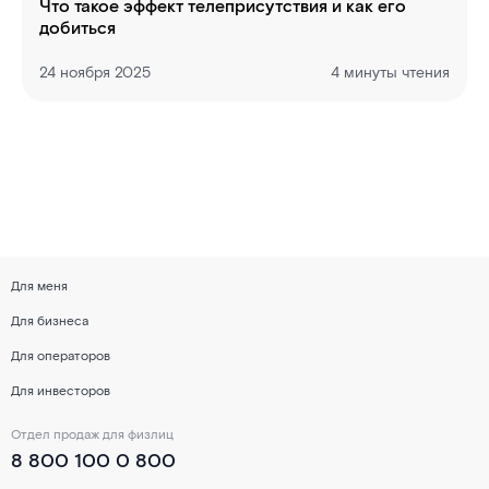
Что такое эффект телеприсутствия и как его
добиться
24 ноября 2025
4 минуты чтения
Для меня
Для бизнеса
Для операторов
Для инвесторов
Отдел продаж для физлиц
8 800 100 0 800