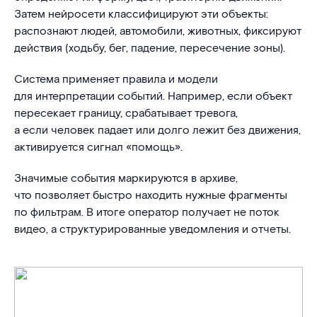
Затем нейросети классифицируют эти объекты:
распознают людей, автомобили, животных, фиксируют
действия (ходьбу, бег, падение, пересечение зоны).
Система применяет правила и модели
для интерпретации событий. Например, если объект
пересекает границу, срабатывает тревога,
а если человек падает или долго лежит без движения,
активируется сигнал «помощь».
Значимые события маркируются в архиве,
что позволяет быстро находить нужные фрагменты
по фильтрам. В итоге оператор получает не поток
видео, а структурированные уведомления и отчеты.