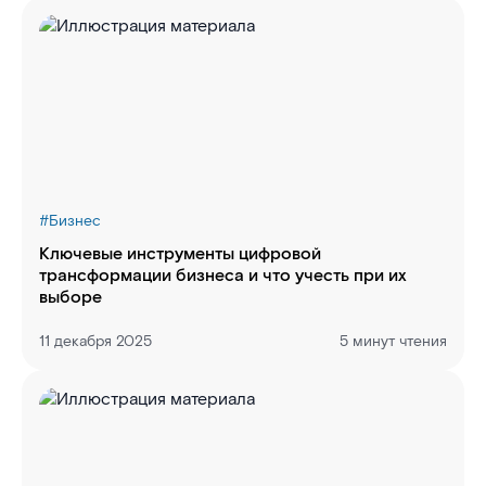
#
Бизнес
Ключевые инструменты цифровой
трансформации бизнеса и что учесть при их
выборе
11 декабря 2025
5 минут чтения