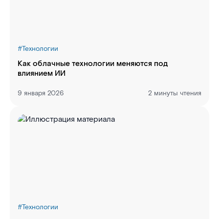
#
Технологии
Как облачные технологии меняются под
влиянием ИИ
9 января 2026
2 минуты чтения
#
Технологии