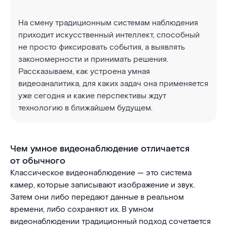
На смену традиционным системам наблюдения
приходит искусственный интеллект, способный
не просто фиксировать события, а выявлять
закономерности и принимать решения.
Рассказываем, как устроена умная
видеоаналитика, для каких задач она применяется
уже сегодня и какие перспективы ждут
технологию в ближайшем будущем.
Чем умное видеонаблюдение отличается
от обычного
Классическое видеонаблюдение — это система
камер, которые записывают изображение и звук.
Затем они либо передают данные в реальном
времени, либо сохраняют их. В умном
видеонаблюдении традиционный подход сочетается