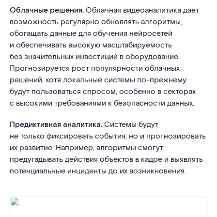
Облачные решения.
Облачная видеоаналитика дает
возможность регулярно обновлять алгоритмы,
обогащать данные для обучения нейросетей
и обеспечивать высокую масштабируемость
без значительных инвестиций в оборудование.
Прогнозируется рост популярности облачных
решений, хотя локальные системы по-прежнему
будут пользоваться спросом, особенно в секторах
с высокими требованиями к безопасности данных.
Предиктивная аналитика.
Системы будут
не только фиксировать события, но и прогнозировать
их развитие. Например, алгоритмы смогут
предугадывать действия объектов в кадре и выявлять
потенциальные инциденты до их возникновения.