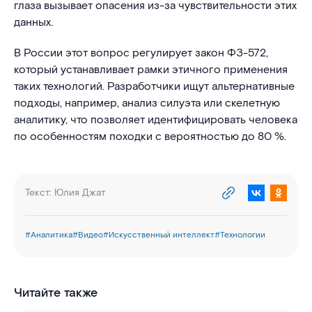
глаза вызывает опасения из-за чувствительности этих
данных.
В России этот вопрос регулирует закон ФЗ-572,
который устанавливает рамки этичного применения
таких технологий. Разработчики ищут альтернативные
подходы, например, анализ силуэта или скелетную
аналитику, что позволяет идентифицировать человека
по особенностям походки с вероятностью до 80 %.
Текст:
Юлия Джат
#
Аналитика
#
Видео
#
Искусственный интеллект
#
Технологии
Читайте также