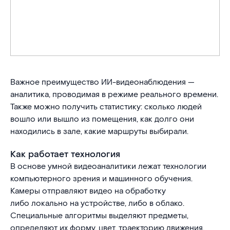
Важное преимущество ИИ-видеонаблюдения —
аналитика, проводимая в режиме реального времени.
Также можно получить статистику: сколько людей
вошло или вышло из помещения, как долго они
находились в зале, какие маршруты выбирали.
Как работает технология
В основе умной видеоаналитики лежат технологии
компьютерного зрения и машинного обучения.
Камеры отправляют видео на обработку
либо локально на устройстве, либо в облако.
Специальные алгоритмы выделяют предметы,
определяют их форму, цвет, траекторию движения.