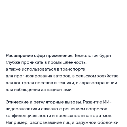
Расширение сфер применения.
Технология будет
глубже проникать в промышленность,
а также использоваться в транспорте
для прогнозирования заторов, в сельском хозяйстве
для контроля посевов и техники, в здравоохранении
для наблюдения за пациентами.
Этические и регуляторные вызовы.
Развитие ИИ-
видеоаналитики связано с решением вопросов
конфиденциальности и предвзятости алгоритмов.
Например, распознавание лиц и радужной оболочки