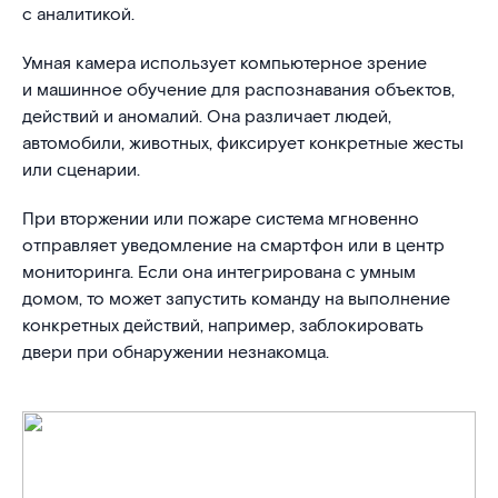
с аналитикой.
Умная камера использует компьютерное зрение
и машинное обучение для распознавания объектов,
действий и аномалий. Она различает людей,
автомобили, животных, фиксирует конкретные жесты
или сценарии.
При вторжении или пожаре система мгновенно
отправляет уведомление на смартфон или в центр
мониторинга. Если она интегрирована с умным
домом, то может запустить команду на выполнение
конкретных действий, например, заблокировать
двери при обнаружении незнакомца.