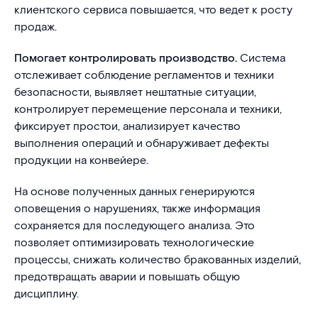
клиентского сервиса повышается, что ведет к росту
продаж.
Помогает контролировать производство.
Система
отслеживает соблюдение регламентов и техники
безопасности, выявляет нештатные ситуации,
контролирует перемещение персонала и техники,
фиксирует простои, анализирует качество
выполнения операций и обнаруживает дефекты
продукции на конвейере.
На основе полученных данных генерируются
оповещения о нарушениях, также информация
сохраняется для последующего анализа. Это
позволяет оптимизировать технологические
процессы, снижать количество бракованных изделий,
предотвращать аварии и повышать общую
дисциплину.