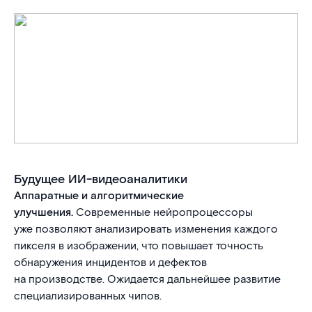
Будущее ИИ-видеоаналитики
Аппаратные и алгоритмические
улучшения.
Современные нейропроцессоры
уже позволяют анализировать изменения каждого
пикселя в изображении, что повышает точность
обнаружения инцидентов и дефектов
на производстве. Ожидается дальнейшее развитие
специализированных чипов.