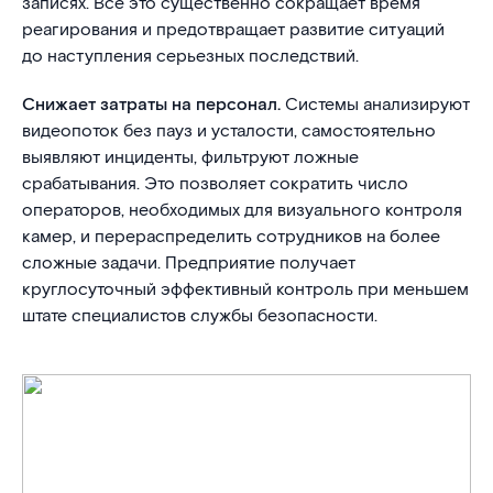
записях. Все это существенно сокращает время
реагирования и предотвращает развитие ситуаций
до наступления серьезных последствий.
Снижает затраты на персонал.
Системы анализируют
видеопоток без пауз и усталости, самостоятельно
выявляют инциденты, фильтруют ложные
срабатывания. Это позволяет сократить число
операторов, необходимых для визуального контроля
камер, и перераспределить сотрудников на более
сложные задачи. Предприятие получает
круглосуточный эффективный контроль при меньшем
штате специалистов службы безопасности.