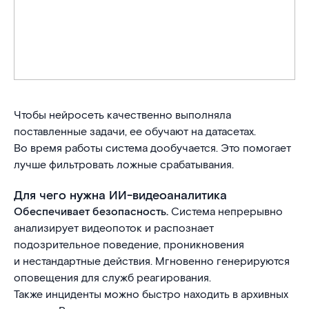
Чтобы нейросеть качественно выполняла
поставленные задачи, ее обучают на датасетах.
Во время работы система дообучается. Это помогает
лучше фильтровать ложные срабатывания.
Для чего нужна ИИ-видеоаналитика
Обеспечивает безопасность.
Система непрерывно
анализирует видеопоток и распознает
подозрительное поведение, проникновения
и нестандартные действия. Мгновенно генерируются
оповещения для служб реагирования.
Также инциденты можно быстро находить в архивных