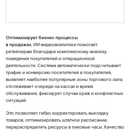
Оптимизирует бизнес‑процессы
в продажах.
ИИ‑видеоаналитика помогает
ретейлерам благодаря комплексному анализу
поведения покупателей и операционной
деятельности. Система автоматически подсчитывает
трафик и конверсию посетителей в покупателей,
выявляет наиболее популярные зоны торгового зала,
отслеживает очереди на кассах и время
обслуживания, фиксирует случаи краж и конфликтных
ситуаций.
Это позволяет гибко корректировать выкладку
товаров, оптимизировать штатное расписание,
перераспределять ресурсы в пиковые часы. Качество