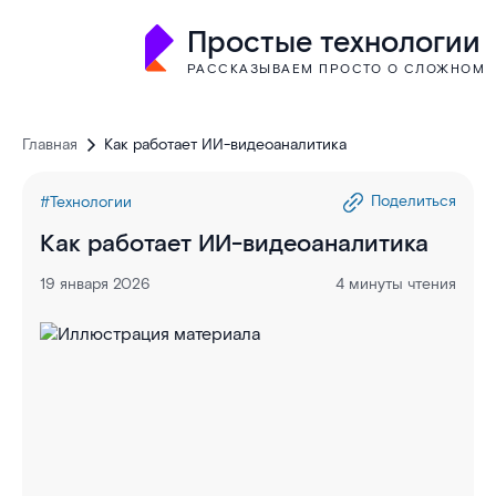
Простые технологии
РАССКАЗЫВАЕМ ПРОСТО О СЛОЖНОМ
Главная
Как работает ИИ-видеоаналитика
Поделиться
#Технологии
Как работает ИИ-видеоаналитика
19 января 2026
4 минуты чтения