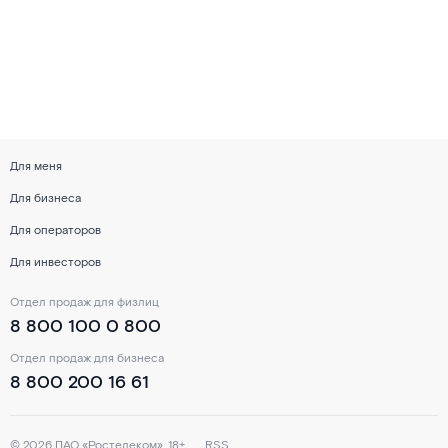
Для меня
Для бизнеса
Для операторов
Для инвесторов
Отдел продаж для физлиц
8 800 100 0 800
Отдел продаж для бизнеса
8 800 200 16 61
©
2026
ПАО «Ростелеком». 18+
RSS