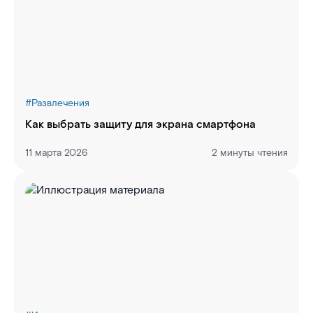
#
Развлечения
Как выбрать защиту для экрана смартфона
11 марта 2026
2 минуты чтения