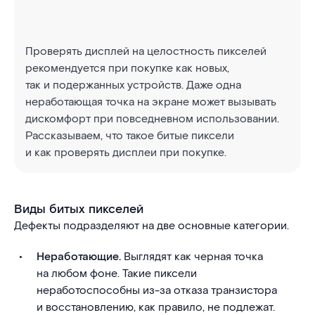
Проверять дисплей на целостность пикселей
рекомендуется при покупке как новых,
так и подержанных устройств. Даже одна
неработающая точка на экране может вызывать
дискомфорт при повседневном использовании.
Рассказываем, что такое битые пиксели
и как проверять дисплеи при покупке.
Виды битых пикселей
Дефекты подразделяют на две основные категории.
Неработающие.
Выглядят как черная точка
на любом фоне. Такие пиксели
неработоспособны из-за отказа транзистора
и восстановлению, как правило, не подлежат.