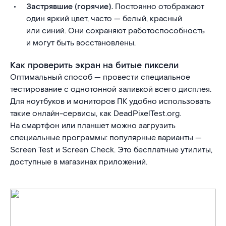
Застрявшие (горячие).
Постоянно отображают
один яркий цвет, часто — белый, красный
или синий. Они сохраняют работоспособность
и могут быть восстановлены.
Как проверить экран на битые пиксели
Оптимальный способ — провести специальное
тестирование с однотонной заливкой всего дисплея.
Для ноутбуков и мониторов ПК удобно использовать
такие онлайн-сервисы, как DeadPixelTest.org.
На смартфон или планшет можно загрузить
специальные программы: популярные варианты —
Screen Test и Screen Check. Это бесплатные утилиты,
доступные в магазинах приложений.