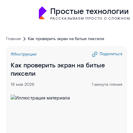
Простые технологии
РАССКАЗЫВАЕМ ПРОСТО О СЛОЖНОМ
Главная
Как проверить экран на битые пиксели
Поделиться
#Инструкции
Как проверить экран на битые
пиксели
19 мая 2026
1 минута чтения