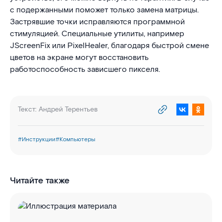
с подержанными поможет только замена матрицы.
Застрявшие точки исправляются программной
стимуляцией. Специальные утилиты, например
JScreenFix или PixelHealer, благодаря быстрой смене
цветов на экране могут восстановить
работоспособность зависшего пикселя.
Текст:
Андрей Терентьев
#
Инструкции
#
Компьютеры
Читайте также