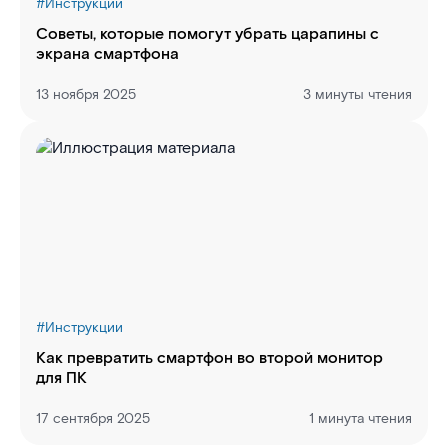
#
Инструкции
Советы, которые помогут убрать царапины с
экрана смартфона
13 ноября 2025
3 минуты чтения
#
Инструкции
Как превратить смартфон во второй монитор
для ПК
17 сентября 2025
1 минута чтения