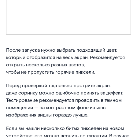
После запуска нужно выбрать подходящий цвет,
который отобразится на весь экран. Рекомендуется
открыть несколько разных цветов,
чтобы не пропустить горячие пиксели.
Перед проверкой тщательно протрите экран:
даже соринку можно ошибочно принять за дефект.
Тестирование рекомендуется проводить в темном
помещении — на контрастном фоне изъяны
изображения видны гораздо лучше.
Если вы нашли несколько битых пикселей на новом
устройстве, его можно вернуть по гарантии. В случае