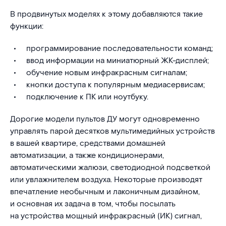
В продвинутых моделях к этому добавляются такие
функции:
программирование последовательности команд;
ввод информации на миниатюрный ЖК-дисплей;
обучение новым инфракрасным сигналам;
кнопки доступа к популярным медиасервисам;
подключение к ПК или ноутбуку.
Дорогие модели пультов ДУ могут одновременно
управлять парой десятков мультимедийных устройств
в вашей квартире, средствами домашней
автоматизации, а также кондиционерами,
автоматическими жалюзи, светодиодной подсветкой
или увлажнителем воздуха. Некоторые производят
впечатление необычным и лаконичным дизайном,
и основная их задача в том, чтобы посылать
на устройства мощный инфракрасный (ИК) сигнал,