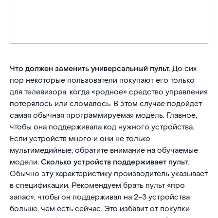
Что должен заменить универсальный пульт.
До сих
пор некоторые пользователи покупают его только
для телевизора, когда «родное» средство управления
потерялось или сломалось. В этом случае подойдет
самая обычная программируемая модель. Главное,
чтобы она поддерживала код нужного устройства.
Если устройств много и они не только
мультимедийные, обратите внимание на обучаемые
модели.
Сколько устройств поддерживает пульт
.
Обычно эту характеристику производитель указывает
в спецификации. Рекомендуем брать пульт «про
запас», чтобы он поддерживал на 2–3 устройства
больше, чем есть сейчас. Это избавит от покупки