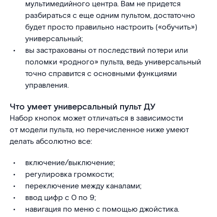
мультимедийного центра. Вам не придется
разбираться с еще одним пультом, достаточно
будет просто правильно настроить («обучить»)
универсальный;
вы застрахованы от последствий потери или
поломки «родного» пульта, ведь универсальный
точно справится с основными функциями
управления.
Что умеет универсальный пульт ДУ
Набор кнопок может отличаться в зависимости
от модели пульта, но перечисленное ниже умеют
делать абсолютно все:
включение/выключение;
регулировка громкости;
переключение между каналами;
ввод цифр с 0 по 9;
навигация по меню с помощью джойстика.