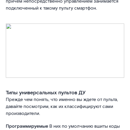
причем непосредственно управлением занимается
подключенный к такому пульту смартфон.
Типы универсальных пультов ДУ
Прежде чем понять, что именно вы ждете от пульта,
давайте посмотрим, как их классифицируют сами
производители.
Программируемые
В них по умолчанию вшиты коды