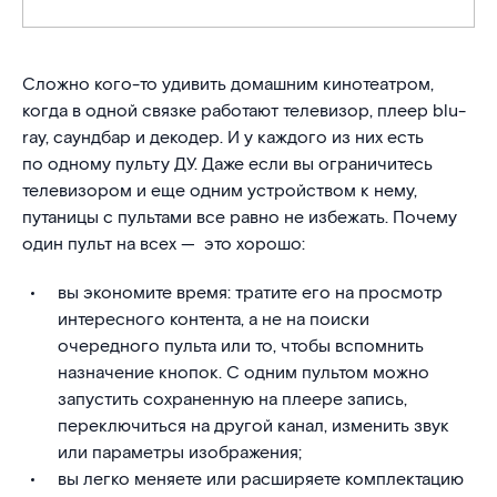
Сложно кого-то удивить домашним кинотеатром,
когда в одной связке работают телевизор, плеер blu-
ray, саундбар и декодер. И у каждого из них есть
по одному пульту ДУ. Даже если вы ограничитесь
телевизором и еще одним устройством к нему,
путаницы с пультами все равно не избежать. Почему
один пульт на всех — это хорошо:
вы экономите время: тратите его на просмотр
интересного контента, а не на поиски
очередного пульта или то, чтобы вспомнить
назначение кнопок. С одним пультом можно
запустить сохраненную на плеере запись,
переключиться на другой канал, изменить звук
или параметры изображения;
вы легко меняете или расширяете комплектацию