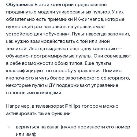
Обучаемые
В этой категории представлены
продвинутые модели универсальных пультов. У них
обязательно есть приемники ИК-сигналов, которые
нужно один раз направить на управляемое
устройство для «обучения». Пульт навсегда запомнит,
как нужно взаимодействовать с той или иной
техникой. Иногда выделяют еще одну категорию —
обучаемо-программируемые пульты. Они совмещают
в себе возможности обоих типов. Еще пульты
классифицируют по способу управления. Помимо
кнопочного и чуть более экзотического сенсорного,
некоторые пульты ДУ поддерживают управление
голосовыми командами.
Например, в телевизорах Philips голосом можно
активировать такие функции:
вернуться на канал (нужно произнести его номер
или имя);