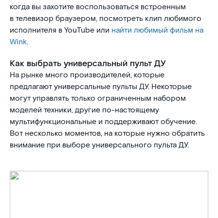
когда вы захотите воспользоваться встроенным
в телевизор браузером, посмотреть клип любимого
исполнителя в YouTube или
найти любимый фильм на
Wink
.
Как выбрать универсальный пульт ДУ
На рынке много производителей, которые
предлагают универсальные пульты ДУ. Некоторые
могут управлять только ограниченным набором
моделей техники, другие по-настоящему
мультифункциональные и поддерживают обучение.
Вот несколько моментов, на которые нужно обратить
внимание при выборе универсального пульта ДУ.