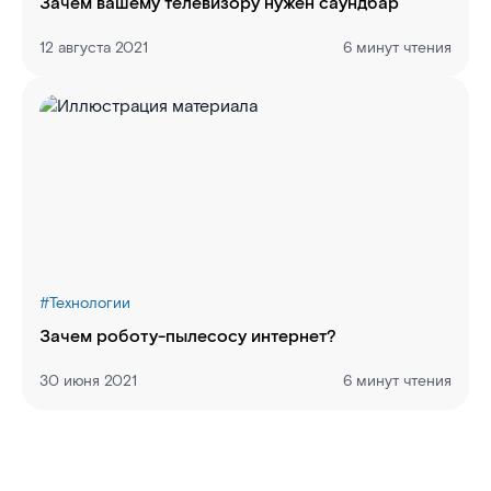
Зачем вашему телевизору нужен саундбар
12 августа 2021
6 минут чтения
#
Технологии
Зачем роботу-пылесосу интернет?
30 июня 2021
6 минут чтения