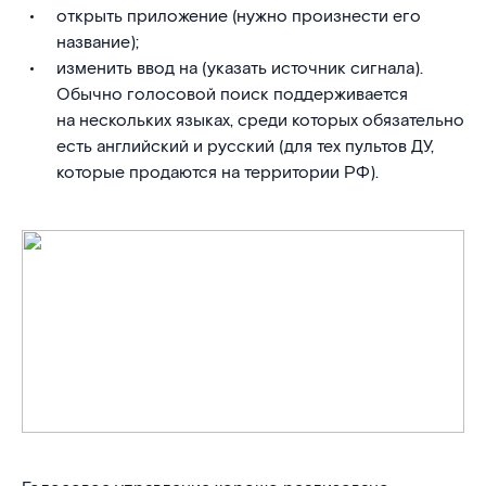
открыть приложение (нужно произнести его
название);
изменить ввод на (указать источник сигнала).
Обычно голосовой поиск поддерживается
на нескольких языках, среди которых обязательно
есть английский и русский (для тех пультов ДУ,
которые продаются на территории РФ).