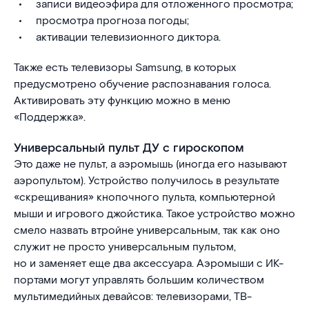
записи видеоэфира для отложенного просмотра;
просмотра прогноза погоды;
активации телевизионного диктора.
Также есть телевизоры Samsung, в которых
предусмотрено обучение распознавания голоса.
Активировать эту функцию можно в меню
«Поддержка».
Универсальный пульт ДУ с гироскопом
Это даже не пульт, а аэромышь (иногда его называют
аэропультом). Устройство получилось в результате
«скрещивания» кнопочного пульта, компьютерной
мыши и игрового джойстика. Такое устройство можно
смело назвать втройне универсальным, так как оно
служит не просто универсальным пультом,
но и заменяет еще два аксессуара. Аэромыши с ИК-
портами могут управлять большим количеством
мультимедийных девайсов: телевизорами, ТВ-