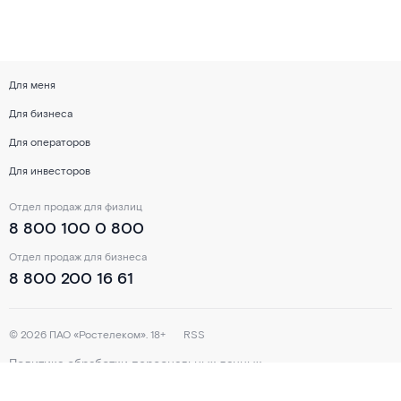
Для меня
Для бизнеса
Для операторов
Для инвесторов
Отдел продаж для физлиц
8 800 100 0 800
Отдел продаж для бизнеса
8 800 200 16 61
©
2026
ПАО «Ростелеком». 18+
RSS
Политика обработки персональных данных