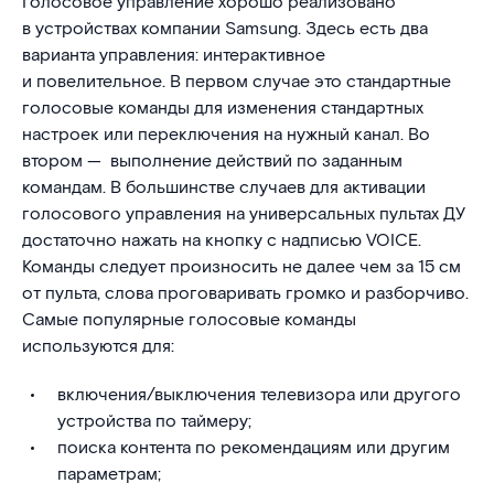
Голосовое управление хорошо реализовано
в устройствах компании Samsung. Здесь есть два
варианта управления: интерактивное
и повелительное. В первом случае это стандартные
голосовые команды для изменения стандартных
настроек или переключения на нужный канал. Во
втором — выполнение действий по заданным
командам. В большинстве случаев для активации
голосового управления на универсальных пультах ДУ
достаточно нажать на кнопку с надписью VOICE.
Команды следует произносить не далее чем за 15 см
от пульта, слова проговаривать громко и разборчиво.
Самые популярные голосовые команды
используются для:
включения/выключения телевизора или другого
устройства по таймеру;
поиска контента по рекомендациям или другим
параметрам;