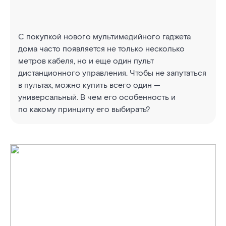
С покупкой нового мультимедийного гаджета
дома часто появляется не только несколько
метров кабеля, но и еще один пульт
дистанционного управления. Чтобы не запутаться
в пультах, можно купить всего один —
универсальный. В чем его особенность и
по какому принципу его выбирать?