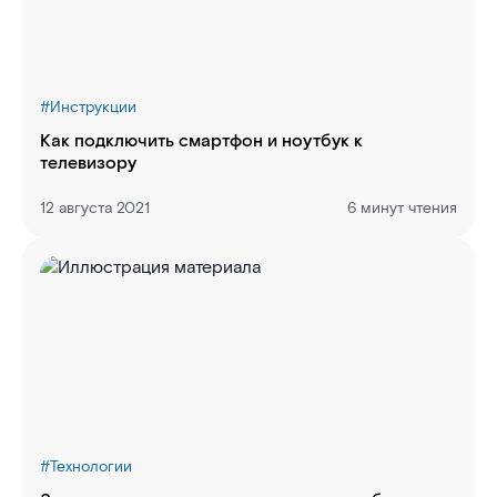
#
Инструкции
Как подключить смартфон и ноутбук к
телевизору
12 августа 2021
6 минут чтения
#
Технологии