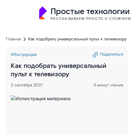
Простые технологии
РАССКАЗЫВАЕМ ПРОСТО О СЛОЖНОМ
Главная
Как подобрать универсальный пульт к телевизору
Поделиться
#Инструкции
Как подобрать универсальный
пульт к телевизору
2 сентября 2021
6 минут чтения