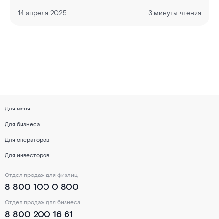
14 апреля 2025
3 минуты чтения
Для меня
Для бизнеса
Для операторов
Для инвесторов
Отдел продаж для физлиц
8 800 100 0 800
Отдел продаж для бизнеса
8 800 200 16 61