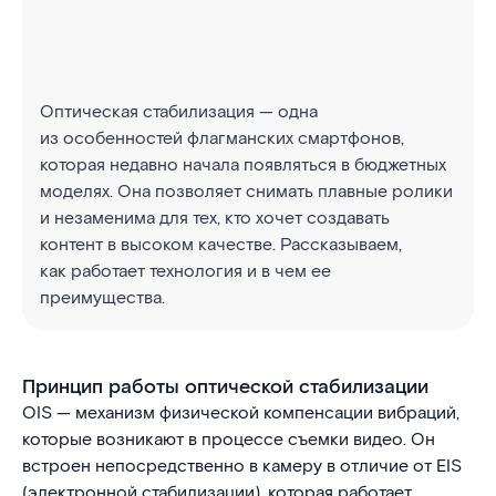
Оптическая стабилизация — одна
из особенностей флагманских смартфонов,
которая недавно начала появляться в бюджетных
моделях. Она позволяет снимать плавные ролики
и незаменима для тех, кто хочет создавать
контент в высоком качестве. Рассказываем,
как работает технология и в чем ее
преимущества.
Принцип работы оптической стабилизации
OIS — механизм физической компенсации вибраций,
которые возникают в процессе съемки видео. Он
встроен непосредственно в камеру в отличие от EIS
(электронной стабилизации), которая работает