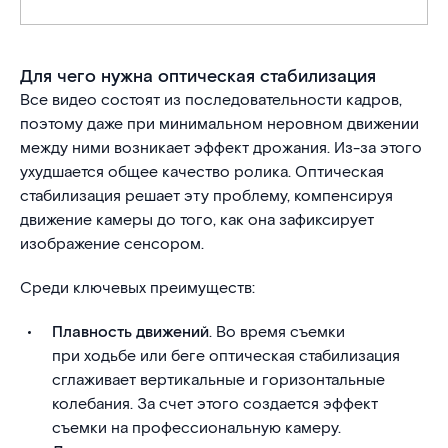
Для чего нужна оптическая стабилизация
Все видео состоят из последовательности кадров,
поэтому даже при минимальном неровном движении
между ними возникает эффект дрожания. Из-за этого
ухудшается общее качество ролика. Оптическая
стабилизация решает эту проблему, компенсируя
движение камеры до того, как она зафиксирует
изображение сенсором.
Среди ключевых преимуществ:
Плавность движений
. Во время съемки
при ходьбе или беге оптическая стабилизация
сглаживает вертикальные и горизонтальные
колебания. За счет этого создается эффект
съемки на профессиональную камеру.