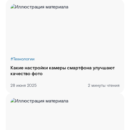
#
Технологии
Какие настройки камеры смартфона улучшают
качество фото
28 июня 2025
2 минуты чтения