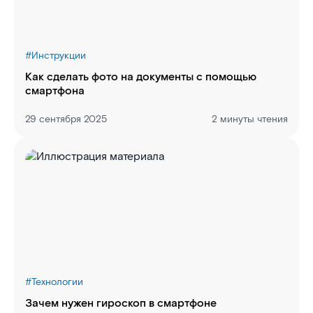
#
Инструкции
Как сделать фото на документы с помощью
смартфона
29 сентября 2025
2 минуты чтения
#
Технологии
Зачем нужен гироскоп в смартфоне