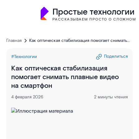
Простые технологии
РАССКАЗЫВАЕМ ПРОСТО О СЛОЖНОМ
Главная
Как оптическая стабилизация помогает снимать
плавные видео на смартфон
Поделиться
#Технологии
Как оптическая стабилизация
помогает снимать плавные видео
на смартфон
4 февраля 2026
2 минуты чтения