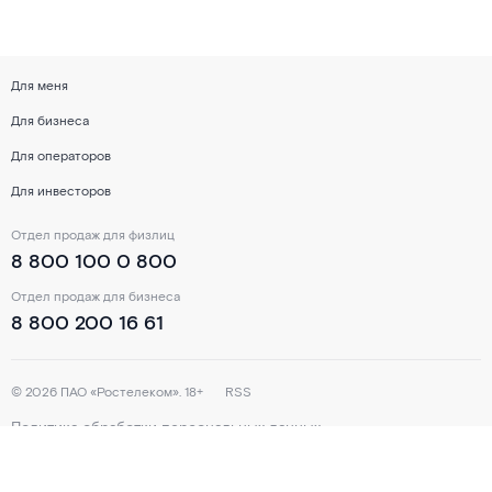
Для меня
Для бизнеса
Для операторов
Для инвесторов
Отдел продаж для физлиц
8 800 100 0 800
Отдел продаж для бизнеса
8 800 200 16 61
©
2026
ПАО «Ростелеком». 18+
RSS
Политика обработки персональных данных