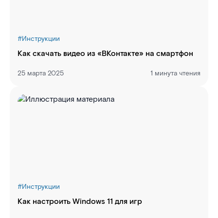
#
Инструкции
Как скачать видео из «ВКонтакте» на смартфон
25 марта 2025
1 минута чтения
#
Инструкции
Как настроить Windows 11 для игр