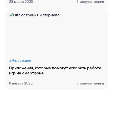
28 марта 2025
3 минуты чтения
#
Инструкции
Приложения, которые помогут ускорить работу
игр на смартфоне
8 января 2025
3 минуты чтения