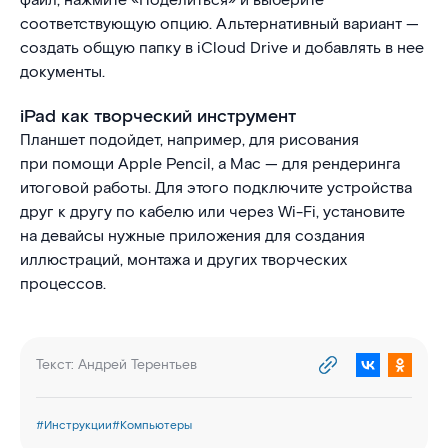
файл, нажмите «Поделиться» и выберите
соответствующую опцию. Альтернативный вариант —
создать общую папку в iCloud Drive и добавлять в нее
документы.
iPad как творческий инструмент
Планшет подойдет, например, для рисования
при помощи Apple Pencil, а Mac — для рендеринга
итоговой работы. Для этого подключите устройства
друг к другу по кабелю или через Wi-Fi, установите
на девайсы нужные приложения для создания
иллюстраций, монтажа и других творческих
процессов.
Текст:
Андрей Терентьев
#
Инструкции
#
Компьютеры