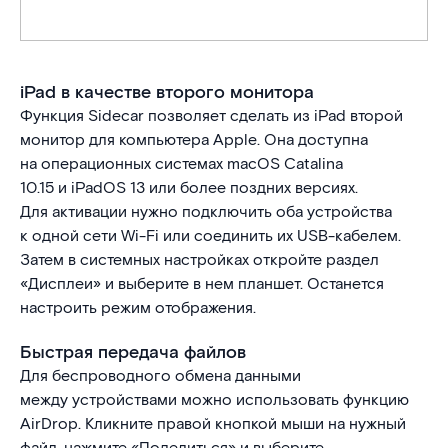
iPad в качестве второго монитора
Функция Sidecar позволяет сделать из iPad второй
монитор для компьютера Apple. Она доступна
на операционных системах macOS Catalina
10.15 и iPadOS 13 или более поздних версиях.
Для активации нужно подключить оба устройства
к одной сети Wi-Fi или соединить их USB-кабелем.
Затем в системных настройках откройте раздел
«Дисплеи» и выберите в нем планшет. Останется
настроить режим отображения.
Быстрая передача файлов
Для беспроводного обмена данными
между устройствами можно использовать функцию
AirDrop. Кликните правой кнопкой мыши на нужный