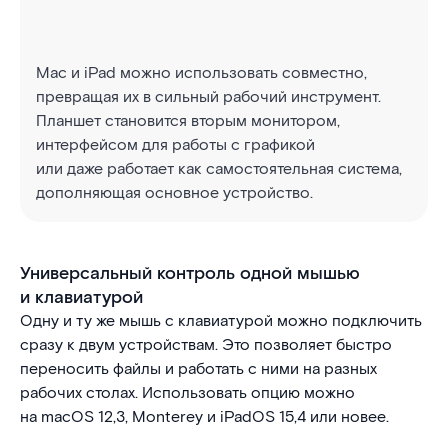
Mac и iPad можно использовать совместно,
превращая их в сильный рабочий инструмент.
Планшет становится вторым монитором,
интерфейсом для работы с графикой
или даже работает как самостоятельная система,
дополняющая основное устройство.
Универсальный контроль одной мышью
и клавиатурой
Одну и ту же мышь с клавиатурой можно подключить
сразу к двум устройствам. Это позволяет быстро
переносить файлы и работать с ними на разных
рабочих столах. Использовать опцию можно
на macOS 12,3, Monterey и iPadOS 15,4 или новее.