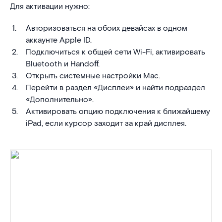
Для активации нужно:
Авторизоваться на обоих девайсах в одном
аккаунте Apple ID.
Подключиться к общей сети Wi-Fi, активировать
Bluetooth и Handoff.
Открыть системные настройки Mac.
Перейти в раздел «Дисплеи» и найти подраздел
«Дополнительно».
Активировать опцию подключения к ближайшему
iPad, если курсор заходит за край дисплея.