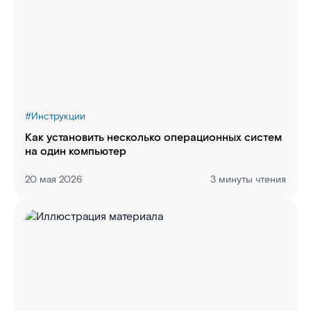
#
Инструкции
Как установить несколько операционных систем
на один компьютер
20 мая 2026
3 минуты чтения