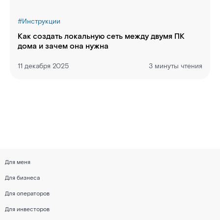
#
Инструкции
Как создать локальную сеть между двумя ПК
дома и зачем она нужна
11 декабря 2025
3 минуты чтения
Для меня
Для бизнеса
Для операторов
Для инвесторов