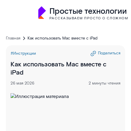
Простые технологии
РАССКАЗЫВАЕМ ПРОСТО О СЛОЖНОМ
Главная
Как использовать Mac вместе с iPad
Поделиться
#Инструкции
Как использовать Mac вместе с
iPad
26 мая 2026
2 минуты чтения