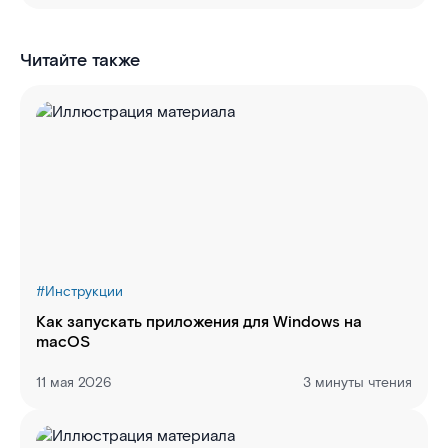
Читайте также
#
Инструкции
Как запускать приложения для Windows на
macOS
11 мая 2026
3 минуты чтения