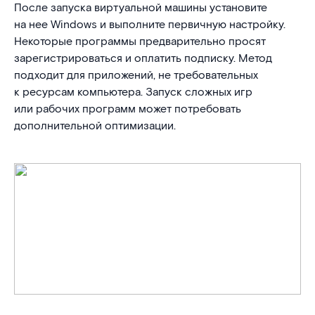
После запуска виртуальной машины установите
на нее Windows и выполните первичную настройку.
Некоторые программы предварительно просят
зарегистрироваться и оплатить подписку. Метод
подходит для приложений, не требовательных
к ресурсам компьютера. Запуск сложных игр
или рабочих программ может потребовать
дополнительной оптимизации.