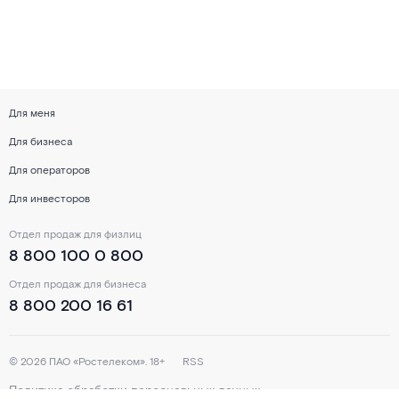
Для меня
Для бизнеса
Для операторов
Для инвесторов
Отдел продаж для физлиц
8 800 100 0 800
Отдел продаж для бизнеса
8 800 200 16 61
©
2026
ПАО «Ростелеком». 18+
RSS
Политика обработки персональных данных