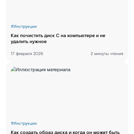
#
Инструкции
Как почистить диск C на компьютере и не
удалить нужное
17 февраля 2026
2 минуты чтения
#
Инструкции
Как создать образ диска и когда он может быть