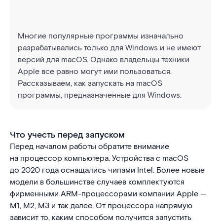
Многие популярные программы изначально
разрабатывались только для Windows и не имеют
версий для macOS. Однако владельцы техники
Apple все равно могут ими пользоваться.
Рассказываем, как запускать на macOS
программы, предназначенные для Windows.
Что учесть перед запуском
Перед началом работы обратите внимание
на процессор компьютера. Устройства с macOS
до 2020 года оснащались чипами Intel. Более новые
модели в большинстве случаев комплектуются
фирменными ARM-процессорами компании Apple —
M1, M2, M3 и так далее. От процессора напрямую
зависит то, каким способом получится запустить