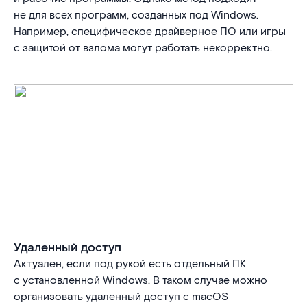
не для всех программ, созданных под Windows.
Например, специфическое драйверное ПО или игры
с защитой от взлома могут работать некорректно.
Удаленный доступ
Актуален, если под рукой есть отдельный ПК
с установленной Windows. В таком случае можно
организовать удаленный доступ с macOS