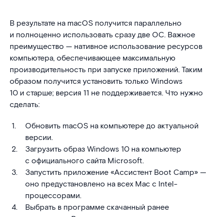
В результате на macOS получится параллельно
и полноценно использовать сразу две ОС. Важное
преимущество — нативное использование ресурсов
компьютера, обеспечивающее максимальную
производительность при запуске приложений. Таким
образом получится установить только Windows
10 и старше; версия 11 не поддерживается. Что нужно
сделать:
Обновить macOS на компьютере до актуальной
версии.
Загрузить образ Windows 10 на компьютер
с официального сайта Microsoft.
Запустить приложение «Ассистент Boot Camp» —
оно предустановлено на всех Mac с Intel-
процессорами.
Выбрать в программе скачанный ранее