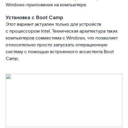
Windows-приложения на компьютере.
Установка с Boot Camp
Этот вариант актуален только для устройств
с процессором Intel. Техническая архитектура таких
компьютеров совместима с Windows, что позволяет
относительно просто запускать операционную
систему с помощью встроенного ассистента Boot
Camp.