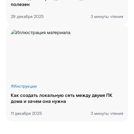
полезен
29 декабря 2025
3 минуты чтения
#
Инструкции
Как создать локальную сеть между двумя ПК
дома и зачем она нужна
11 декабря 2025
3 минуты чтения