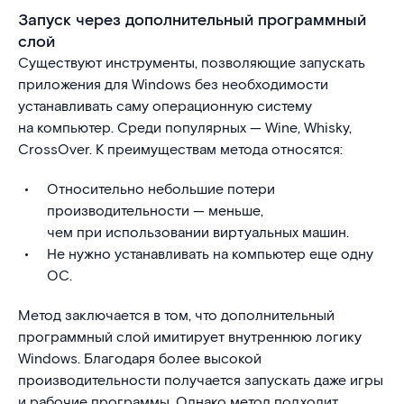
Запуск через дополнительный программный
слой
Существуют инструменты, позволяющие запускать
приложения для Windows без необходимости
устанавливать саму операционную систему
на компьютер. Среди популярных — Wine, Whisky,
CrossOver. К преимуществам метода относятся:
Относительно небольшие потери
производительности — меньше,
чем при использовании виртуальных машин.
Не нужно устанавливать на компьютер еще одну
ОС.
Метод заключается в том, что дополнительный
программный слой имитирует внутреннюю логику
Windows. Благодаря более высокой
производительности получается запускать даже игры
и рабочие программы. Однако метод подходит