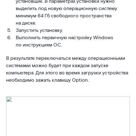
установщик. В параметрах установки нужно
выделить под новую операционную систему
минимум 64 Гб свободного пространства
на диске.
Запустить установку.
Выполнить первичную настройку Windows
по инструкциям ОС.
В результате переключаться между операционными
системами можно будет при каждом запуске
компьютера. Для этого во время загрузки устройства
необходимо зажать клавишу Option.