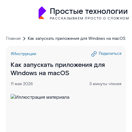
Простые технологии
РАССКАЗЫВАЕМ ПРОСТО О СЛОЖНОМ
Главная
Как запускать приложения для Windows на macOS
Поделиться
#Инструкции
Как запускать приложения для
Windows на macOS
11 мая 2026
3 минуты чтения