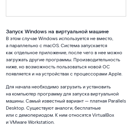
Запуск Windows на виртуальной машине
В этом случае Windows используется не вместо,
а параллельно с macOS. Система запускается
как отдельное приложение, после чего в нее можно
загружать другие программы. Производительность
ниже, но возможность пользоваться новой ОС
появляется и на устройствах с процессорами Apple.
Для начала необходимо загрузить и установить
на компьютер программу для запуска виртуальной
машины. Самый известный вариант — платная Parallels
Desktop. Существуют аналоги, бесплатные
или с демопериодом. К ним относятся VirtualBox
и VMware Workstation.