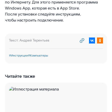
по Интернету. Для этого применяется программа
Windows App, которая есть в App Store.
После установки следуйте инструкциям,
чтобы настроить подключение.
Текст:
Андрей Терентьев
#
Инструкции
#
Компьютеры
Читайте также