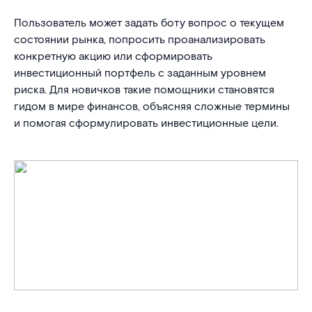
Пользователь может задать боту вопрос о текущем
состоянии рынка, попросить проанализировать
конкретную акцию или сформировать
инвестиционный портфель с заданным уровнем
риска. Для новичков такие помощники становятся
гидом в мире финансов, объясняя сложные термины
и помогая сформулировать инвестиционные цели.