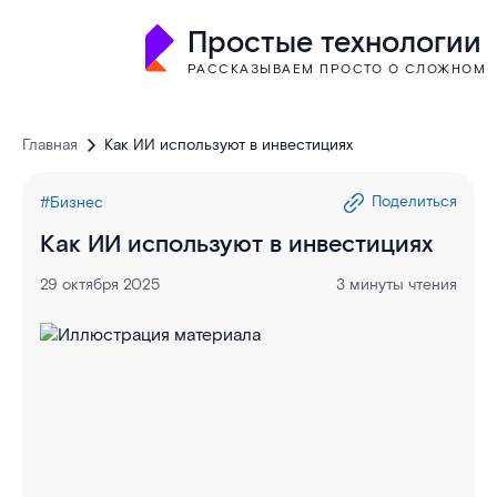
Простые технологии
РАССКАЗЫВАЕМ ПРОСТО О СЛОЖНОМ
Главная
Как ИИ используют в инвестициях
Поделиться
#Бизнес
Как ИИ используют в инвестициях
29 октября 2025
3 минуты чтения