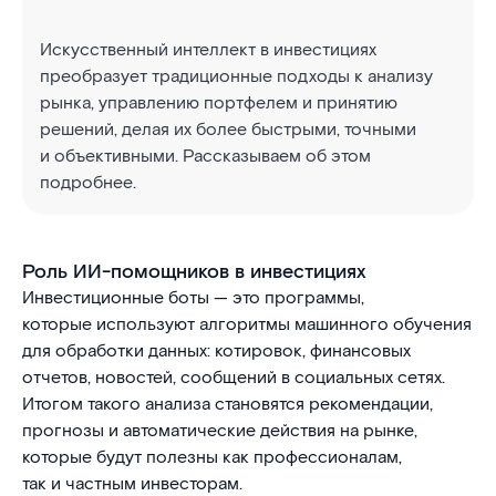
Искусственный интеллект в инвестициях
преобразует традиционные подходы к анализу
рынка, управлению портфелем и принятию
решений, делая их более быстрыми, точными
и объективными. Рассказываем об этом
подробнее.
Роль ИИ-помощников в инвестициях
Инвестиционные боты — это программы,
которые используют алгоритмы машинного обучения
для обработки данных: котировок, финансовых
отчетов, новостей, сообщений в социальных сетях.
Итогом такого анализа становятся рекомендации,
прогнозы и автоматические действия на рынке,
которые будут полезны как профессионалам,
так и частным инвесторам.