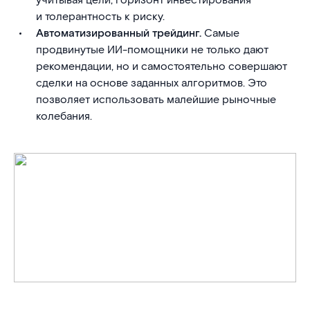
учитывая цели, горизонт инвестирования
и толерантность к риску.
Автоматизированный трейдинг.
Самые
продвинутые ИИ-помощники не только дают
рекомендации, но и самостоятельно совершают
сделки на основе заданных алгоритмов. Это
позволяет использовать малейшие рыночные
колебания.