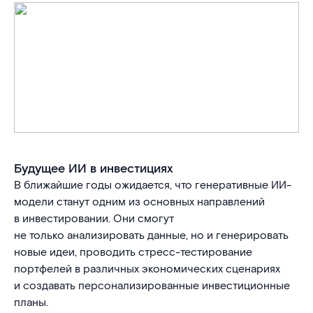
Будущее ИИ в инвестициях
В ближайшие годы ожидается, что генеративные ИИ-
модели станут одним из основных направлений
в инвестировании. Они смогут
не только анализировать данные, но и генерировать
новые идеи, проводить стресс-тестирование
портфелей в различных экономических сценариях
и создавать персонализированные инвестиционные
планы.