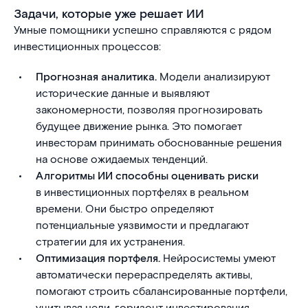
Задачи, которые уже решает ИИ
Умные помощники успешно справляются с рядом
инвестиционных процессов:
Прогнозная аналитика.
Модели анализируют
исторические данные и выявляют
закономерности, позволяя прогнозировать
будущее движение рынка. Это помогает
инвесторам принимать обоснованные решения
на основе ожидаемых тенденций.
Алгоритмы ИИ способны оценивать риски
в инвестиционных портфелях в реальном
времени. Они быстро определяют
потенциальные уязвимости и предлагают
стратегии для их устранения.
Оптимизация портфеля.
Нейросистемы умеют
автоматически перераспределять активы,
помогают строить сбалансированные портфели,