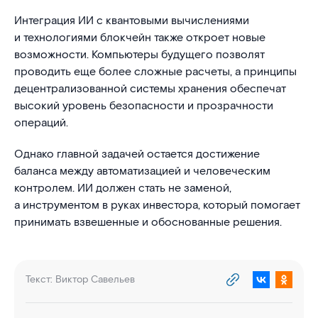
Интеграция ИИ с квантовыми вычислениями
и технологиями блокчейн также откроет новые
возможности. Компьютеры будущего позволят
проводить еще более сложные расчеты, а принципы
децентрализованной системы хранения обеспечат
высокий уровень безопасности и прозрачности
операций.
Однако главной задачей остается достижение
баланса между автоматизацией и человеческим
контролем. ИИ должен стать не заменой,
а инструментом в руках инвестора, который помогает
принимать взвешенные и обоснованные решения.
Текст:
Виктор Савельев