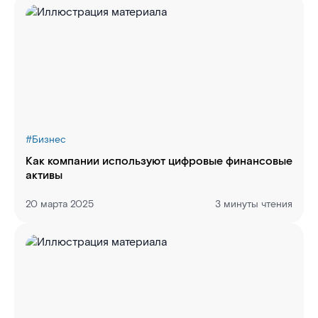
#
Бизнес
Как компании используют цифровые финансовые
активы
20 марта 2025
3 минуты чтения