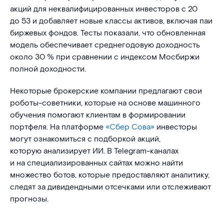
акций для неквалифицированных инвесторов с 20
до 53 и добавляет новые классы активов, включая паи
биржевых фондов. Тесты показали, что обновленная
модель обеспечивает среднегодовую доходность
около 30 % при сравнении с индексом Мосбиржи
полной доходности.
Некоторые брокерские компании предлагают свои
роботы-советники, которые на основе машинного
обучения помогают клиентам в формировании
портфеля. На платформе
«Сбер Сова»
инвесторы
могут ознакомиться с подборкой акций,
которую анализирует ИИ. В Telegram-каналах
и на специализированных сайтах можно найти
множество ботов, которые предоставляют аналитику,
следят за дивидендными отсечками или отслеживают
прогнозы.