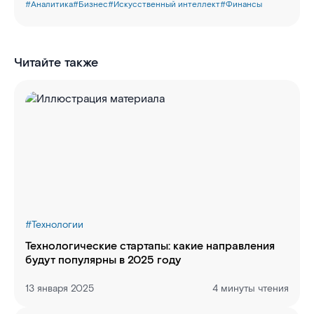
#
Аналитика
#
Бизнес
#
Искусственный интеллект
#
Финансы
Читайте также
#
Технологии
Технологические стартапы: какие направления
будут популярны в 2025 году
13 января 2025
4 минуты чтения