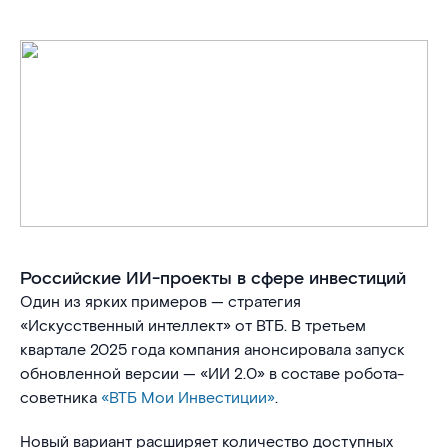
Российские ИИ-проекты в сфере инвестиций
Один из ярких примеров — стратегия
«Искусственный интеллект» от ВТБ. В третьем
квартале 2025 года компания анонсировала запуск
обновленной версии — «ИИ 2.0» в составе робота-
советника
«ВТБ Мои Инвестиции»
.
Новый вариант расширяет количество доступных