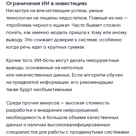
Ограничения ИИ в инвестициях
Несмотря на впечатляющие успехи, умные
технологии не лишены недостатков. Главный из них —
«проблема черного ящика». Часто бывает сложно
понять, как именно модель пришла к тому или иному
выводу. Это снижает доверие к системе, особенно
когда речь идет о крупных суммах.
Кроме того, ИИ-боты могут делать некорректные
выводы, основанные на неполных
или некачественных данных. Если алгоритм обучен
на предвзятой информации, его рекомендации
также будут необъективными.
Среди прочих минусов — высокая стоимость
разработки и внедрения нейрорешений,
необходимость в большом объеме качественных
данных и наличии высококвалифицированных
специалистов для работы с продвинутыми системами.