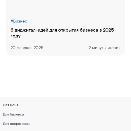
#
Бизнес
6 диджитал-идей для открытия бизнеса в 2025
году
20 февраля 2025
2 минуты чтения
Для меня
Для бизнеса
Для операторов