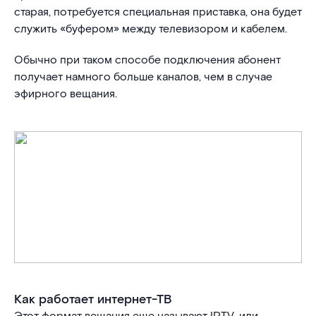
старая, потребуется специальная приставка, она будет
служить «буфером» между телевизором и кабелем.
Обычно при таком способе подключения абонент
получает намного больше каналов, чем в случае
эфирного вещания.
Как работает интернет-ТВ