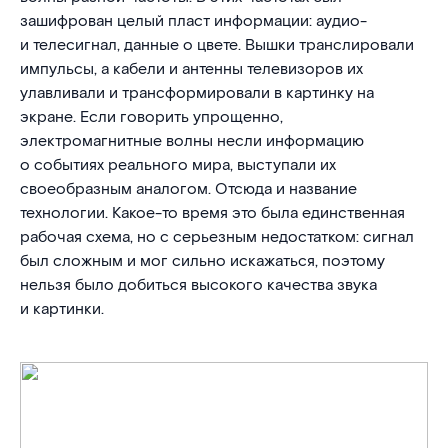
зашифрован целый пласт информации: аудио-
и телесигнал, данные о цвете. Вышки транслировали
импульсы, а кабели и антенны телевизоров их
улавливали и трансформировали в картинку на
экране. Если говорить упрощенно,
электромагнитные волны несли информацию
о событиях реального мира, выступали их
своеобразным аналогом. Отсюда и название
технологии. Какое-то время это была единственная
рабочая схема, но с серьезным недостатком: сигнал
был сложным и мог сильно искажаться, поэтому
нельзя было добиться высокого качества звука
и картинки.