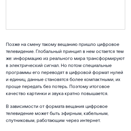
Позже на смену такому вещанию пришло цифровое
телевидение. Глобальный принцип в нем остается тем
же: информацию из реального мира трансформируют
в электрический сигнал. Но потом специальные
программы его переводят в цифровой формат нулей
и единиц, данные становятся более компактными, их
проще передать без потерь. Поэтому итоговое
качество картинки и звука кратно повышается.
В зависимости от формата вещания цифровое
телевидение может быть эфирным, кабельным,
спутниковым, работающим через интернет.