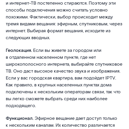
и интернет-ТВ постепенно стираются. Поэтому эти
способы подключения можно считать условно
похожими. Фактически, выбор происходит между
тремя видами вещания: эфирным, спутниковым, через
интернет. Выбирая формат вещания, исходите из
следующих вводных.
Геолокация.
Если вы живете за городом или
в отдаленном населенном пункте, где нет
широкополосного интернета, выбирайте спутниковое
ТВ. Оно даст высокое качество звука и изображения.
Если у вас городская квартира, вам подойдет IPTV.
Как правило, в крупных населенных пунктах дома
подключены к нескольким операторам связи, так что
вы легко сможете выбрать среди них наиболее
подходящего.
Функционал.
Эфирное вещание дает доступ только
к нескольким каналам. Их количество различается