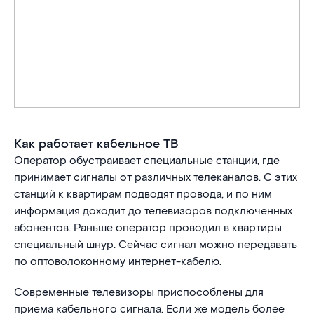
Как работает кабельное ТВ
Оператор обустраивает специальные станции, где
принимает сигналы от различных телеканалов. С этих
станций к квартирам подводят провода, и по ним
информация доходит до телевизоров подключенных
абонентов. Раньше оператор проводил в квартиры
специальный шнур. Сейчас сигнал можно передавать
по оптоволоконному интернет-кабелю.
Современные телевизоры приспособлены для
приема кабельного сигнала. Если же модель более