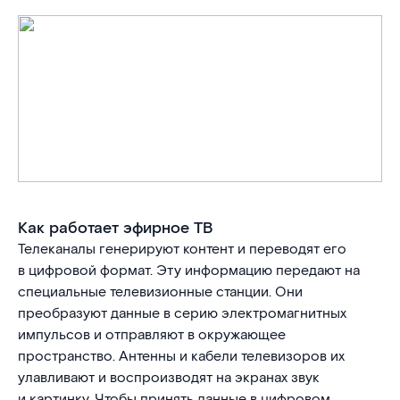
Как работает эфирное ТВ
Телеканалы генерируют контент и переводят его
в цифровой формат. Эту информацию передают на
специальные телевизионные станции. Они
преобразуют данные в серию электромагнитных
импульсов и отправляют в окружающее
пространство. Антенны и кабели телевизоров их
улавливают и воспроизводят на экранах звук
и картинку. Чтобы принять данные в цифровом