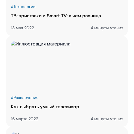
#
Технологии
ТВ-приставки и Smart TV: в чем разница
13 мая 2022
4 минуты чтения
#
Развлечения
Как выбрать умный телевизор
16 марта 2022
4 минуты чтения