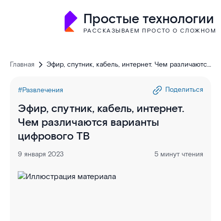
Простые технологии
РАССКАЗЫВАЕМ ПРОСТО О СЛОЖНОМ
Главная
Эфир, спутник, кабель, интернет. Чем различаются
варианты цифрового ТВ
Поделиться
#Развлечения
Эфир, спутник, кабель, интернет.
Чем различаются варианты
цифрового ТВ
9 января 2023
5 минут чтения