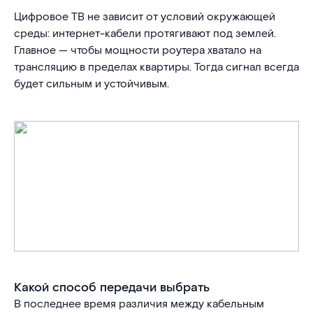
Цифровое ТВ не зависит от условий окружающей
среды: интернет-кабели протягивают под землей.
Главное — чтобы мощности роутера хватало на
трансляцию в пределах квартиры. Тогда сигнал всегда
будет сильным и устойчивым.
Какой способ передачи выбрать
В последнее время различия между кабельным