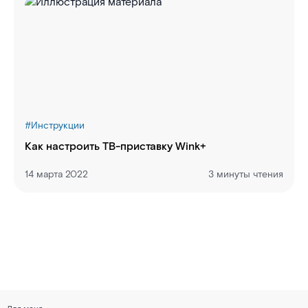
#
Инструкции
Как настроить ТВ-приставку Wink+
14 марта 2022
3 минуты чтения