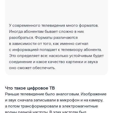
У современного телевидения много форматов.
Иногда абонентам бывает сложно в них
разобраться. Форматы различаются
в зависимости от того, как именно сигнал
с информацией попадает к телевизору абонента.
Это определяет все: насколько устойчивым будет
соединение и какое качество картинки и звука
оно сможет обеспечить.
Что такое цифровое ТВ
Раньше телевидение было аналоговым. Изображение
и звук сначала записывали в микрофон и на камеру,
а потом трансформировали в электромагнитные
волны разной частоты. В этих частотах был