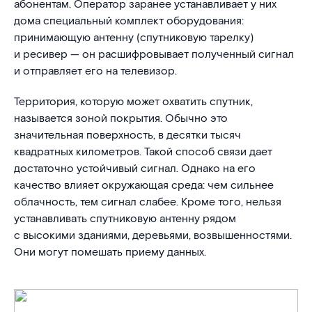
абонентам. Оператор заранее устанавливает у них
дома специальный комплект оборудования:
принимающую антенну (спутниковую тарелку)
и ресивер — он расшифровывает полученный сигнал
и отправляет его на телевизор.
Территория, которую может охватить спутник,
называется зоной покрытия. Обычно это
значительная поверхность, в десятки тысяч
квадратных километров. Такой способ связи дает
достаточно устойчивый сигнал. Однако на его
качество влияет окружающая среда: чем сильнее
облачность, тем сигнал слабее. Кроме того, нельзя
устанавливать спутниковую антенну рядом
с высокими зданиями, деревьями, возвышенностями.
Они могут помешать приему данных.