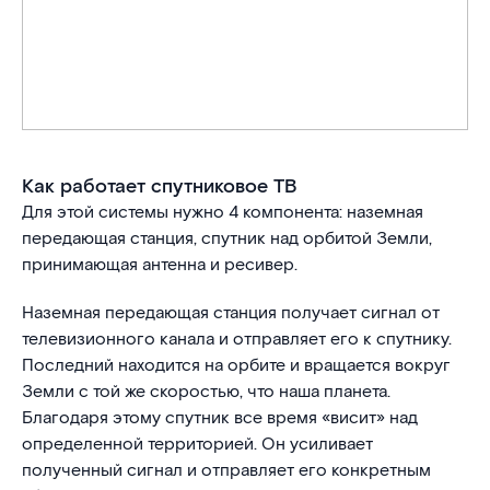
Как работает спутниковое ТВ
Для этой системы нужно 4 компонента: наземная
передающая станция, спутник над орбитой Земли,
принимающая антенна и ресивер.
Наземная передающая станция получает сигнал от
телевизионного канала и отправляет его к спутнику.
Последний находится на орбите и вращается вокруг
Земли с той же скоростью, что наша планета.
Благодаря этому спутник все время «висит» над
определенной территорией. Он усиливает
полученный сигнал и отправляет его конкретным