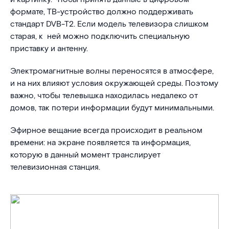
формате, ТВ-устройство должно поддерживать
стандарт DVB-T2. Если модель телевизора слишком
старая, к ней можно подключить специальную
приставку и антенну.
Электромагнитные волны переносятся в атмосфере,
и на них влияют условия окружающей среды. Поэтому
важно, чтобы телевышка находилась недалеко от
домов, так потери информации будут минимальными.
Эфирное вещание всегда происходит в реальном
времени: на экране появляется та информация,
которую в данный момент транслирует
телевизионная станция.