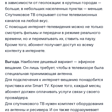
в зависимости от геолокации: в крупных городах —
больше, в небольших населенных пунктах — меньше.
Спутниковое ТВ открывает сотни телевизионных
каналов на любой вкус.
С помощью интернет-телевидения можно не только
смотреть фильмы и передачи в режиме реального
времени, но и перематывать их, ставить на паузу.
Кроме того, абонент получает доступ ко всему
контенту в интернете.
Выгода.
Наиболее дешевый вариант — эфирное
вещание. Он лишь требует, чтобы в телевизоре была
специальная принимающая антенна.
Для подключения к интернет-вещанию понадобится
приставка или Smart TV. Кроме того, каждый месяц
абонент должен оплачивать услуги связи у своего
провайдера.
Для спутникового ТВ нужен комплект оборудования
из антенны и ресивера. И он также подразумевает