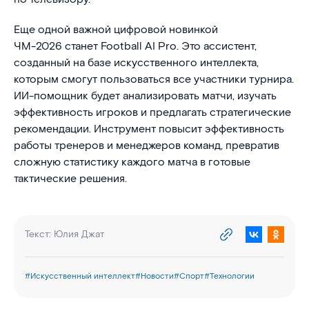
Еще одной важной цифровой новинкой
ЧМ-2026 станет Football AI Pro. Это ассистент,
созданный на базе искусственного интеллекта,
которым смогут пользоваться все участники турнира.
ИИ-помощник будет анализировать матчи, изучать
эффективность игроков и предлагать стратегические
рекомендации. Инструмент повысит эффективность
работы тренеров и менеджеров команд, превратив
сложную статистику каждого матча в готовые
тактические решения.
Текст:
Юлия Джат
#
Искусственный интеллект
#
Новости
#
Спорт
#
Технологии