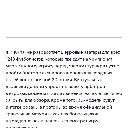
ФИФА также разработает цифровые аватары для всех
1248 футболистов, которые приедут на чемпионат
мира. Каждому игроку перед стартом турнира нужно
пройти быстрое сканирование тела для создания
своей высокоточной 3D-копии. Виртуальные
двойники должны упростить работу арбитров
в игровых моментах, когда движения на поле частично
закрыты для обзора. Кроме того, 3D-модели будут
интегрированы в повторы во время официальной
трансляции матчей — как для болельщиков
на стадионе, так и для тех, кто смотрит игру
по телевизору.