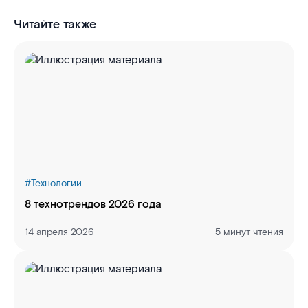
Читайте также
#
Технологии
8 технотрендов 2026 года
14 апреля 2026
5 минут чтения