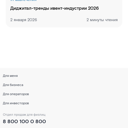
Диджитал-тренды ивент-индустрии 2026
2 января 2026
2 минуты чтения
Для меня
Для бизнеса
Для операторов
Для инвесторов
Отдел продаж для физлиц
8 800 100 0 800