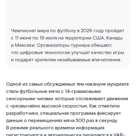
Чемпионат мира по футболу в 2026 году пройдет
с 11 июня по 19 июля на территории США, Канады
и Мексики. Организаторы турнира обещают,
что цифровые технологии улучшат качество игры
и подарят зрителям незабываемые впечатления.
Одной из самых обсуждаемых тем накануне мундиаля
стали футбольные мячи с 14-граммовыми
сенсорными чипами, которые отслеживают движения
с чрезвычайно высокой скоростью. Как отметили
разработчики, специальная программа фиксирует
данные о перемещениях мяча 500 раз в секунду.
В режиме реального времени информация
регистрируется и автоматически передается в VAR-