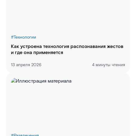
#
Технологии
Как устроена технология распознавания жестов
и где она применяется
13 апреля 2026
4 минуты чтения
#
Развлечения