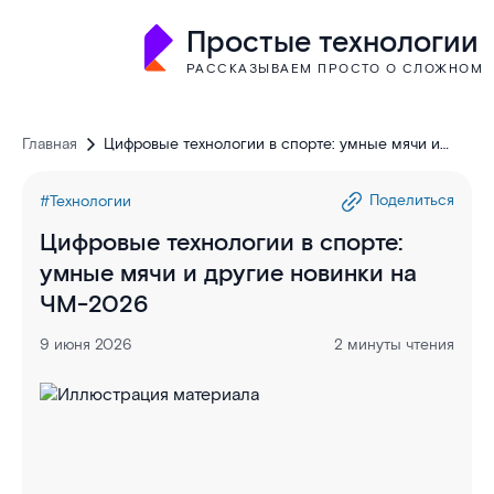
Простые технологии
РАССКАЗЫВАЕМ ПРОСТО О СЛОЖНОМ
Главная
Цифровые технологии в спорте: умные мячи и
другие новинки на ЧМ-2026
Поделиться
#Технологии
Цифровые технологии в спорте:
умные мячи и другие новинки на
ЧМ-2026
9 июня 2026
2 минуты чтения