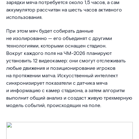
зарядки мяча потребуется около 1,5 часов, а сам
аккумулятор рассчитан на шесть часов активного
использования.
При этом мяч будет собирать данные
не изолированно — его объединят с другими
технологиями, которыми оснащен стадион.
Вокруг каждого поля на ЧМ-2026 планируют
установить 12 видеокамер: они смогут отслеживать
любые движения и позиционирование игроков
на протяжении матча. Искусственный интеллект
синхронизирует показатели с датчика мяча
и информацию с камер стадиона, а затем алгоритм
выполнит общий анализ и создаст живую трехмерную
модель событий, происходящих на поле.