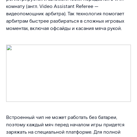
комнату (англ. Video Assistant Referee —
видеопомощник арбитра). Так технология помогает
арбитрам быстрее разбираться в сложных игровых
моментах, включая офсайды и касания мяча рукой.
Встроенный чип не может работать без батареи,
поэтому каждый мяч перед началом игры придется
заряжать на специальной платформе. Для полной