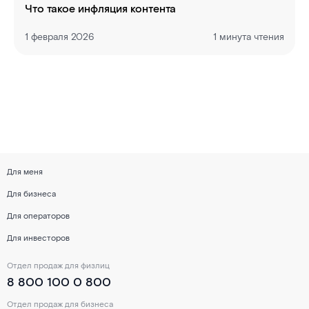
Что такое инфляция контента
1 февраля 2026
1 минута чтения
Для меня
Для бизнеса
Для операторов
Для инвесторов
Отдел продаж для физлиц
8 800 100 0 800
Отдел продаж для бизнеса