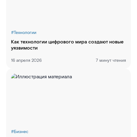
#
Технологии
Как технологии цифрового мира создают новые
уязвимости
16 апреля 2026
7 минут чтения
#
Бизнес