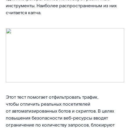
инструменты. Наиболее распространенным из них
считается капча.
Этот тест помогает отфильтровать трафик,
чтобы отличить реальных посетителей
от автоматизированных ботов и скриптов. В целях
повышения безопасности веб-ресурсы вводят
ограничение по количеству запросов, блокируют