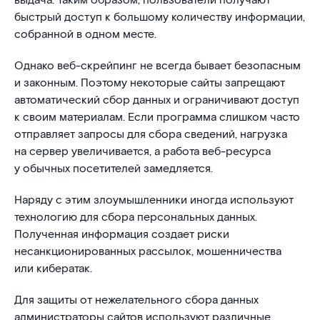
выдача. Таким образом, пользователи получают
быстрый доступ к большому количеству информации,
собранной в одном месте.
Однако веб-скрейпинг не всегда бывает безопасным
и законным. Поэтому некоторые сайты запрещают
автоматический сбор данных и ограничивают доступ
к своим материалам. Если программа слишком часто
отправляет запросы для сбора сведений, нагрузка
на сервер увеличивается, а работа веб-ресурса
у обычных посетителей замедляется.
Наряду с этим злоумышленники иногда используют
технологию для сбора персональных данных.
Полученная информация создает риски
несанкционированных рассылок, мошенничества
или кибератак.
Для защиты от нежелательного сбора данных
администраторы сайтов используют различные