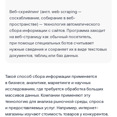
Веб-скрейпинг (англ. web scraping —
соскабливание, собирание в веб-
пространстве) — технология автоматического
сбора информации с сайтов. Программа заходит
на веб-страницу как обычный посетитель,
при помощи специальных ботов считывает
нужные сведения и сохраняет их в виде текстовых
документов, таблиц или баз данных.
Такой способ сбора информации применяется
в бизнесе, аналитике, маркетинге и научных
исследованиях, где требуется обработка больших
массивов данных. Компании применяют эту
технологию для анализа рыночной среды, спроса
и предоставляемых услуг. Например, интернет-
магазины изучают стоимость товаров у конкурентов,