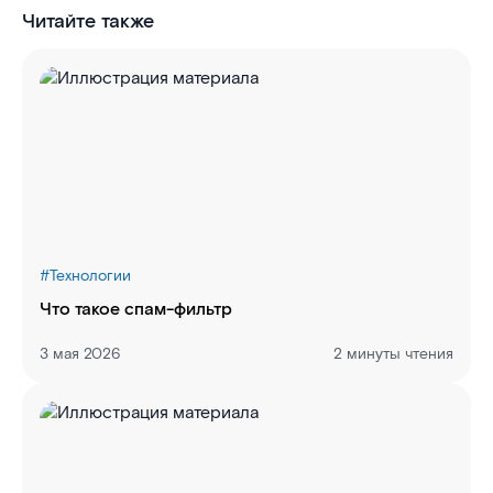
Читайте также
#
Технологии
Что такое спам-фильтр
3 мая 2026
2 минуты чтения