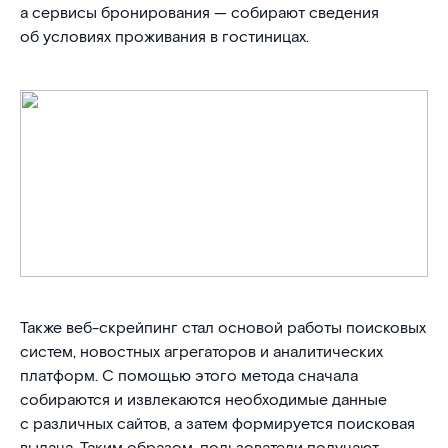
а сервисы бронирования — собирают сведения
об условиях проживания в гостиницах.
Также веб-скрейпинг стал основой работы поисковых
систем, новостных агрегаторов и аналитических
платформ. С помощью этого метода сначала
собираются и извлекаются необходимые данные
с различных сайтов, а затем формируется поисковая