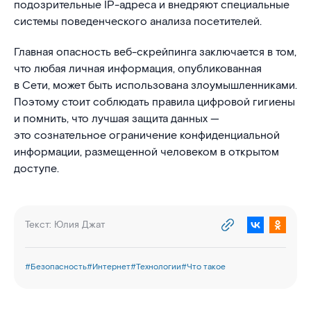
подозрительные IP-адреса и внедряют специальные
системы поведенческого анализа посетителей.
Главная опасность веб-скрейпинга заключается в том,
что любая личная информация, опубликованная
в Сети, может быть использована злоумышленниками.
Поэтому стоит соблюдать правила цифровой гигиены
и помнить, что лучшая защита данных —
это сознательное ограничение конфиденциальной
информации, размещенной человеком в открытом
доступе.
Текст:
Юлия Джат
#
Безопасность
#
Интернет
#
Технологии
#
Что такое