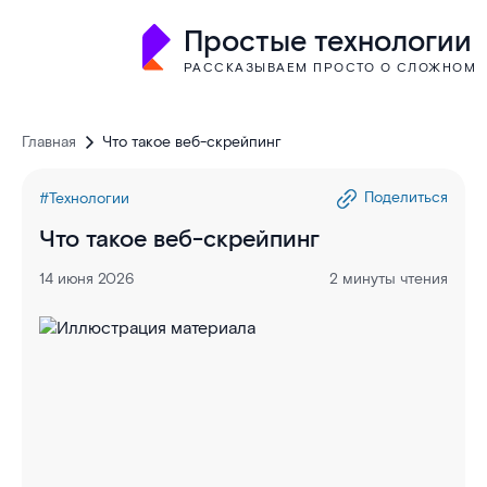
Простые технологии
РАССКАЗЫВАЕМ ПРОСТО О СЛОЖНОМ
Главная
Что такое веб-скрейпинг
Поделиться
#Технологии
Что такое веб-скрейпинг
14 июня 2026
2 минуты чтения