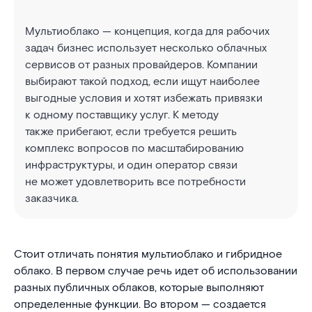
Мультиоблако — концепция, когда для рабочих
задач бизнес использует несколько облачных
сервисов от разных провайдеров. Компании
выбирают такой подход, если ищут наиболее
выгодные условия и хотят избежать привязки
к одному поставщику услуг. К методу
также прибегают, если требуется решить
комплекс вопросов по масштабированию
инфраструктуры, и один оператор связи
не может удовлетворить все потребности
заказчика.
Стоит отличать понятия мультиоблако и гибридное
облако. В первом случае речь идет об использовании
разных публичных облаков, которые выполняют
определенные функции. Во втором — создается