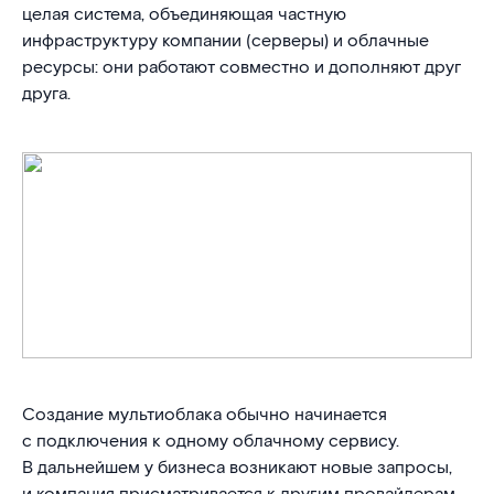
целая система, объединяющая частную
инфраструктуру компании (серверы) и облачные
ресурсы: они работают совместно и дополняют друг
друга.
Создание мультиоблака обычно начинается
с подключения к одному облачному сервису.
В дальнейшем у бизнеса возникают новые запросы,