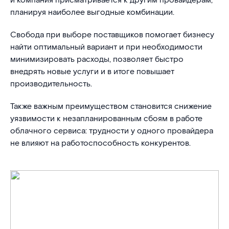
и компания присматривается к другим провайдерам,
планируя наиболее выгодные комбинации.
Свобода при выборе поставщиков помогает бизнесу
найти оптимальный вариант и при необходимости
минимизировать расходы, позволяет быстро
внедрять новые услуги и в итоге повышает
производительность.
Также важным преимуществом становится снижение
уязвимости к незапланированным сбоям в работе
облачного сервиса: трудности у одного провайдера
не влияют на работоспособность конкурентов.