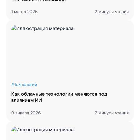
1 марта 2026
2 минуты чтения
#
Технологии
Как облачные технологии меняются под
влиянием ИИ
9 января 2026
2 минуты чтения