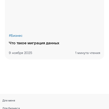
#
Бизнес
Что такое миграция данных
9 ноября 2025
1 минута чтения
Для меня
Для бизнеса