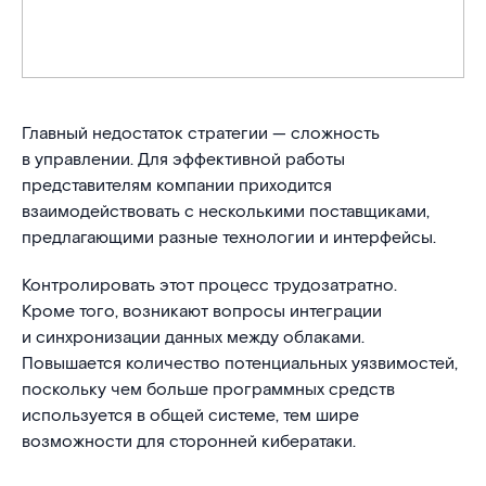
Главный недостаток стратегии — сложность
в управлении. Для эффективной работы
представителям компании приходится
взаимодействовать с несколькими поставщиками,
предлагающими разные технологии и интерфейсы.
Контролировать этот процесс трудозатратно.
Кроме того, возникают вопросы интеграции
и синхронизации данных между облаками.
Повышается количество потенциальных уязвимостей,
поскольку чем больше программных средств
используется в общей системе, тем шире
возможности для сторонней кибератаки.