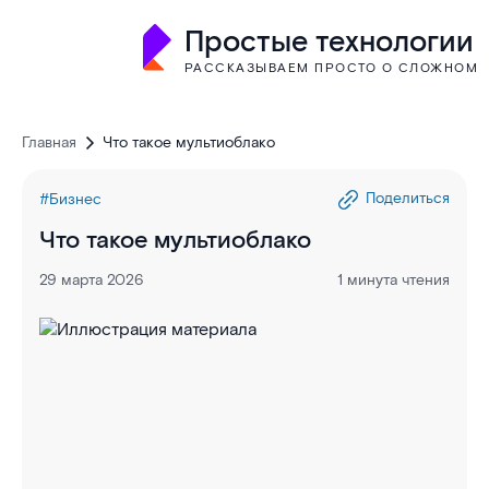
Простые технологии
РАССКАЗЫВАЕМ ПРОСТО О СЛОЖНОМ
Главная
Что такое мультиоблако
Поделиться
#Бизнес
Что такое мультиоблако
29 марта 2026
1 минута чтения