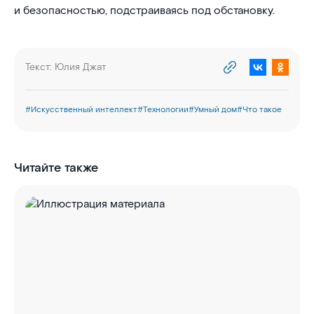
и безопасностью, подстраиваясь под обстановку.
Текст:
Юлия Джат
#
Искусственный интеллект
#
Технологии
#
Умный дом
#
Что такое
Читайте также