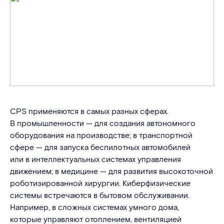
CPS применяются в самых разных сферах.
В промышленности — для создания автономного
оборудования на производстве; в транспортной
сфере — для запуска беспилотных автомобилей
или в интеллектуальных системах управления
движением; в медицине — для развития высокоточной
роботизированной хирургии. Киберфизические
системы встречаются в бытовом обслуживании.
Например, в сложных системах умного дома,
которые управляют отоплением, вентиляцией