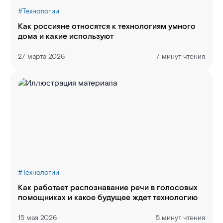
#
Технологии
Как россияне относятся к технологиям умного
дома и какие используют
27 марта 2026
7 минут чтения
#
Технологии
Как работает распознавание речи в голосовых
помощниках и какое будущее ждет технологию
15 мая 2026
5 минут чтения