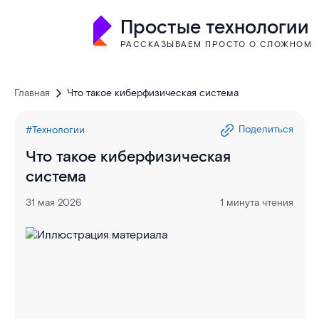
Простые технологии
РАССКАЗЫВАЕМ ПРОСТО О СЛОЖНОМ
Главная
Что такое киберфизическая система
Поделиться
#Технологии
Что такое киберфизическая
система
31 мая 2026
1 минута чтения