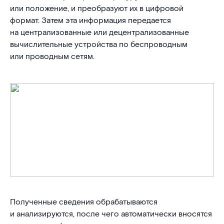
или положение, и преобразуют их в цифровой
формат. Затем эта информация передается
на централизованные или децентрализованные
вычислительные устройства по беспроводным
или проводным сетям.
Полученные сведения обрабатываются
и анализируются, после чего автоматически вносятся