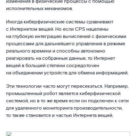
изменения в физические процессы с помощью
исполнительных механизмов.
Иногда киберфизические системы сравнивают
с Интернетом вещей. Но если CPS нацелены
на глубокую интеграцию вычислений с физическими
процессами для дальнейшего управления в режиме
реального времени и способны автономно
реагировать на собранные данные, то Интернет
вещей в большей степени сосредоточен
на объединении устройств для обмена информацией.
Эти технологии часто могут пересекаться. Например,
промышленный робот является киберфизической
системой, но в то же время если он подключен к сети
для удаленного мониторинга производительности,
то также становится и частью Интернета вещей.