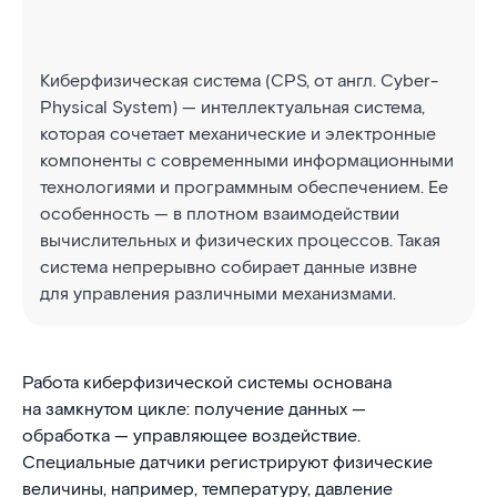
Киберфизическая система (CPS, от англ. Cyber-
Physical System) — интеллектуальная система,
которая сочетает механические и электронные
компоненты с современными информационными
технологиями и программным обеспечением. Ее
особенность — в плотном взаимодействии
вычислительных и физических процессов. Такая
система непрерывно собирает данные извне
для управления различными механизмами.
Работа киберфизической системы основана
на замкнутом цикле: получение данных —
обработка — управляющее воздействие.
Специальные датчики регистрируют физические
величины, например, температуру, давление