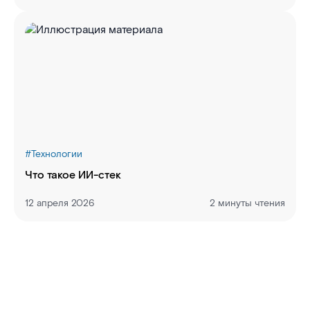
#
Технологии
Что такое ИИ-стек
12 апреля 2026
2 минуты чтения