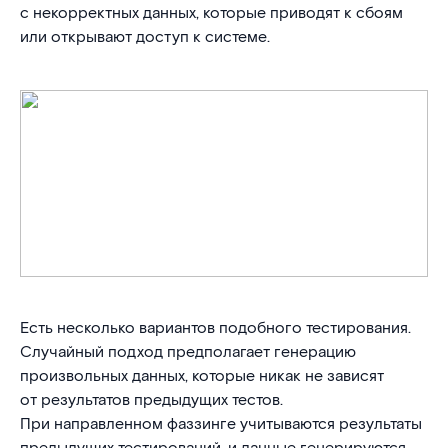
с некорректных данных, которые приводят к сбоям
или открывают доступ к системе.
Есть несколько вариантов подобного тестирования.
Случайный подход предполагает генерацию
произвольных данных, которые никак не зависят
от результатов предыдущих тестов.
При направленном фаззинге учитываются результаты