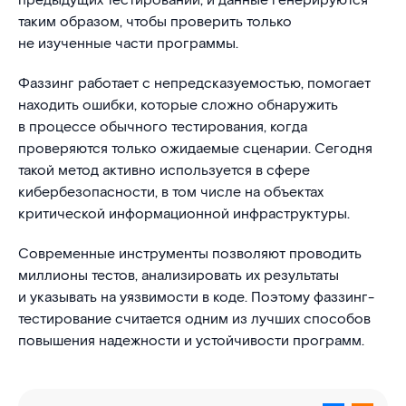
предыдущих тестирований, и данные генерируются
таким образом, чтобы проверить только
не изученные части программы.
Фаззинг работает с непредсказуемостью, помогает
находить ошибки, которые сложно обнаружить
в процессе обычного тестирования, когда
проверяются только ожидаемые сценарии. Сегодня
такой метод активно используется в сфере
кибербезопасности, в том числе на объектах
критической информационной инфраструктуры.
Современные инструменты позволяют проводить
миллионы тестов, анализировать их результаты
и указывать на уязвимости в коде. Поэтому фаззинг-
тестирование считается одним из лучших способов
повышения надежности и устойчивости программ.