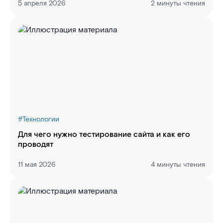
5 апреля 2026
2 минуты чтения
#
Технологии
Для чего нужно тестирование сайта и как его
проводят
11 мая 2026
4 минуты чтения