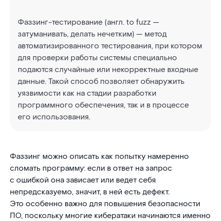
Фаззинг-тестирование (англ. to fuzz —
затуманивать, делать нечетким) — метод
автоматизированного тестирования, при котором
для проверки работы системы специально
подаются случайные или некорректные входные
данные. Такой способ позволяет обнаружить
уязвимости как на стадии разработки
программного обеспечения, так и в процессе
его использования.
Фаззинг можно описать как попытку намеренно
сломать программу: если в ответ на запрос
с ошибкой она зависает или ведет себя
непредсказуемо, значит, в ней есть дефект.
Это особенно важно для повышения безопасности
ПО, поскольку многие кибератаки начинаются именно