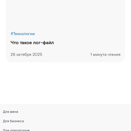
#
Технологии
Что такое лог-файл
26 октября 2025
1 минута чтения
Для меня
Для бизнеса
Для операторов