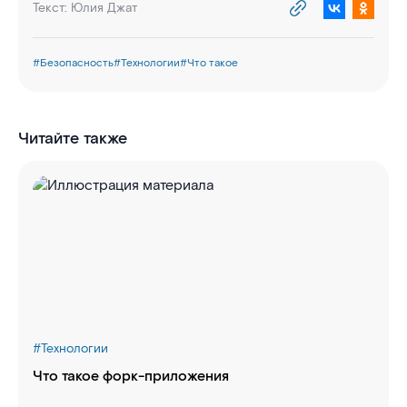
Текст:
Юлия Джат
#
Безопасность
#
Технологии
#
Что такое
Читайте также
#
Технологии
Что такое форк-приложения