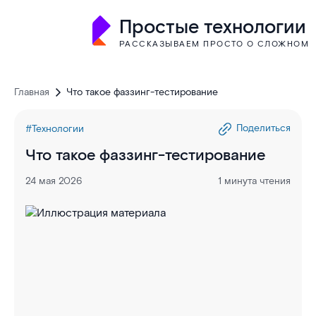
Простые технологии
РАССКАЗЫВАЕМ ПРОСТО О СЛОЖНОМ
Главная
Что такое фаззинг-тестирование
Поделиться
#Технологии
Что такое фаззинг-тестирование
24 мая 2026
1 минута чтения