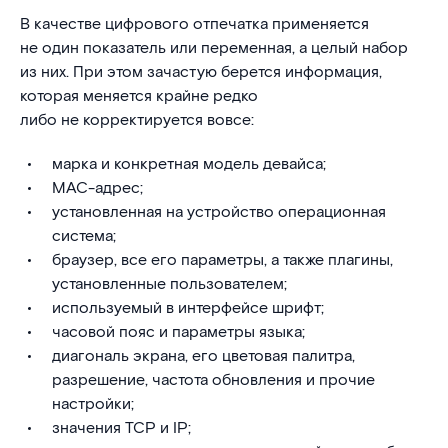
В качестве цифрового отпечатка применяется
не один показатель или переменная, а целый набор
из них. При этом зачастую берется информация,
которая меняется крайне редко
либо не корректируется вовсе:
марка и конкретная модель девайса;
MAC-адрес;
установленная на устройство операционная
система;
браузер, все его параметры, а также плагины,
установленные пользователем;
используемый в интерфейсе шрифт;
часовой пояс и параметры языка;
диагональ экрана, его цветовая палитра,
разрешение, частота обновления и прочие
настройки;
значения TCP и IP;