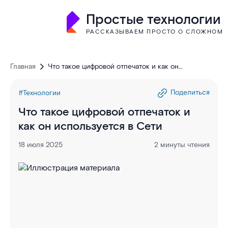
Простые технологии
РАССКАЗЫВАЕМ ПРОСТО О СЛОЖНОМ
Главная
Что такое цифровой отпечаток и как он
используется в Сети
Поделиться
#Технологии
Что такое цифровой отпечаток и
как он используется в Сети
18 июля 2025
2 минуты чтения