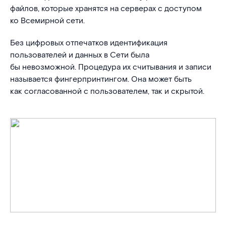
файлов, которые хранятся на серверах с доступом
ко Всемирной сети.
Без цифровых отпечатков идентификация
пользователей и данных в Сети была
бы невозможной. Процедура их считывания и записи
называется фингерпринтингом. Она может быть
как согласованной с пользователем, так и скрытой.