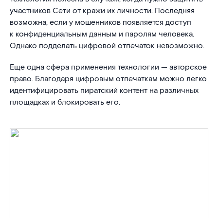
участников Сети от кражи их личности. Последняя
возможна, если у мошенников появляется доступ
к конфиденциальным данным и паролям человека.
Однако подделать цифровой отпечаток невозможно.
Еще одна сфера применения технологии — авторское
право. Благодаря цифровым отпечаткам можно легко
идентифицировать пиратский контент на различных
площадках и блокировать его.