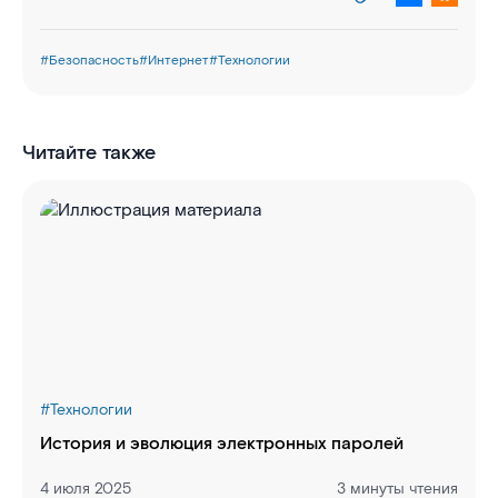
#
Безопасность
#
Интернет
#
Технологии
Читайте также
#
Технологии
История и эволюция электронных паролей
4 июля 2025
3 минуты чтения