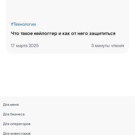
#
Технологии
Что такое кейлоггер и как от него защититься
17 марта 2025
3 минуты чтения
Для меня
Для бизнеса
Для операторов
Для инвесторов