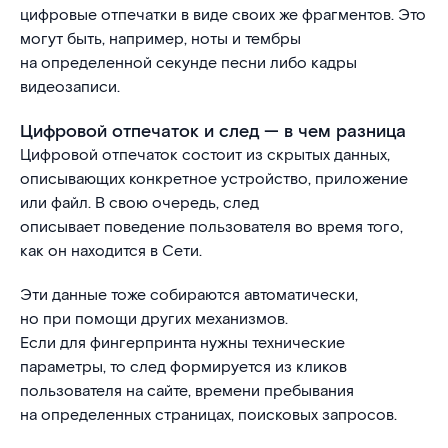
цифровые отпечатки в виде своих же фрагментов. Это
могут быть, например, ноты и тембры
на определенной секунде песни либо кадры
видеозаписи.
Цифровой отпечаток и след — в чем разница
Цифровой отпечаток состоит из скрытых данных,
описывающих конкретное устройство, приложение
или файл. В свою очередь, след
описывает поведение пользователя во время того,
как он находится в Сети.
Эти данные тоже собираются автоматически,
но при помощи других механизмов.
Если для фингерпринта нужны технические
параметры, то след формируется из кликов
пользователя на сайте, времени пребывания
на определенных страницах, поисковых запросов.