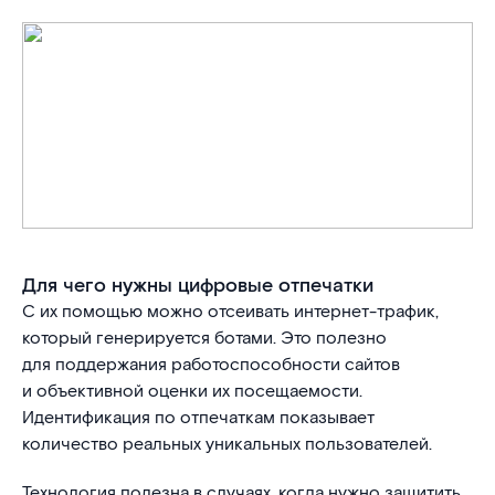
Для чего нужны цифровые отпечатки
С их помощью можно отсеивать интернет-трафик,
который генерируется ботами. Это полезно
для поддержания работоспособности сайтов
и объективной оценки их посещаемости.
Идентификация по отпечаткам показывает
количество реальных уникальных пользователей.
Технология полезна в случаях, когда нужно защитить