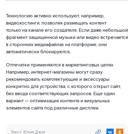
Технологию активно используют, например,
видеохостинги, позволяя размещать контент
только на канале его создателя. Если даже небольшой
фрагмент защищенной музыки или видео встречается
в сторонних медиафайлах на платформе, они
автоматически блокируются.
Отпечатки применяются в маркетинговых целях.
Например, интернет-магазины могут сразу
рекомендовать комплектующие и аксессуары
конкретно для устройства, с которого открыт сайт,
без ввода соответствующих запросов. Еще один
вариант — оптимизация контента и визуальных
элементов сайта под различные дисплеи.
Текст:
Юлия Джат