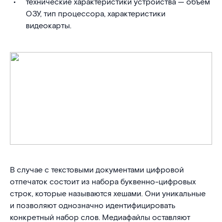
технические характеристики устройства — объем
ОЗУ, тип процессора, характеристики
видеокарты.
В случае с текстовыми документами цифровой
отпечаток состоит из набора буквенно-цифровых
строк, которые называются хешами. Они уникальные
и позволяют однозначно идентифицировать
конкретный набор слов. Медиафайлы оставляют