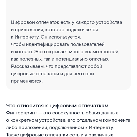
Цифровой отпечаток есть у каждого устройства
и приложения, которое подключается
к Интернету. Он используется,
чтобы идентифицировать пользователей
и контент. Это открывает много возможностей,
как полезных, так и потенциально опасных.
Рассказываем, что представляют собой
цифровые отпечатки и для чего они
применяются.
Что относится к цифровым отпечаткам
Фингерпринт — это совокупность общих данных
о конкретном устройстве, его отдельном компоненте
либо приложении, подключенном к Интернету.
Также цифровые отпечатки есть и у различных