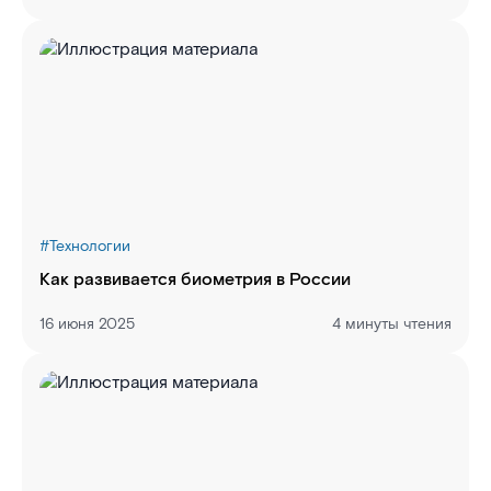
#
Технологии
Как развивается биометрия в России
16 июня 2025
4 минуты чтения