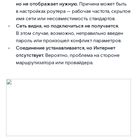
но не отображает нужную.
Причина может быть
в настройках роутера — рабочая частота, скрытое
имя сети или несовместимость стандартов.
Сеть видна, но подключиться не получается.
В этом случае, возможно, неправильно введен
пароль или произошел конфликт параметров.
Соединение устанавливается, но Интернет
отсутствует.
Вероятно, проблема на стороне
маршрутизатора или провайдера.