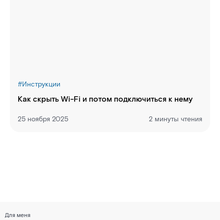
#
Инструкции
Как скрыть Wi-Fi и потом подключиться к нему
25 ноября 2025
2 минуты чтения
Для меня