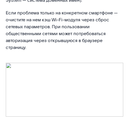
System — система доменных имен).
Если проблема только на конкретном смартфоне —
очистите на нем кэш Wi-Fi-модуля через сброс
сетевых параметров. При пользовании
общественными сетями может потребоваться
авторизация через открывшуюся в браузере
страницу.