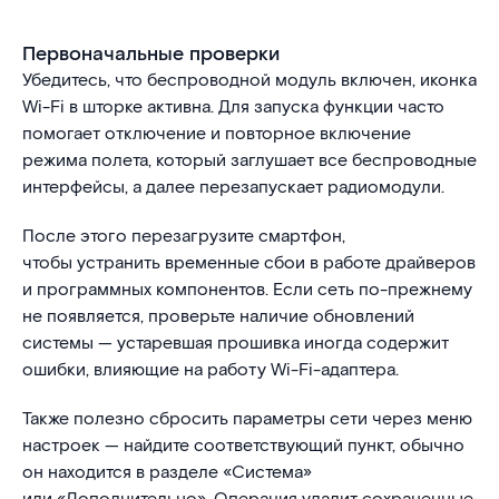
Первоначальные проверки
Убедитесь, что беспроводной модуль включен, иконка
Wi-Fi в шторке активна. Для запуска функции часто
помогает отключение и повторное включение
режима полета, который заглушает все беспроводные
интерфейсы, а далее перезапускает радиомодули.
После этого перезагрузите смартфон,
чтобы устранить временные сбои в работе драйверов
и программных компонентов. Если сеть по-прежнему
не появляется, проверьте наличие обновлений
системы — устаревшая прошивка иногда содержит
ошибки, влияющие на работу Wi-Fi-адаптера.
Также полезно сбросить параметры сети через меню
настроек — найдите соответствующий пункт, обычно
он находится в разделе «Система»