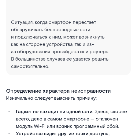
Ситуация, когда смартфон перестает
обнаруживать беспроводные сети
и подключаться к ним, может возникнуть
как на стороне устройства, так и из-
за оборудования провайдера или роутера.
В большинстве случаев ее удается решить
самостоятельно.
Определение характера неисправности
Изначально следует выяснить причину:
Гаджет не находит ни одной сети.
Здесь, скорее
всего, дело в самом смартфоне — отключен
модуль Wi-Fi или возник программный сбой.
Устройство видит другие точки доступа,