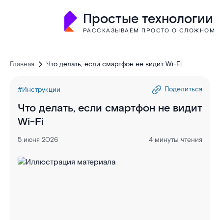
Простые технологии
РАССКАЗЫВАЕМ ПРОСТО О СЛОЖНОМ
Главная
Что делать, если смартфон не видит Wi-Fi
Поделиться
#Инструкции
Что делать, если смартфон не видит
Wi-Fi
5 июня 2026
4 минуты чтения