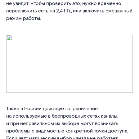
не увидит. Чтобы проверить это, нужно временно
переключить сеть на 2,4 ГГц или включить смешанный
режим работы.
Также в России действует ограничение
на используемые в беспроводных сетях каналы,
и при неправильном их выборе могут возникать
проблемы с видимостью конкретной точки доступа.
Если автоматический выбор канала не работает,