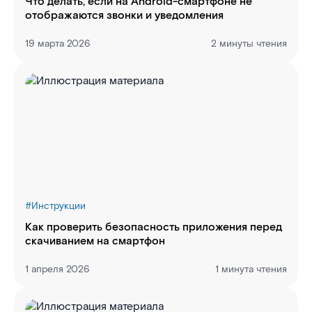
Что делать, если на Android-смартфоне не
отображаются звонки и уведомления
19 марта 2026
2 минуты чтения
#
Инструкции
Как проверить безопасность приложения перед
скачиванием на смартфон
1 апреля 2026
1 минута чтения