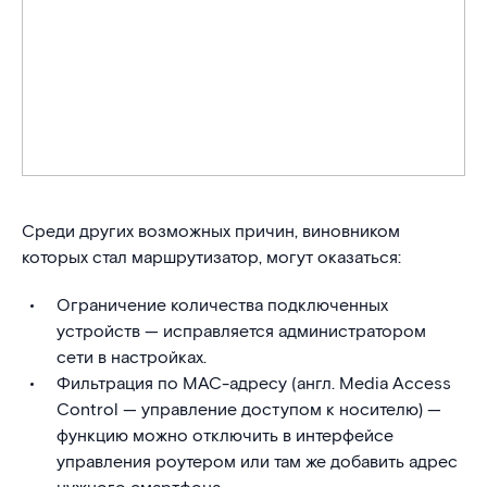
Среди других возможных причин, виновником
которых стал маршрутизатор, могут оказаться:
Ограничение количества подключенных
устройств — исправляется администратором
сети в настройках.
Фильтрация по MAC-адресу (англ. Media Access
Control — управление доступом к носителю) —
функцию можно отключить в интерфейсе
управления роутером или там же добавить адрес