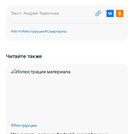
Текст:
Андрей Терентьев
#
Wi-Fi
#
Инструкции
#
Смартфоны
Читайте также
#
Инструкции