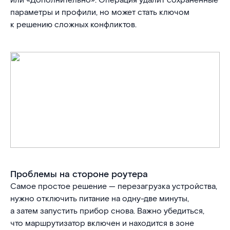
или «Дополнительно». Операция удалит сохраненные
параметры и профили, но может стать ключом
к решению сложных конфликтов.
Проблемы на стороне роутера
Самое простое решение — перезагрузка устройства,
нужно отключить питание на одну-две минуты,
а затем запустить прибор снова. Важно убедиться,
что маршрутизатор включен и находится в зоне