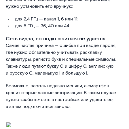
нужно установить его вручную:
для 2,4 ГГц — канал 1, 6 или 11;
для 5 ГГц — 36, 40 или 44.
Сеть видна, но подключиться не удается
Самая частая причина — ошибка при вводе пароля,
где нужно обязательно учитывать раскладку
клавиатуры, регистр букв и специальные символы.
Также люди путают букву О и цифру 0, английскую
и русскую С, маленькую l и большую I.
Возможно, пароль недавно меняли, а смартфон
хранит старые данные авторизации. В таком случае
нужно «забыть» сеть в настройках или удалить ее,
а затем подключиться заново.