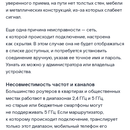
уверенного приема, на пути нет толстых стен, мебели
и металлических конструкций, из-за которых слабеет
сигнал.
Еще одна причина неисправности — сеть,
к которой происходит подключение, настроена
как скрытая. В этом случае она не будет отображаться
в списке доступных, и потребуется установить
соединение вручную, указав ее точное имя и пароль.
Узнать их можно у администратора или владельца
устройства.
Несовместимость частот и каналов
Большинство роутеров в квартирах и общественных
местах работают в диапазонах 2,4 ГГц и 5 ГГц,
но старые или бюджетные смартфоны могут
не поддерживать 5 ГГц. Если маршрутизатор,
к которому происходит подключение, транслирует
только этот диапазон, мобильный телефон его