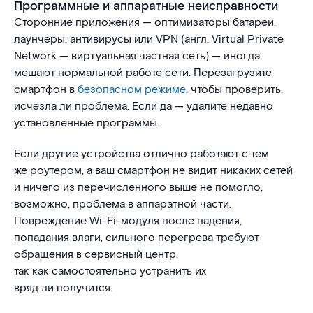
Программные и аппаратные неисправности
Сторонние приложения — оптимизаторы батареи,
лаунчеры, антивирусы или VPN (англ. Virtual Private
Network — виртуальная частная сеть) — иногда
мешают нормальной работе сети. Перезагрузите
смартфон в
безопасном режиме
, чтобы проверить,
исчезла ли проблема. Если да — удалите недавно
установленные программы.
Если другие устройства отлично работают с тем
же роутером, а ваш смартфон не видит никаких сетей
и ничего из перечисленного выше не помогло,
возможно, проблема в аппаратной части.
Повреждение Wi-Fi-модуля после падения,
попадания влаги, сильного перегрева требуют
обращения в сервисный центр,
так как самостоятельно устранить их
вряд ли получится.