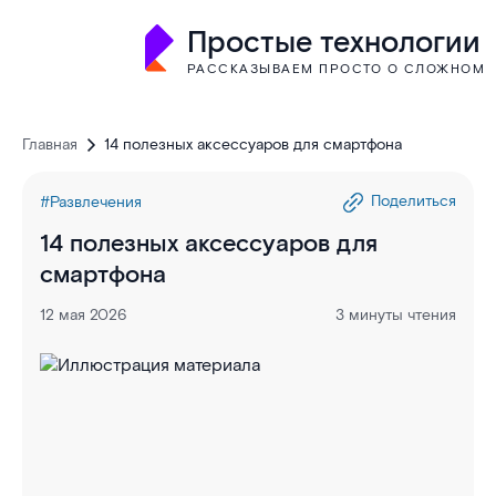
Простые технологии
РАССКАЗЫВАЕМ ПРОСТО О СЛОЖНОМ
Главная
14 полезных аксессуаров для смартфона
Поделиться
#Развлечения
14 полезных аксессуаров для
смартфона
12 мая 2026
3 минуты чтения