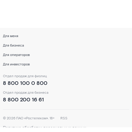
Для меня
Для бизнеса
Для операторов
Для инвесторов
Отдел продаж для физлиц
8 800 100 0 800
Отдел продаж для бизнеса
8 800 200 16 61
©
2026
ПАО «Ростелеком». 18+
RSS
Политика обработки персональных данных