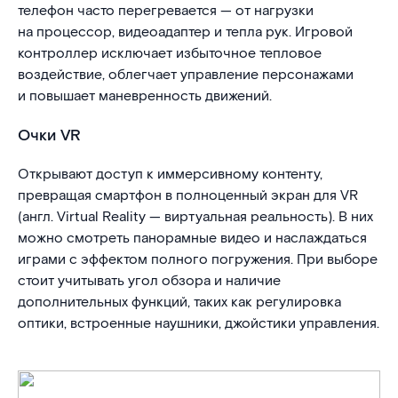
телефон часто перегревается — от нагрузки
на процессор, видеоадаптер и тепла рук. Игровой
контроллер исключает избыточное тепловое
воздействие, облегчает управление персонажами
и повышает маневренность движений.
Очки VR
Открывают доступ к иммерсивному контенту,
превращая смартфон в полноценный экран для VR
(англ. Virtual Reality — виртуальная реальность). В них
можно смотреть панорамные видео и наслаждаться
играми с эффектом полного погружения. При выборе
стоит учитывать угол обзора и наличие
дополнительных функций, таких как регулировка
оптики, встроенные наушники, джойстики управления.