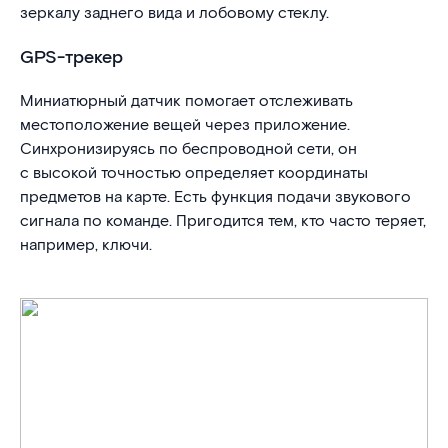
зеркалу заднего вида и лобовому стеклу.
GPS-трекер
Миниатюрный датчик помогает отслеживать
местоположение вещей через приложение.
Синхронизируясь по беспроводной сети, он
с высокой точностью определяет координаты
предметов на карте. Есть функция подачи звукового
сигнала по команде. Пригодится тем, кто часто теряет,
например, ключи.