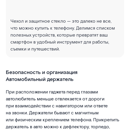
Чехол и защитное стекло — это далеко не все,
что можно купить к телефону. Делимся списком
полезных устройств, которые превратят ваш
смартфон в удобный инструмент для работы,
съемки и путешествий.
Безопасность и организация
Автомобильный держатель
При расположении гаджета перед глазами
автолюбитель меньше отвлекается от дороги
при взаимодействии с навигатором или ответе
на звонки. Держатели бывают с магнитным
или физическим креплением телефона. Прикрепить
держатель в авто можно к дефлектору, торпедо,