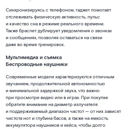
Синхронизируясь с телефоном, гаджет помогает
отслеживать физическую активность, пульс
и качество сна в режиме реального времени.
Также браслет дублирует уведомления о звонках
и сообщениях, позволяя оставаться на связи
даже во время тренировок.
Мультимедиа и съемка
Беспроводные наушники
Современные модели характеризуются отличным
звучанием, продолжительной автономностью
и минимальной задержкой звука, что важно
при просмотре видео или в играх. При покупке
обратите внимание на диаметр излучателя
и поддерживаемый диапазон частот — от них зависят
чистота нот и глубина басов, а также на емкость
аккумулятора наушников и кейса, чтобы долго