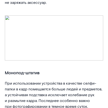
не заряжать аксессуар.
Монопод-штатив
При использовании устройства в качестве селфи-
палки в кадр помещается больше людей и предметов,
а устойчивая подставка исключает колебание рук
и размытие кадра. Последнее особенно важно
при фотографировании в темное время суток,