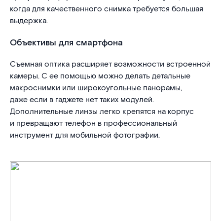
когда для качественного снимка требуется большая
выдержка.
Объективы для смартфона
Съемная оптика расширяет возможности встроенной
камеры. С ее помощью можно делать детальные
макроснимки или широкоугольные панорамы,
даже если в гаджете нет таких модулей.
Дополнительные линзы легко крепятся на корпус
и превращают телефон в профессиональный
инструмент для мобильной фотографии.