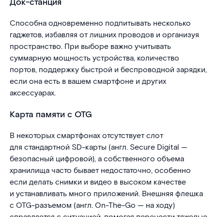
Док-станция
Способна одновременно подпитывать несколько
гаджетов, избавляя от лишних проводов и организуя
пространство. При выборе важно учитывать
суммарную мощность устройства, количество
портов, поддержку быстрой и беспроводной зарядки,
если она есть в вашем смартфоне и других
аксессуарах.
Карта памяти с OTG
В некоторых смартфонах отсутствует слот
для стандартной SD-карты (англ. Secure Digital —
безопасный цифровой), а собственного объема
хранилища часто бывает недостаточно, особенно
если делать снимки и видео в высоком качестве
и устанавливать много приложений. Внешняя флешка
с OTG-разъемом (англ. On-The-Go — на ходу)