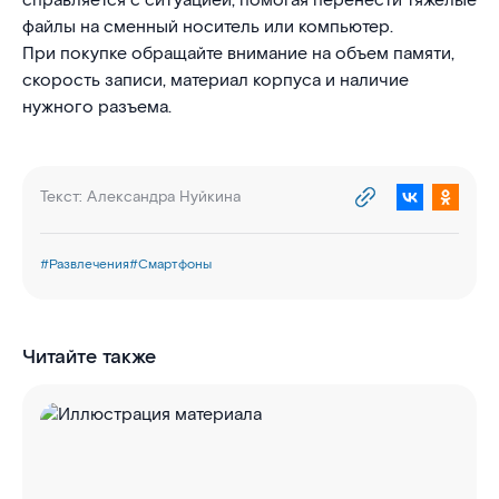
справляется с ситуацией, помогая перенести тяжелые
файлы на сменный носитель или компьютер.
При покупке обращайте внимание на объем памяти,
скорость записи, материал корпуса и наличие
нужного разъема.
Текст:
Александра Нуйкина
#
Развлечения
#
Смартфоны
Читайте также