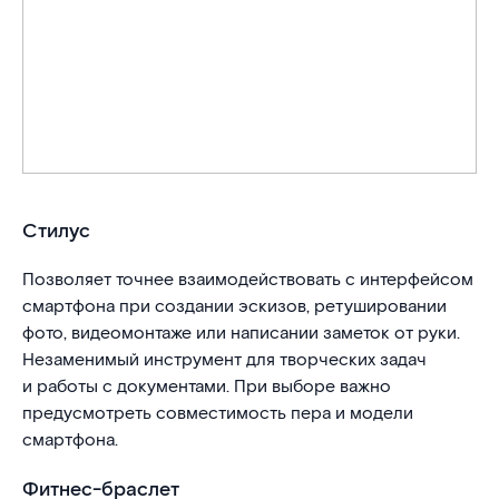
Стилус
Позволяет точнее взаимодействовать с интерфейсом
смартфона при создании эскизов, ретушировании
фото, видеомонтаже или написании заметок от руки.
Незаменимый инструмент для творческих задач
и работы с документами. При выборе важно
предусмотреть совместимость пера и модели
смартфона.
Фитнес-браслет