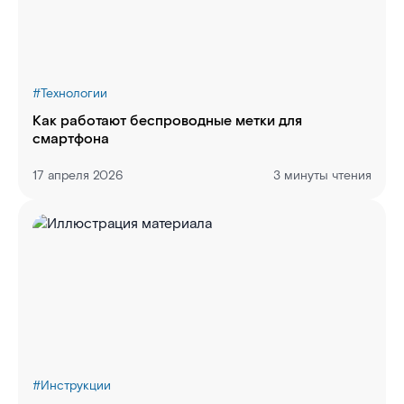
#
Технологии
Как работают беспроводные метки для
смартфона
17 апреля 2026
3 минуты чтения
#
Инструкции