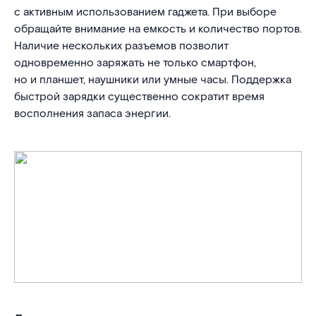
с активным использованием гаджета. При выборе
обращайте внимание на емкость и количество портов.
Наличие нескольких разъемов позволит
одновременно заряжать не только смартфон,
но и планшет, наушники или умные часы. Поддержка
быстрой зарядки существенно сократит время
восполнения запаса энергии.