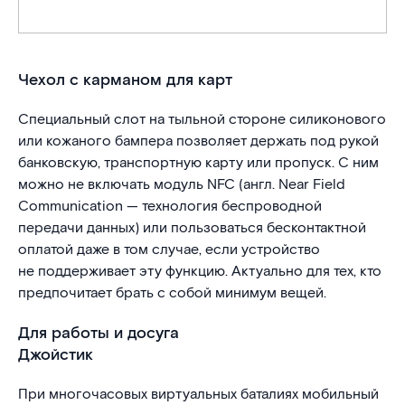
Чехол с карманом для карт
Специальный слот на тыльной стороне силиконового
или кожаного бампера позволяет держать под рукой
банковскую, транспортную карту или пропуск. С ним
можно не включать модуль NFC (англ. Near Field
Communication — технология беспроводной
передачи данных) или пользоваться бесконтактной
оплатой даже в том случае, если устройство
не поддерживает эту функцию. Актуально для тех, кто
предпочитает брать с собой минимум вещей.
Для работы и досуга
Джойстик
При многочасовых виртуальных баталиях мобильный