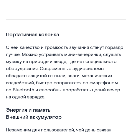
Портативная колонка
С ней качество и громкость звучания станут гораздо
лучше. Можно устраивать мини-вечеринки, слушать
музыку на природе и везде, где нет специального
оборудования. Современные аудиосистемы
обладают защитой от пыли, влаги, механических
воздействий, быстро сопрягаются со смартфоном
по Bluetooth и способны проработать целый вечер
на одной зарядке.
Энергия и память
Внешний аккумулятор
Незаменим для пользователей, чей день связан