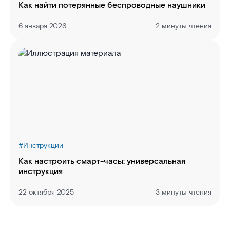
Как найти потерянные беспроводные наушники
6 января 2026
2 минуты чтения
#
Инструкции
Как настроить смарт-часы: универсальная
инструкция
22 октября 2025
3 минуты чтения