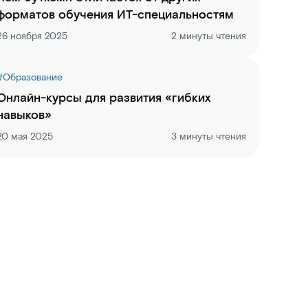
форматов обучения ИТ-специальностям
26 ноября 2025
2 минуты чтения
#
Образование
Онлайн-курсы для развития «гибких
навыков»
20 мая 2025
3 минуты чтения