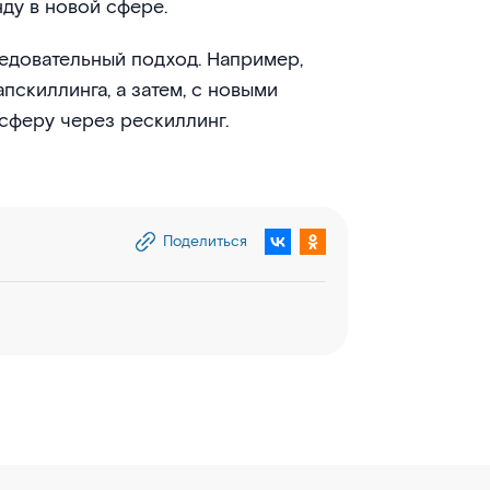
ду в новой сфере.
ледовательный подход. Например,
пскиллинга, а затем, с новыми
сферу через рескиллинг.
Поделиться