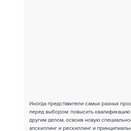
Иногда представители самых разных про
перед выбором: повысить квалификацию 
другим делом, освоив новую специально
апскиллинг и рескиллинг и принципиально