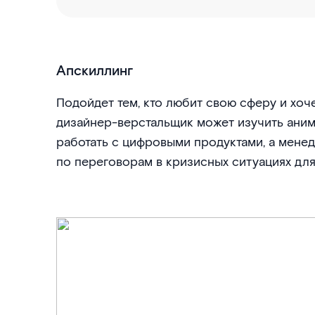
Апскиллинг
Подойдет тем, кто любит свою сферу и хоче
дизайнер-верстальщик может изучить аним
работать с цифровыми продуктами, а мене
по переговорам в кризисных ситуациях дл