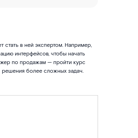
т стать в ней экспертом. Например,
ацию интерфейсов, чтобы начать
джер по продажам — пройти курс
я решения более сложных задач.