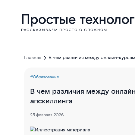
Простые техноло
РАССКАЗЫВАЕМ ПРОСТО О СЛОЖНОМ
Главная
В чем различия между онлайн-курсам
#Образование
В чем различия между онлайн
апскиллинга
25 февраля 2026