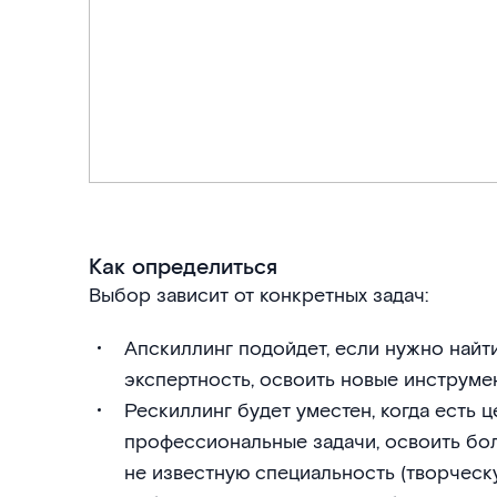
Как определиться
Выбор зависит от конкретных задач:
Апскиллинг подойдет, если нужно найт
экспертность, освоить новые инструме
Рескиллинг будет уместен, когда есть 
профессиональные задачи, освоить бо
не известную специальность (творческу