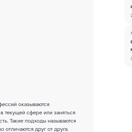
фессий оказываются
в текущей сфере или заняться
сть. Такие подходы называются
 отличаются друг от друга.