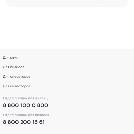
Для меня
Для бизнеса
Для операторов
Для инвесторов
Отдел продаж для физлиц
8 800 100 0 800
Отдел продаж для бизнеса
8 800 200 16 61