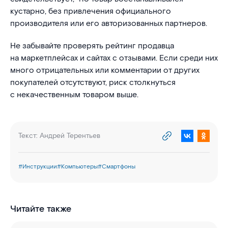
кустарно, без привлечения официального
производителя или его авторизованных партнеров.
Не забывайте проверять рейтинг продавца
на маркетплейсах и сайтах с отзывами. Если среди них
много отрицательных или комментарии от других
покупателей отсутствуют, риск столкнуться
с некачественным товаром выше.
Текст:
Андрей Терентьев
#
Инструкции
#
Компьютеры
#
Смартфоны
Читайте также