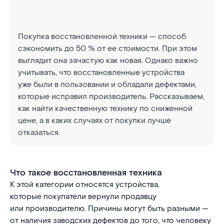
Покупка восстановленной техники — способ
сэкономить до 50 % от ее стоимости. При этом
выглядит она зачастую как новая. Однако важно
учитывать, что восстановленные устройства
уже были в пользовании и обладали дефектами,
которые исправил производитель. Рассказываем,
как найти качественную технику по сниженной
цене, а в каких случаях от покупки лучше
отказаться.
Что такое восстановленная техника
К этой категории относятся устройства,
которые покупатели вернули продавцу
или производителю. Причины могут быть разными —
от наличия заводских дефектов до того, что человеку