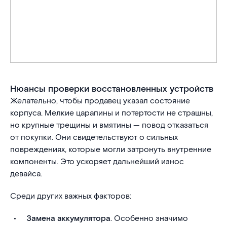
Нюансы проверки восстановленных устройств
Желательно, чтобы продавец указал состояние
корпуса. Мелкие царапины и потертости не страшны,
но крупные трещины и вмятины — повод отказаться
от покупки. Они свидетельствуют о сильных
повреждениях, которые могли затронуть внутренние
компоненты. Это ускоряет дальнейший износ
девайса.
Среди других важных факторов:
Замена аккумулятора
. Особенно значимо