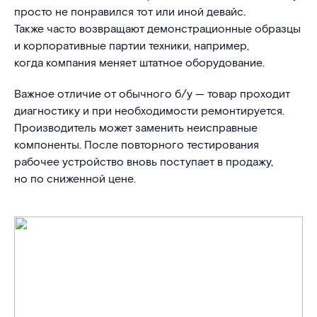
просто не понравился тот или иной девайс.
Также часто возвращают демонстрационные образцы
и корпоративные партии техники, например,
когда компания меняет штатное оборудование.
Важное отличие от обычного б/у — товар проходит
диагностику и при необходимости ремонтируется.
Производитель может заменить неисправные
компоненты. После повторного тестирования
рабочее устройство вновь поступает в продажу,
но по сниженной цене.