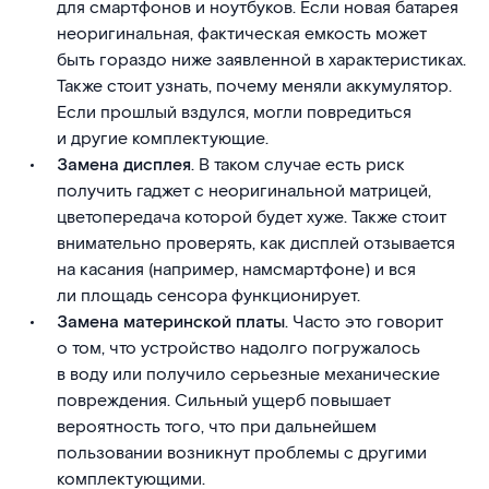
для смартфонов и ноутбуков. Если новая батарея
неоригинальная, фактическая емкость может
быть гораздо ниже заявленной в характеристиках.
Также стоит узнать, почему меняли аккумулятор.
Если прошлый вздулся, могли повредиться
и другие комплектующие.
Замена дисплея
. В таком случае есть риск
получить гаджет с неоригинальной матрицей,
цветопередача которой будет хуже. Также стоит
внимательно проверять, как дисплей отзывается
на касания (например, намсмартфоне) и вся
ли площадь сенсора функционирует.
Замена материнской платы
. Часто это говорит
о том, что устройство надолго погружалось
в воду или получило серьезные механические
повреждения. Сильный ущерб повышает
вероятность того, что при дальнейшем
пользовании возникнут проблемы с другими
комплектующими.