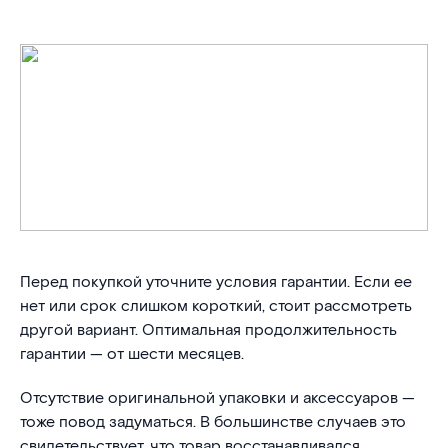
Перед покупкой уточните условия гарантии. Если ее
нет или срок слишком короткий, стоит рассмотреть
другой вариант. Оптимальная продолжительность
гарантии — от шести месяцев.
Отсутствие оригинальной упаковки и аксессуаров —
тоже повод задуматься. В большинстве случаев это
свидетельствует, что товар восстанавливался