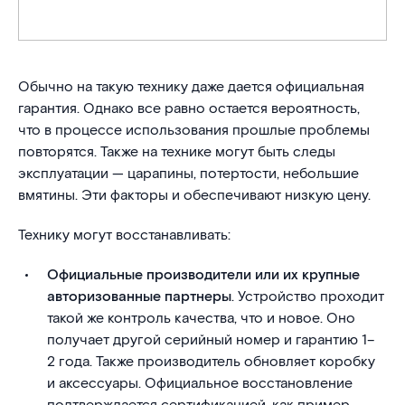
Обычно на такую технику даже дается официальная
гарантия. Однако все равно остается вероятность,
что в процессе использования прошлые проблемы
повторятся. Также на технике могут быть следы
эксплуатации — царапины, потертости, небольшие
вмятины. Эти факторы и обеспечивают низкую цену.
Технику могут восстанавливать:
Официальные производители или их крупные
авторизованные партнеры
. Устройство проходит
такой же контроль качества, что и новое. Оно
получает другой серийный номер и гарантию 1–
2 года. Также производитель обновляет коробку
и аксессуары. Официальное восстановление