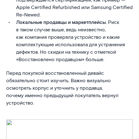
подтверждается сертификацией, как пример —
Apple Certified Refurbished или Samsung Certified
Re-Newed.
Локальные продавцы и маркетплейсы
. Риск
в таком случае выше, ведь неизвестно,
как компания проверяла устройство и какие
комплектующие использовала для устранения
дефектов. Но скидки на технику с отметкой
«Восстановлено продавцом» больше.
Перед покупкой восстановленный девайс
обязательно стоит изучить. Важно визуально
осмотреть корпус и уточнить у продавца,
почему именно предыдущий покупатель вернул
устройство.