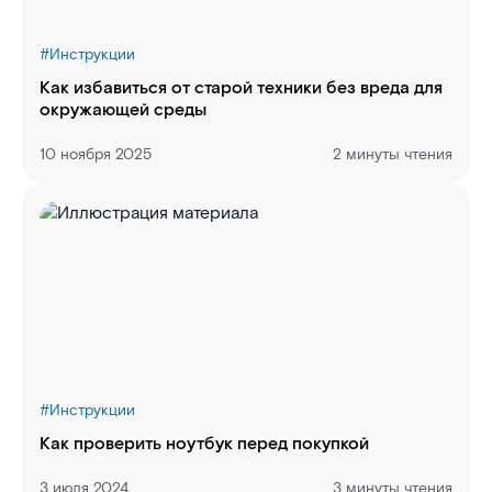
#
Инструкции
Как избавиться от старой техники без вреда для
окружающей среды
10 ноября 2025
2 минуты чтения
#
Инструкции
Как проверить ноутбук перед покупкой
3 июля 2024
3 минуты чтения