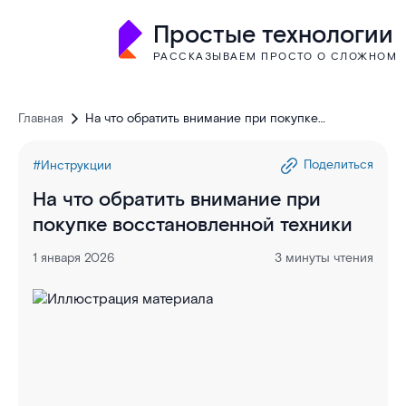
Простые технологии
РАССКАЗЫВАЕМ ПРОСТО О СЛОЖНОМ
Главная
На что обратить внимание при покупке
восстановленной техники
Поделиться
#Инструкции
На что обратить внимание при
покупке восстановленной техники
1 января 2026
3 минуты чтения