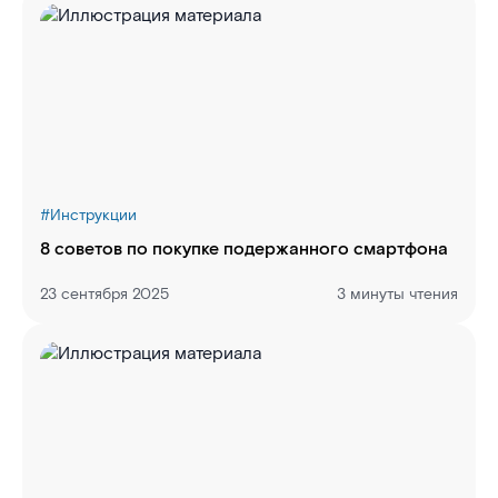
#
Инструкции
8 советов по покупке подержанного смартфона
23 сентября 2025
3 минуты чтения