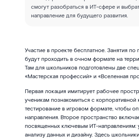
смогут разобраться в ИТ-сфере и выбра
направление для будущего развития.
Участие в проекте бесплатное. Занятия по
будут проходить в очном формате на терри
Там для школьников подготовлены две спе
«Мастерская профессий» и «Вселенная пр
Первая локация имитирует рабочее простр
ученикам познакомиться с корпоративной 
тестирование в игровом формате, чтобы о
направления. Второе пространство включае
посвященных ключевым ИТ-направлениям: 
анализу данных и дизайну. Здесь школьник