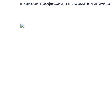
в каждой профессии и в формате мини-игр 