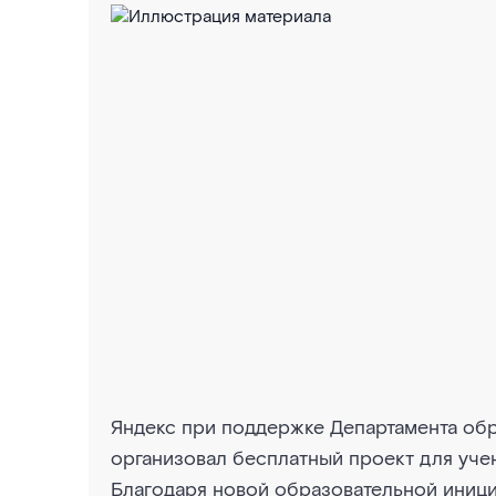
Яндекс при поддержке Департамента обр
организовал бесплатный проект для учен
Благодаря новой образовательной иниц