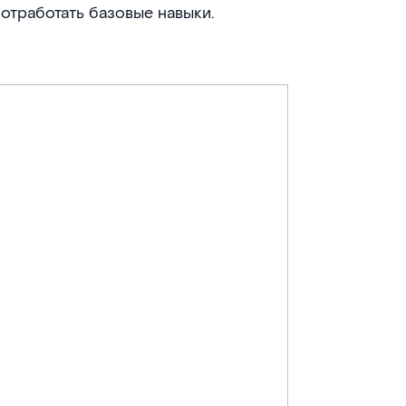
отработать базовые навыки.