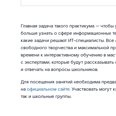
Главная задача такого практикума — чтобы
больше узнать о сфере информационных те
какие задачи решают ИТ-специалисты. Все
свободного творчества и максимальной пр
времени к интерактивному обучению в мас
с экспертами, которые будут рассказывать 
и отвечать на вопросы школьников.
Для посещения занятий необходима предва
на
официальном сайте
. Участвовать могут 
так и школьные группы.