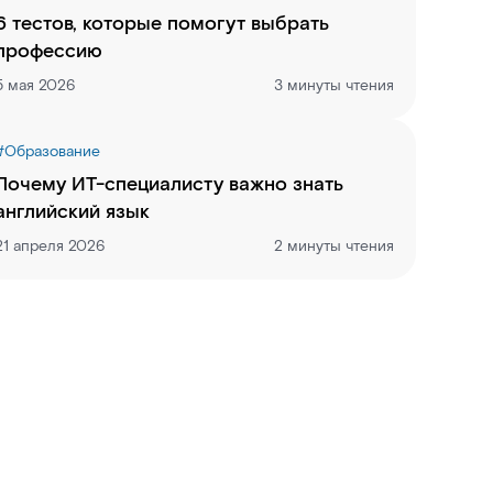
6 тестов, которые помогут выбрать
профессию
5 мая 2026
3 минуты чтения
#
Образование
Почему ИТ-специалисту важно знать
английский язык
21 апреля 2026
2 минуты чтения