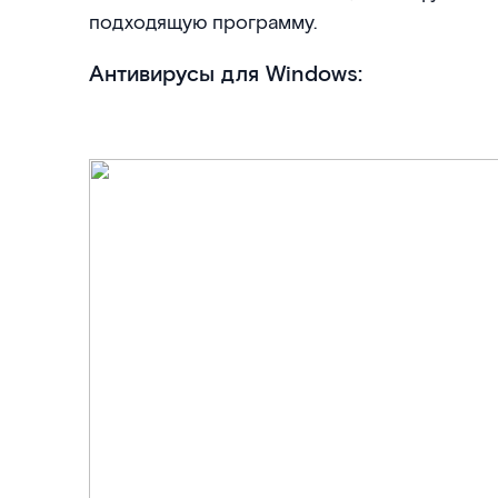
подходящую программу.
Антивирусы для Windows: