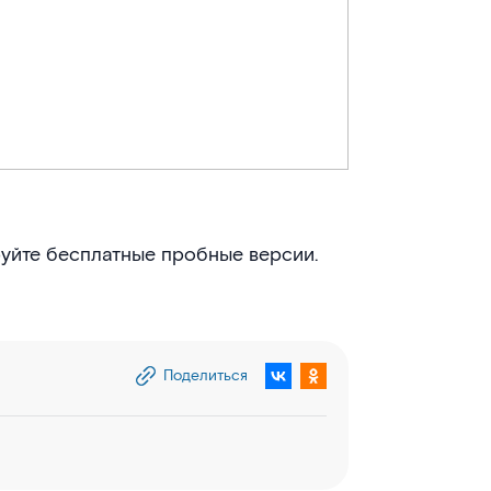
руйте бесплатные пробные версии.
Поделиться