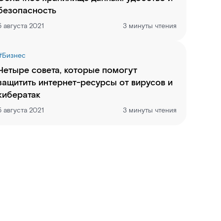
безопасность
5 августа 2021
3 минуты чтения
#
Бизнес
Четыре совета, которые помогут
защитить интернет-ресурсы от вирусов и
кибератак
5 августа 2021
3 минуты чтения