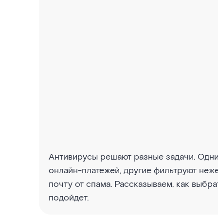
Антивирусы решают разные задачи. Одн
онлайн-платежей, другие фильтруют неж
почту от спама. Рассказываем, как выбра
подойдет.