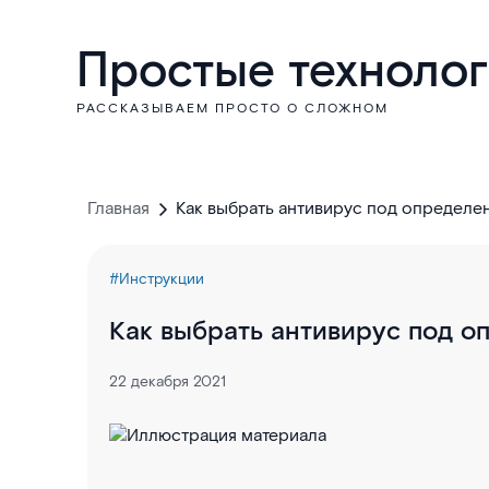
Простые техноло
РАССКАЗЫВАЕМ ПРОСТО О СЛОЖНОМ
Главная
Как выбрать антивирус под определе
#Инструкции
Как выбрать антивирус под о
22 декабря 2021