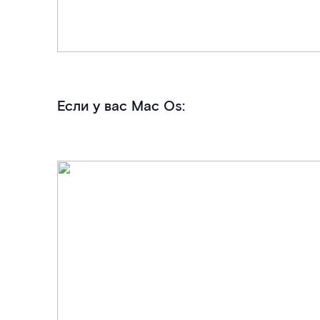
Если у вас Mac Os: