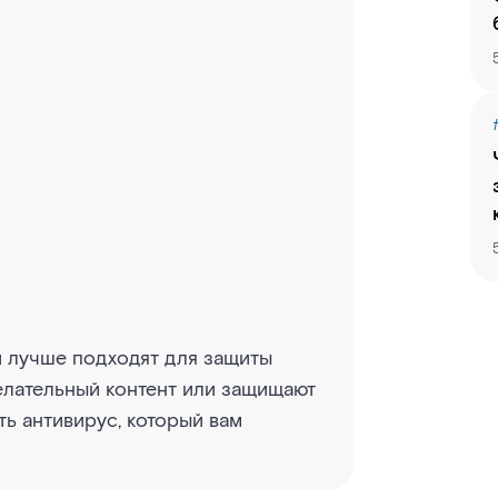
и лучше подходят для защиты
елательный контент или защищают
ть антивирус, который вам