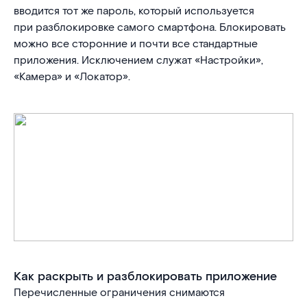
вводится тот же пароль, который используется
при разблокировке самого смартфона. Блокировать
можно все сторонние и почти все стандартные
приложения. Исключением служат «Настройки»,
«Камера» и «Локатор».
Как раскрыть и разблокировать приложение
Перечисленные ограничения снимаются