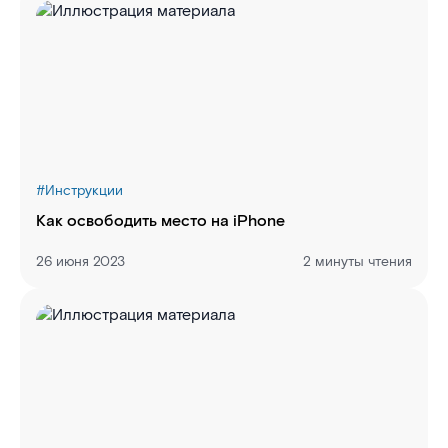
#
Инструкции
Как освободить место на iPhone
26 июня 2023
2 минуты чтения