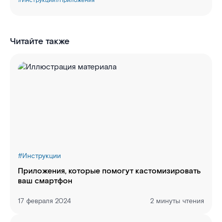
#
Инструкции
#
Приложения
Читайте также
#
Инструкции
Приложения, которые помогут кастомизировать
ваш смартфон
17 февраля 2024
2 минуты чтения