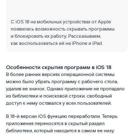
С iOS 18 на мобильных устройствах от Apple
появилась возможность скрывать программы
и блокировать их работу. Рассказываем,
как воспользоваться ей на iPhone и iPad.
Особенности скрытия программ в iOS 18
В более ранних версиях операционной системы
можно было убрать программу с рабочего стола,
удалив ее значок. Однако приложение не пропадало
из библиотеки и поисковой строки, свободный
доступ к нему оставался у всех пользователей.
В 18-й версии iOS функцию переработали. Теперь
приложения переносятся в скрытый раздел
библиотеки, который находится в самом ее низу.