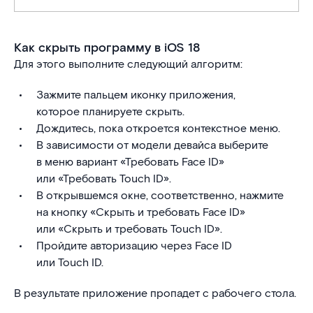
Как скрыть программу в iOS 18
Для этого выполните следующий алгоритм:
Зажмите пальцем иконку приложения,
которое планируете скрыть.
Дождитесь, пока откроется контекстное меню.
В зависимости от модели девайса выберите
в меню вариант «Требовать Face ID»
или «Требовать Touch ID».
В открывшемся окне, соответственно, нажмите
на кнопку «Скрыть и требовать Face ID»
или «Скрыть и требовать Touch ID».
Пройдите авторизацию через Face ID
или Touch ID.
В результате приложение пропадет с рабочего стола.