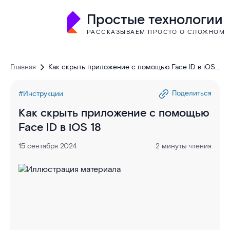
Простые технологии
РАССКАЗЫВАЕМ ПРОСТО О СЛОЖНОМ
Главная
Как скрыть приложение с помощью Face ID в iOS
18
Поделиться
#Инструкции
Как скрыть приложение с помощью
Face ID в iOS 18
15 сентября 2024
2 минуты чтения