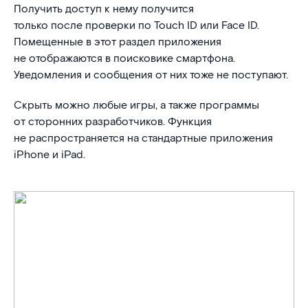
Получить доступ к нему получится
только после проверки по Touch ID или Face ID.
Помещенные в этот раздел приложения
не отображаются в поисковике смартфона.
Уведомления и сообщения от них тоже не поступают.
Скрыть можно любые игры, а также программы
от сторонних разработчиков. Функция
не распространяется на стандартные приложения
iPhone и iPad.