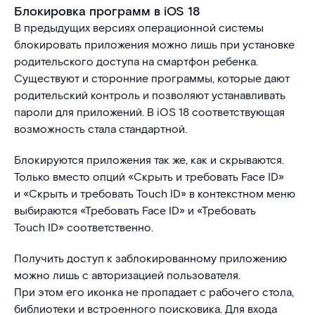
Блокировка программ в iOS 18
В предыдущих версиях операционной системы
блокировать приложения можно лишь при установке
родительского доступа на смартфон ребенка.
Существуют и сторонние программы, которые дают
родительский контроль и позволяют устанавливать
пароли для приложений. В iOS 18 соответствующая
возможность стала стандартной.
Блокируются приложения так же, как и скрываются.
Только вместо опций «Скрыть и требовать Face ID»
и «Скрыть и требовать Touch ID» в контекстном меню
выбираются «Требовать Face ID» и «Требовать
Touch ID» соответственно.
Получить доступ к заблокированному приложению
можно лишь с авторизацией пользователя.
При этом его иконка не пропадает с рабочего стола,
библиотеки и встроенного поисковика. Для входа