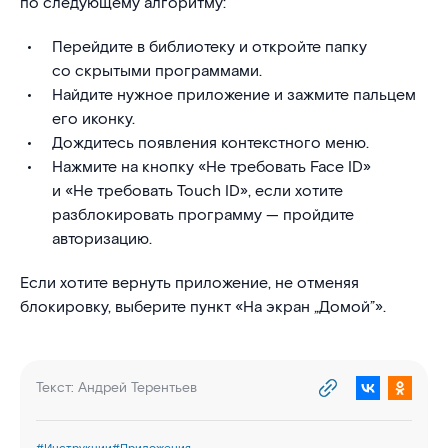
по следующему алгоритму:
Перейдите в библиотеку и откройте папку
со скрытыми программами.
Найдите нужное приложение и зажмите пальцем
его иконку.
Дождитесь появления контекстного меню.
Нажмите на кнопку «Не требовать Face ID»
и «Не требовать Touch ID», если хотите
разблокировать программу — пройдите
авторизацию.
Если хотите вернуть приложение, не отменяя
блокировку, выберите пункт «На экран „Домой”».
Текст:
Андрей Терентьев