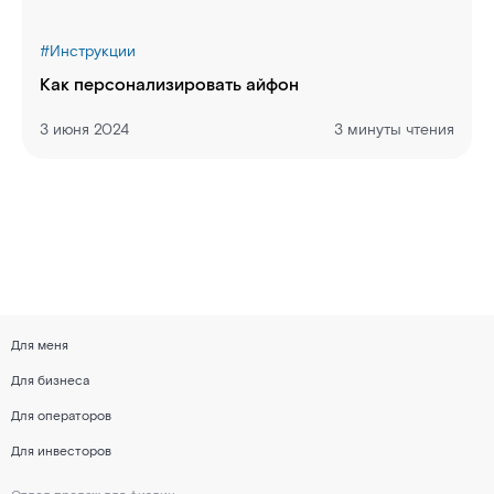
#
Инструкции
Как персонализировать айфон
3 июня 2024
3 минуты чтения
Для меня
Для бизнеса
Для операторов
Для инвесторов