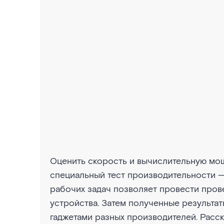
Оценить скорость и вычислительную мо
специальный тест производительности 
рабочих задач позволяет провести пров
устройства. Затем полученные результа
гаджетами разных производителей. Расс