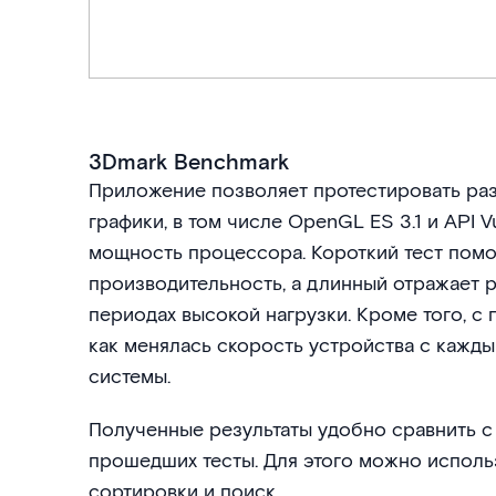
3Dmark Benchmark
Приложение позволяет протестировать р
графики, в том числе OpenGL ES 3.1 и API 
мощность процессора. Короткий тест пом
производительность, а длинный отражает 
периодах высокой нагрузки. Кроме того, 
как менялась скорость устройства с каж
системы.
Полученные результаты удобно сравнить с 
прошедших тесты. Для этого можно исполь
сортировки и поиск.