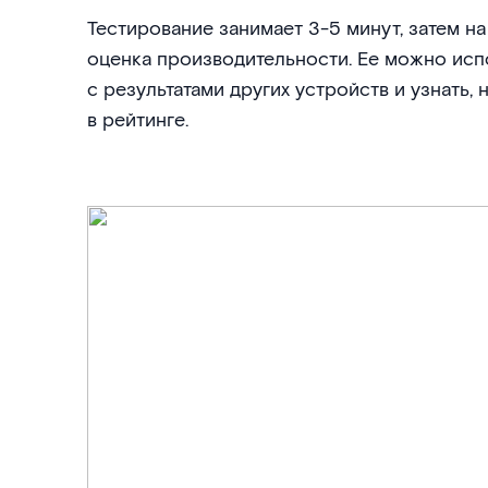
Тестирование занимает 3-5 минут, затем н
оценка производительности. Ее можно исп
с результатами других устройств и узнать,
в рейтинге.