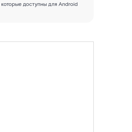
 которые доступны для Android