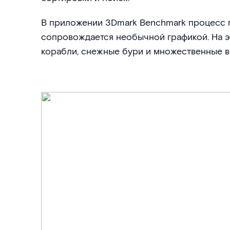
В приложении 3Dmark Benchmark процесс 
сопровождается необычной графикой. На 
корабли, снежные бури и множественные в