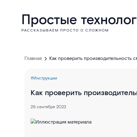
Простые техноло
РАССКАЗЫВАЕМ ПРОСТО О СЛОЖНОМ
Главная
Как проверить производительно
#Инструкции
Как проверить производитель
26 сентября 2023