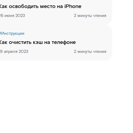
Как освободить место на iPhone
26 июня 2023
2 минуты чтения
#
Инструкции
Как очистить кэш на телефоне
19 апреля 2023
2 минуты чтения