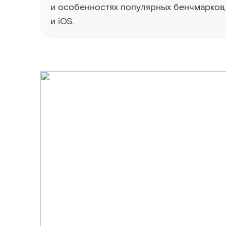
и особенностях популярных бенчмарков,
и iOS.