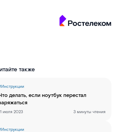
итайте также
#
Инструкции
Что делать, если ноутбук перестал
заряжаться
11 июля 2023
3 минуты чтения
#
Инструкции