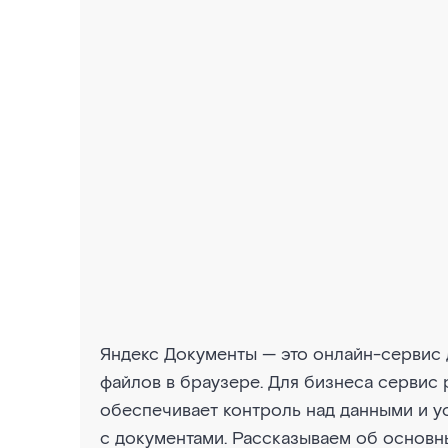
Яндекс Документы — это онлайн-сервис 
файлов в браузере. Для бизнеса сервис
обеспечивает контроль над данными и у
с документами. Рассказываем об основн