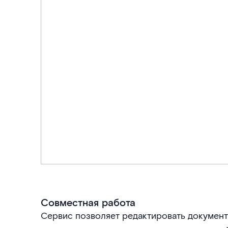
Совместная работа
Сервис позволяет редактировать документ