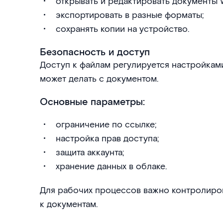
открывать и редактировать документы Wo
экспортировать в разные форматы;
сохранять копии на устройство.
Безопасность и доступ
Доступ к файлам регулируется настройками.
может делать с документом.
Основные параметры:
ограничение по ссылке;
настройка прав доступа;
защита аккаунта;
хранение данных в облаке.
Для рабочих процессов важно контролиров
к документам.