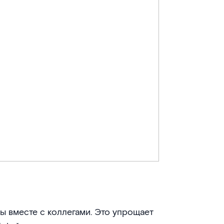
ы вместе с коллегами. Это упрощает