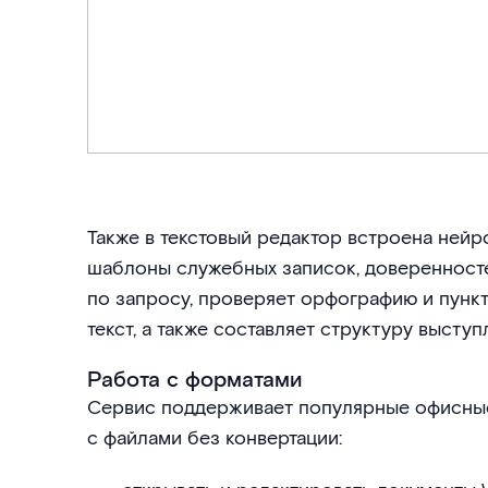
Также в текстовый редактор встроена нейр
шаблоны служебных записок, доверенност
по запросу, проверяет орфографию и пунк
текст, а также составляет структуру выступ
Работа с форматами
Сервис поддерживает популярные офисные
с файлами без конвертации: