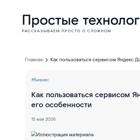
Простые техноло
РАССКАЗЫВАЕМ ПРОСТО О СЛОЖНОМ
Главная
Как пользоваться сервисом Яндекс Д
#Бизнес
Как пользоваться сервисом Я
его особенности
15 мая 2026