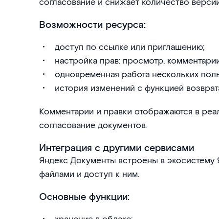
согласование и снижает количество версий
Возможности ресурса:
доступ по ссылке или приглашению;
настройка прав: просмотр, комментарии
одновременная работа нескольких поль
история изменений с функцией возврат
Комментарии и правки отображаются в реа
согласование документов.
Интеграция с другими сервисами
Яндекс Документы встроены в экосистему 
файлами и доступ к ним.
Основные функции: