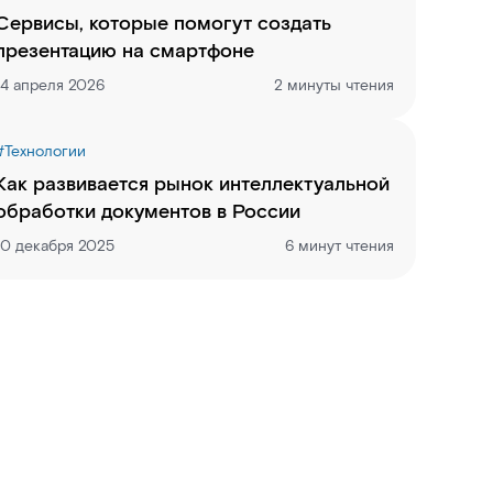
Сервисы, которые помогут создать
презентацию на смартфоне
14 апреля 2026
2 минуты чтения
#
Технологии
Как развивается рынок интеллектуальной
обработки документов в России
10 декабря 2025
6 минут чтения