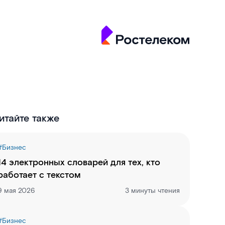
итайте также
#
Бизнес
14 электронных словарей для тех, кто
работает с текстом
9 мая 2026
3 минуты чтения
#
Бизнес