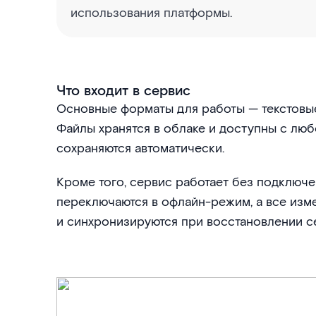
использования платформы.
Что входит в сервис
Основные форматы для работы — текстовые
Файлы хранятся в облаке и доступны с люб
сохраняются автоматически.
Кроме того, сервис работает без подключе
переключаются в офлайн-режим, а все изм
и синхронизируются при восстановлении се