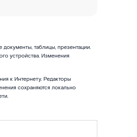
 документы, таблицы, презентации.
ого устройства. Изменения
ния к Интернету. Редакторы
енения сохраняются локально
ти.