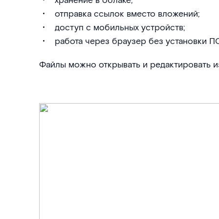
хранение в облаке;
отправка ссылок вместо вложений;
доступ с мобильных устройств;
работа через браузер без установки ПО
Файлы можно открывать и редактировать и