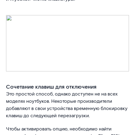
Сочетание клавиш для отключения
Это простой способ, однако доступен не на всех
моделях ноутбуков. Некоторые производители
добавляют в свои устройства временную блокировку
клавиш до следующей перезагрузки.
Чтобы активировать опцию, необходимо найти