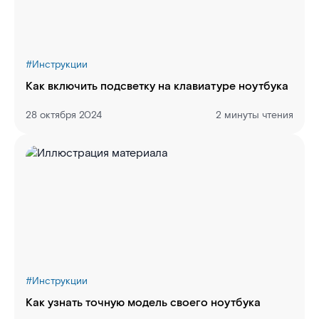
#
Инструкции
Как включить подсветку на клавиатуре ноутбука
28 октября 2024
2 минуты чтения
#
Инструкции
Как узнать точную модель своего ноутбука