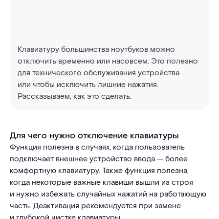
Клавиатуру большинства ноутбуков можно
отключить временно или насовсем. Это полезно
для технического обслуживания устройства
или чтобы исключить лишние нажатия.
Рассказываем, как это сделать.
Для чего нужно отключение клавиатуры
Функция полезна в случаях, когда пользователь
подключает внешнее устройство ввода — более
комфортную клавиатуру. Также функция полезна,
когда некоторые важные клавиши вышли из строя
и нужно избежать случайных нажатий на работающую
часть. Деактивация рекомендуется при замене
и глубокой чистке клавиатуры.