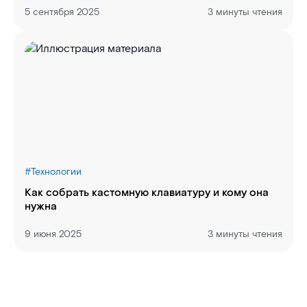
5 сентября 2025
3 минуты чтения
#
Технологии
Как собрать кастомную клавиатуру и кому она
нужна
9 июня 2025
3 минуты чтения