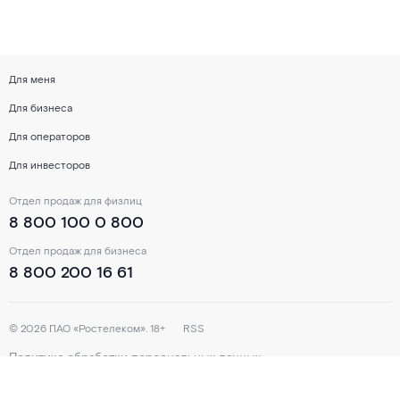
Для меня
Для бизнеса
Для операторов
Для инвесторов
Отдел продаж для физлиц
8 800 100 0 800
Отдел продаж для бизнеса
8 800 200 16 61
©
2026
ПАО «Ростелеком». 18+
RSS
Политика обработки персональных данных