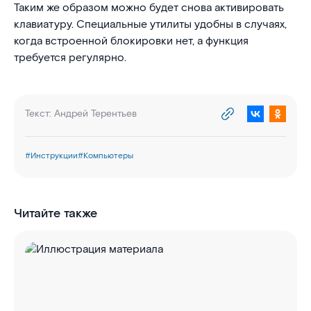
Таким же образом можно будет снова активировать
клавиатуру. Специальные утилиты удобны в случаях,
когда встроенной блокировки нет, а функция
требуется регулярно.
Текст:
Андрей Терентьев
#
Инструкции
#
Компьютеры
Читайте также