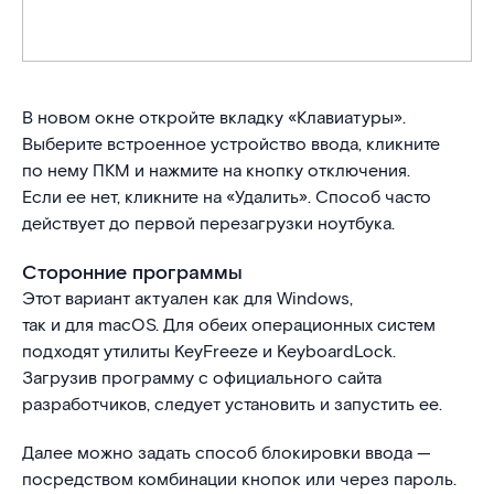
В новом окне откройте вкладку «Клавиатуры».
Выберите встроенное устройство ввода, кликните
по нему ПКМ и нажмите на кнопку отключения.
Если ее нет, кликните на «Удалить». Способ часто
действует до первой перезагрузки ноутбука.
Сторонние программы
Этот вариант актуален как для Windows,
так и для macOS. Для обеих операционных систем
подходят утилиты KeyFreeze и KeyboardLock.
Загрузив программу с официального сайта
разработчиков, следует установить и запустить ее.
Далее можно задать способ блокировки ввода —
посредством комбинации кнопок или через пароль.