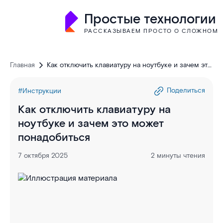
Простые технологии
РАССКАЗЫВАЕМ ПРОСТО О СЛОЖНОМ
Главная
Как отключить клавиатуру на ноутбуке и зачем это
может понадобиться
Поделиться
#Инструкции
Как отключить клавиатуру на
ноутбуке и зачем это может
понадобиться
7 октября 2025
2 минуты чтения