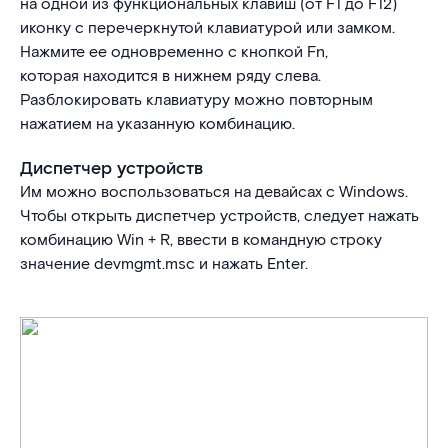
на одной из функциональных клавиш (от F1 до F12)
иконку с перечеркнутой клавиатурой или замком.
Нажмите ее одновременно с кнопкой Fn,
которая находится в нижнем ряду слева.
Разблокировать клавиатуру можно повторным
нажатием на указанную комбинацию.
Диспетчер устройств
Им можно воспользоваться на девайсах с Windows.
Чтобы открыть диспетчер устройств, следует нажать
комбинацию Win + R, ввести в командную строку
значение devmgmt.msc и нажать Enter.