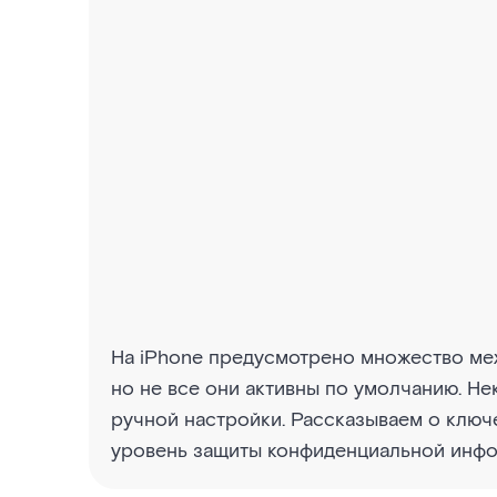
На iPhone предусмотрено множество ме
но не все они активны по умолчанию. Н
ручной настройки. Рассказываем о ключ
уровень защиты конфиденциальной инфо