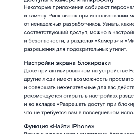
Некоторые приложения собирают персона
и камеру. Риск высок при использовании 
от ненадежных разработчиков. Узнать, как
соответствующий доступ, можно в настрой
и безопасности, в разделах «Камера» и «М
разрешения для подозрительных утилит.
Настройки экрана блокировки
Даже при активированном на устройстве F
другие люди имеют возможность просматр
и совершать нежелательные для вас дейст
рекомендуется открыть в настройках разде
и во вкладке «Разрешать доступ при блоки
что не требуется вам в повседневном испо
Функция «Найти iPhone»