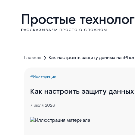
Простые техноло
РАССКАЗЫВАЕМ ПРОСТО О СЛОЖНОМ
Главная
Как настроить защиту данных на iPho
#Инструкции
Как настроить защиту данных
7 июля 2026