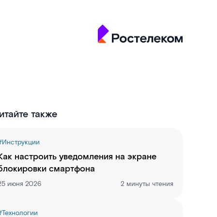
итайте также
#
Инструкции
Как настроить уведомления на экране
блокировки смартфона
25 июня 2026
2 минуты чтения
#
Технологии