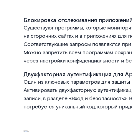
Блокировка отслеживания приложени
Существуют программы, которые мониторят
на сторонних сайтах и в приложениях для 
Соответствующие запросы появляются при 
Можно запретить всем программам сохран
через настройки конфиденциальности и бе
Двухфакторная аутентификация для Ap
Один из ключевых параметров для защиты п
Активировать двухфакторную аутентифика
записи, в разделе «Вход и безопасность». 
потребуется уникальный код, который прид