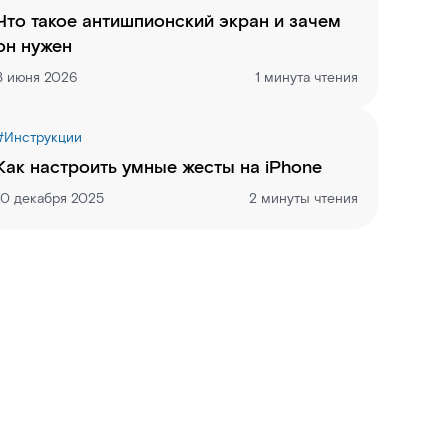
Что такое антишпионский экран и зачем
он нужен
3 июня 2026
1 минута чтения
#
Инструкции
Как настроить умные жесты на iPhone
10 декабря 2025
2 минуты чтения