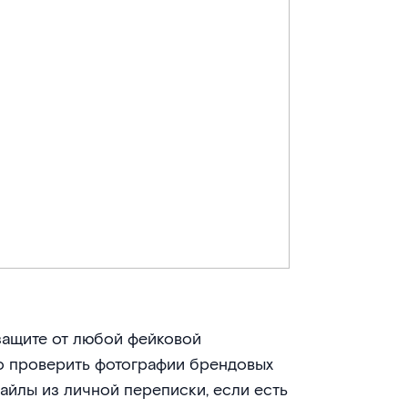
 защите от любой фейковой
 проверить фотографии брендовых
файлы из личной переписки, если есть