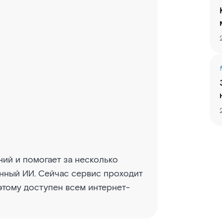
ий и помогает за несколько
анный ИИ. Сейчас сервис проходит
этому доступен всем интернет-