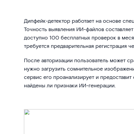
Дипфейк-детектор работает на основе спе
Точность выявления ИИ-файлов составляет 
доступно 100 бесплатных проверок в меся
требуется предварительная регистрация че
После авторизации пользователь может сра
нужно загрузить сомнительное изображени
сервис его проанализирует и предоставит о
найдены ли признаки ИИ-генерации.