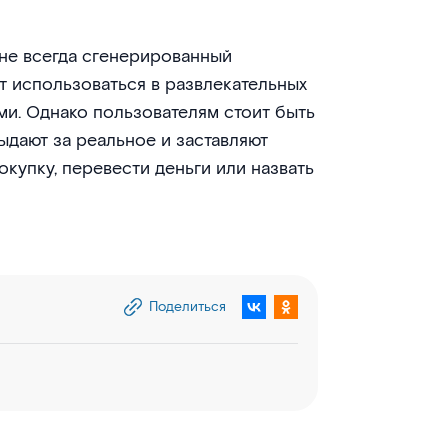
 не всегда сгенерированный
т использоваться в развлекательных
и. Однако пользователям стоит быть
ыдают за реальное и заставляют
купку, перевести деньги или назвать
Поделиться