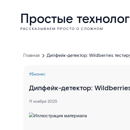
Простые техноло
РАССКАЗЫВАЕМ ПРОСТО О СЛОЖНОМ
Главная
Дипфейк-детектор: Wildberries тести
#Бизнес
Дипфейк-детектор: Wildberrie
11 ноября 2025