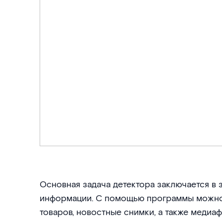
Основная задача детектора заключается в
информации. С помощью программы можно
товаров, новостные снимки, а также медиа