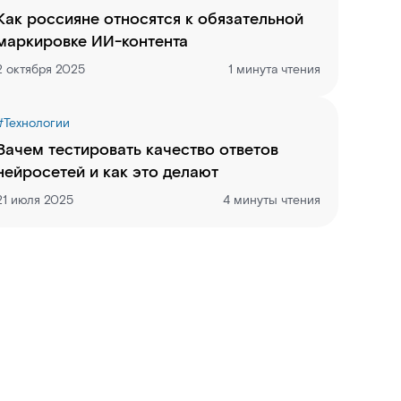
Как россияне относятся к обязательной
маркировке ИИ-контента
2 октября 2025
1 минута чтения
#
Технологии
Зачем тестировать качество ответов
нейросетей и как это делают
21 июля 2025
4 минуты чтения