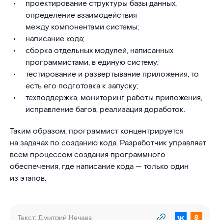
проектирование структуры базы данных,
определение взаимодействия
между компонентами системы;
написание кода;
сборка отдельных модулей, написанных
программистами, в единую систему;
тестирование и развертывание приложения, то
есть его подготовка к запуску;
техподдержка, мониторинг работы приложения,
исправление багов, реализация доработок.
Таким образом, программист концентрируется
на задачах по созданию кода. Разработчик управляет
всем процессом создания программного
обеспечения, где написание кода — только один
из этапов.
Текст:
Дмитрий Нечаев