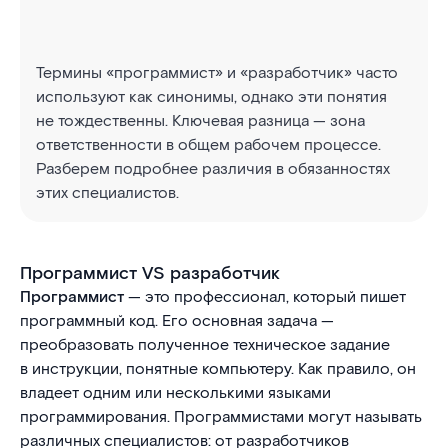
Термины «программист» и «разработчик» часто
используют как синонимы, однако эти понятия
не тождественны. Ключевая разница — зона
ответственности в общем рабочем процессе.
Разберем подробнее различия в обязанностях
этих специалистов.
Программист VS разработчик
Программист
— это профессионал, который пишет
программный код. Его основная задача —
преобразовать полученное техническое задание
в инструкции, понятные компьютеру. Как правило, он
владеет одним или несколькими языками
программирования. Программистами могут называть
различных специалистов: от разработчиков