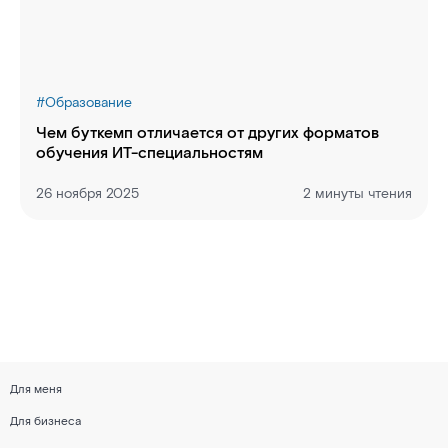
#
Образование
Чем буткемп отличается от других форматов
обучения ИТ-специальностям
26 ноября 2025
2 минуты чтения
Для меня
Для бизнеса