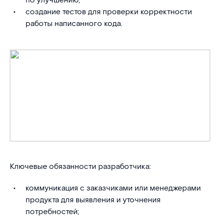
по улучшению;
создание тестов для проверки корректности
работы написанного кода.
Ключевые обязанности разработчика:
коммуникация с заказчиками или менеджерами
продукта для выявления и уточнения
потребностей;