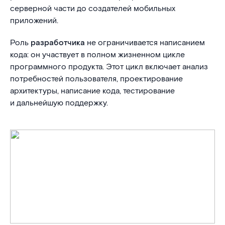
серверной части до создателей мобильных
приложений.
Роль
разработчика
не ограничивается написанием
кода: он участвует в полном жизненном цикле
программного продукта. Этот цикл включает анализ
потребностей пользователя, проектирование
архитектуры, написание кода, тестирование
и дальнейшую поддержку.