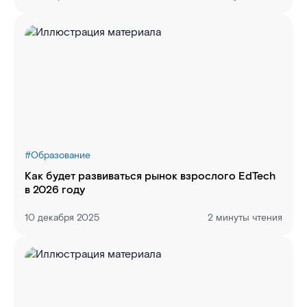
#
Образование
Как будет развиваться рынок взрослого EdTech
в 2026 году
10 декабря 2025
2 минуты чтения