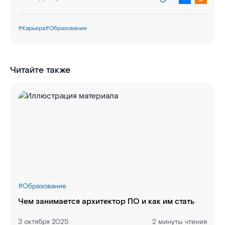
#
Карьера
#
Образование
Читайте также
#
Образование
Чем занимается архитектор ПО и как им стать
3 октября 2025
2 минуты чтения