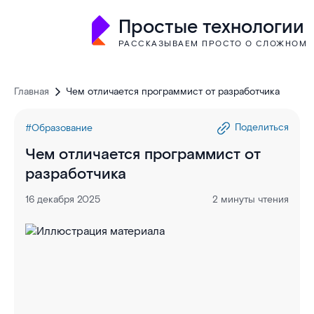
Простые технологии
РАССКАЗЫВАЕМ ПРОСТО О СЛОЖНОМ
Главная
Чем отличается программист от разработчика
Поделиться
#Образование
Чем отличается программист от
разработчика
16 декабря 2025
2 минуты чтения