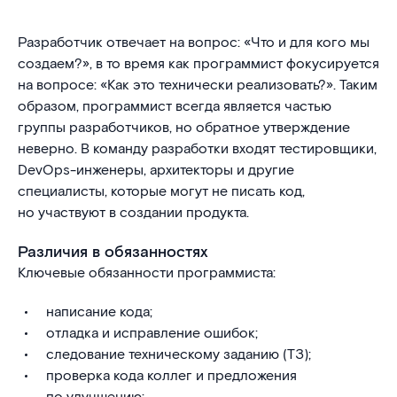
Разработчик отвечает на вопрос: «Что и для кого мы
создаем?», в то время как программист фокусируется
на вопросе: «Как это технически реализовать?». Таким
образом, программист всегда является частью
группы разработчиков, но обратное утверждение
неверно. В команду разработки входят тестировщики,
DevOps-инженеры, архитекторы и другие
специалисты, которые могут не писать код,
но участвуют в создании продукта.
Различия в обязанностях
Ключевые обязанности программиста:
написание кода;
отладка и исправление ошибок;
следование техническому заданию (ТЗ);
проверка кода коллег и предложения