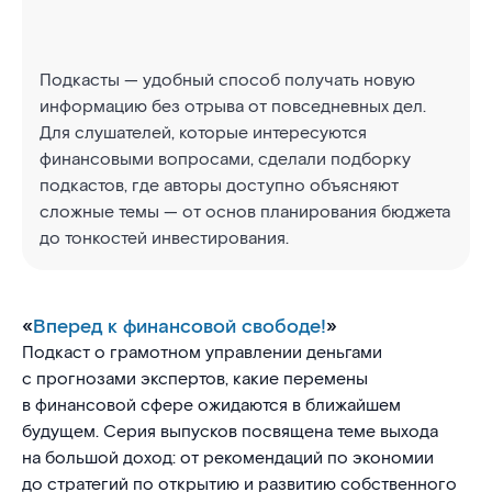
Подкасты — удобный способ получать новую
информацию без отрыва от повседневных дел.
Для слушателей, которые интересуются
финансовыми вопросами, сделали подборку
подкастов, где авторы доступно объясняют
сложные темы — от основ планирования бюджета
до тонкостей инвестирования.
«
Вперед к финансовой свободе!
»
Подкаст о грамотном управлении деньгами
с прогнозами экспертов, какие перемены
в финансовой сфере ожидаются в ближайшем
будущем. Серия выпусков посвящена теме выхода
на большой доход: от рекомендаций по экономии
до стратегий по открытию и развитию собственного