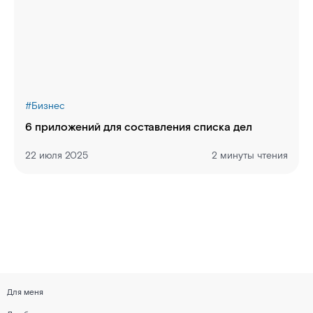
#
Бизнес
6 приложений для составления списка дел
22 июля 2025
2 минуты чтения
Для меня