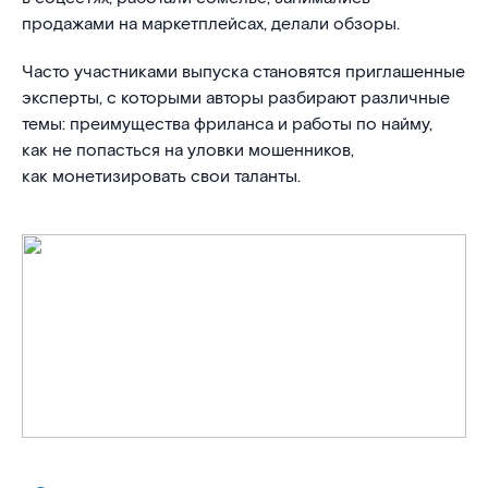
продажами на маркетплейсах, делали обзоры.
Часто участниками выпуска становятся приглашенные
эксперты, с которыми авторы разбирают различные
темы: преимущества фриланса и работы по найму,
как не попасться на уловки мошенников,
как монетизировать свои таланты.