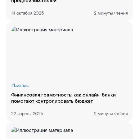
предпринимателей
14 октября 2025
2 минуты чтения
#
Бизнес
Финансовая грамотность: как онлайн-банки
помогают контролировать бюджет
22 апреля 2025
2 минуты чтения