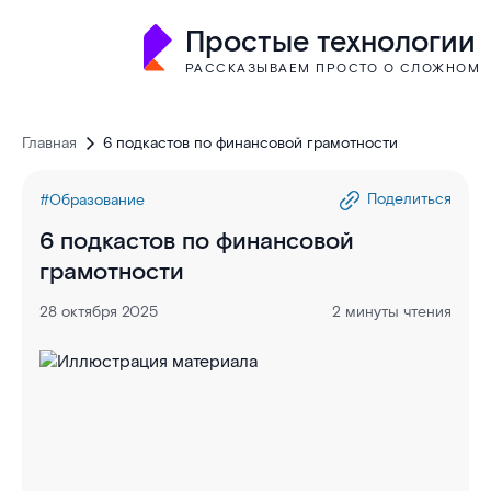
Простые технологии
РАССКАЗЫВАЕМ ПРОСТО О СЛОЖНОМ
Главная
6 подкастов по финансовой грамотности
Поделиться
#Образование
6 подкастов по финансовой
грамотности
28 октября 2025
2 минуты чтения