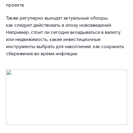
проекта.
Также регулярно выходят актуальные обзоры,
как следует действовать в эпоху нововведений.
Например, стоит ли сегодня вкладываться в валюту
или недвижимость, какие инвестиционные
инструменты выбрать для накоплений, как сохранить
сбережения во время инфляции.