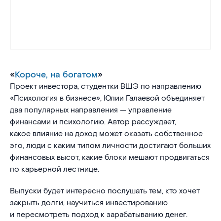
«
Короче, на богатом
»
Проект инвестора, студентки ВШЭ по направлению
«Психология в бизнесе», Юлии Галаевой объединяет
два популярных направления — управление
финансами и психологию. Автор рассуждает,
какое влияние на доход может оказать собственное
эго, люди с каким типом личности достигают больших
финансовых высот, какие блоки мешают продвигаться
по карьерной лестнице.
Выпуски будет интересно послушать тем, кто хочет
закрыть долги, научиться инвестированию
и пересмотреть подход к зарабатыванию денег.