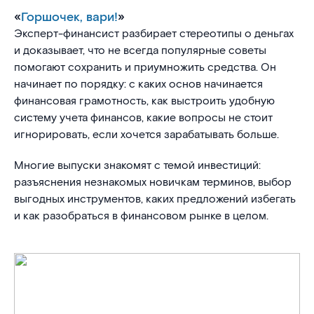
«
Горшочек, вари!
»
Эксперт-финансист разбирает стереотипы о деньгах
и доказывает, что не всегда популярные советы
помогают сохранить и приумножить средства. Он
начинает по порядку: с каких основ начинается
финансовая грамотность, как выстроить удобную
систему учета финансов, какие вопросы не стоит
игнорировать, если хочется зарабатывать больше.
Многие выпуски знакомят с темой инвестиций:
разъяснения незнакомых новичкам терминов, выбор
выгодных инструментов, каких предложений избегать
и как разобраться в финансовом рынке в целом.