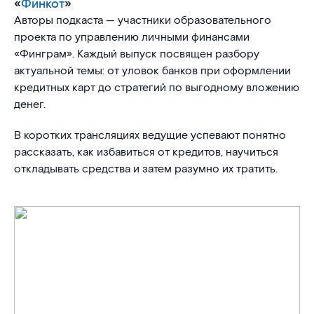
«
Финкот
»
Авторы подкаста — участники образовательного
проекта по управлению личными финансами
«Финграм». Каждый выпуск посвящен разбору
актуальной темы: от уловок банков при оформлении
кредитных карт до стратегий по выгодному вложению
денег.
В коротких трансляциях ведущие успевают понятно
рассказать, как избавиться от кредитов, научиться
откладывать средства и затем разумно их тратить.