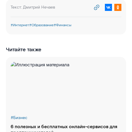
Текст:
Дмитрий Нечаев
#
Интернет
#
Образование
#
Финансы
Читайте также
#
Бизнес
6 полезных и бесплатных онлайн-сервисов для