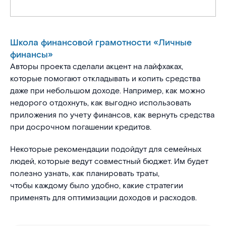
Школа финансовой грамотности «Личные
финансы»
Авторы проекта сделали акцент на лайфхаках,
которые помогают откладывать и копить средства
даже при небольшом доходе. Например, как можно
недорого отдохнуть, как выгодно использовать
приложения по учету финансов, как вернуть средства
при досрочном погашении кредитов.
Некоторые рекомендации подойдут для семейных
людей, которые ведут совместный бюджет. Им будет
полезно узнать, как планировать траты,
чтобы каждому было удобно, какие стратегии
применять для оптимизации доходов и расходов.