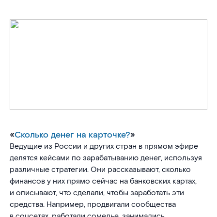
«
Сколько денег на карточке?
»
Ведущие из России и других стран в прямом эфире
делятся кейсами по зарабатыванию денег, используя
различные стратегии. Они рассказывают, сколько
финансов у них прямо сейчас на банковских картах,
и описывают, что сделали, чтобы заработать эти
средства. Например, продвигали сообщества
в соцсетях, работали сомелье, занимались