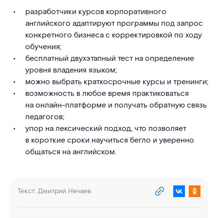
разработчики курсов корпоративного
английского адаптируют программы под запрос
конкретного бизнеса с корректировкой по ходу
обучения;
бесплатный двухэтапный тест на определение
уровня владения языком;
можно выбрать краткосрочные курсы и тренинги;
возможность в любое время практиковаться
на онлайн-платформе и получать обратную связь
педагогов;
упор на лексический подход, что позволяет
в короткие сроки научиться бегло и уверенно
общаться на английском.
Текст:
Дмитрий Нечаев