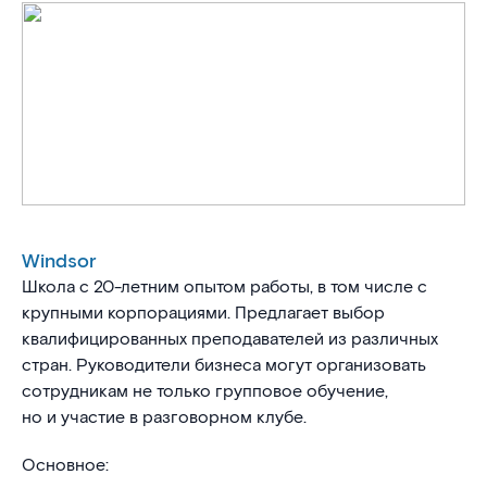
Windsor
Школа с 20-летним опытом работы, в том числе с
крупными корпорациями. Предлагает выбор
квалифицированных преподавателей из различных
стран. Руководители бизнеса могут организовать
сотрудникам не только групповое обучение,
но и участие в разговорном клубе.
Основное: