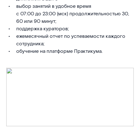
выбор занятий в удобное время
с 07:00 до 23:00 (мск) продолжительностью 30,
60 или 90 минут;
поддержка кураторов;
ежемесячный отчет по успеваемости каждого
сотрудника;
обучение на платформе Практикума.