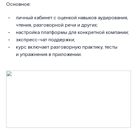
Основное:
личный кабинет с оценкой навыков аудирования,
чтения, разговорной речи и других;
настройка платформы для конкретной компании;
экспресс-чат поддержки;
курс включает разговорную практику, тесты
и упражнения в приложении.