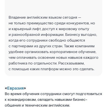
Владение английским языком сегодня —
не только преимущество среди конкурентов, но
и карьерный лифт, доступ к мировому опыту
и разнообразной информации. Бизнесу выгодно,
когда его сотрудники свободно общаются
с партнерами из других стран. Также компаниям
удобнее организовать корпоративное обучение,
чем оплачивать освоение новых навыков каждого
работника по отдельности. Рассказываем,
с помощью каких платформ можно это сделать.
«
Евразия
»
Во время обучения сотрудники смогут подготовиться
к командировкам, овладеть навыками бизнес-
общения и техническим английским.