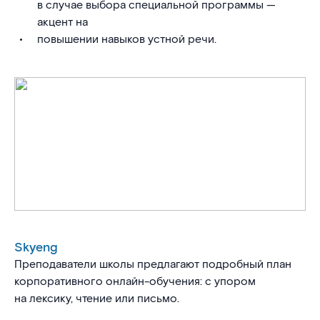
в случае выбора специальной программы —
акцент на
повышении навыков устной речи.
Skyeng
Преподаватели школы предлагают подробный план
корпоративного онлайн-обучения: с упором
на лексику, чтение или письмо.