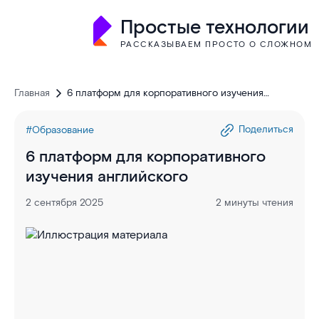
Простые технологии
РАССКАЗЫВАЕМ ПРОСТО О СЛОЖНОМ
Главная
6 платформ для корпоративного изучения
английского
Поделиться
#Образование
6 платформ для корпоративного
изучения английского
2 сентября 2025
2 минуты чтения