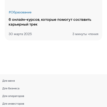
#
Образование
6 онлайн-курсов, которые помогут составить
карьерный трек
30 марта 2025
3 минуты чтения
Для меня
Для бизнеса
Для операторов
Для инвесторов