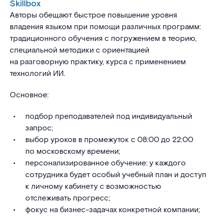
Skillbox
Авторы обещают быстрое повышение уровня
владения языком при помощи различных программ:
традиционного обучения с погружением в теорию,
специальной методики с ориентацией
на разговорную практику, курса с применением
технологий ИИ.
Основное:
подбор преподавателей под индивидуальный
запрос;
выбор уроков в промежуток с 08:00 до 22:00
по московскому времени;
персонализированное обучение: у каждого
сотрудника будет особый учебный план и доступ
к личному кабинету с возможностью
отслеживать прогресс;
фокус на бизнес-задачах конкретной компании;