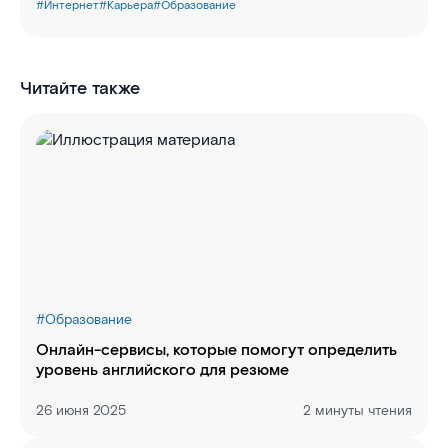
#
Интернет
#
Карьера
#
Образование
Читайте также
#
Образование
Онлайн-сервисы, которые помогут определить
уровень английского для резюме
26 июня 2025
2 минуты чтения