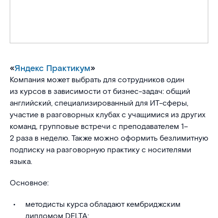
«
Яндекс Практикум
»
Компания может выбрать для сотрудников один
из курсов в зависимости от бизнес-задач: общий
английский, специализированный для ИТ-сферы,
участие в разговорных клубах с учащимися из других
команд, групповые встречи с преподавателем 1–
2 раза в неделю. Также можно оформить безлимитную
подписку на разговорную практику с носителями
языка.
Основное:
методисты курса обладают кембриджским
дипломом DELTA;