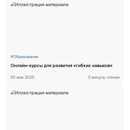
#
Образование
Онлайн-курсы для развития «гибких навыков»
20 мая 2025
3 минуты чтения