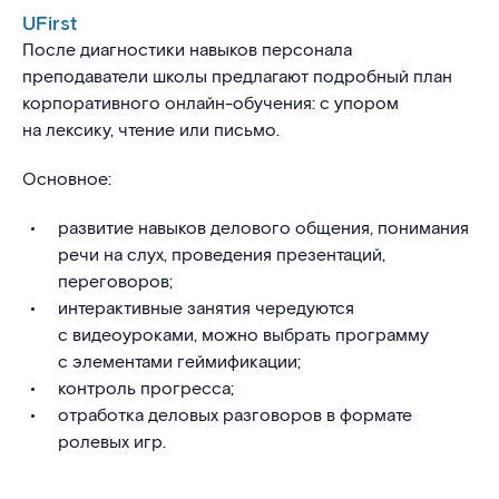
UFirst
После диагностики навыков персонала
преподаватели школы предлагают подробный план
корпоративного онлайн-обучения: с упором
на лексику, чтение или письмо.
Основное:
развитие навыков делового общения, понимания
речи на слух, проведения презентаций,
переговоров;
интерактивные занятия чередуются
с видеоуроками, можно выбрать программу
с элементами геймификации;
контроль прогресса;
отработка деловых разговоров в формате
ролевых игр.