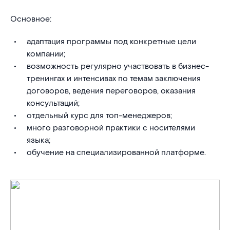
Основное:
адаптация программы под конкретные цели
компании;
возможность регулярно участвовать в бизнес-
тренингах и интенсивах по темам заключения
договоров, ведения переговоров, оказания
консультаций;
отдельный курс для топ-менеджеров;
много разговорной практики с носителями
языка;
обучение на специализированной платформе.